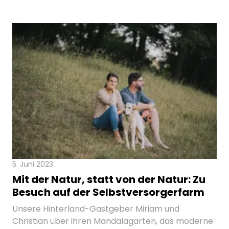
5. Juni 2023
Mit der Natur, statt von der Natur: Zu
Besuch auf der Selbstversorgerfarm
Unsere Hinterland-Gastgeber Miriam und
Christian über ihren Mandalagarten, das moderne