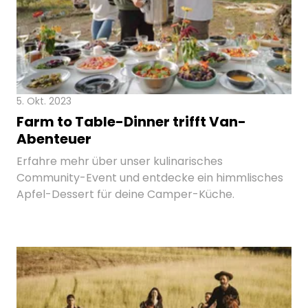
5. Okt. 2023
Farm to Table-Dinner trifft Van-
Abenteuer
Erfahre mehr über unser kulinarisches
Community-Event und entdecke ein himmlisches
Apfel-Dessert für deine Camper-Küche.