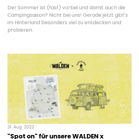
Der Sommer ist (fast) vorbei und damit auch die
Campingsaison? Nicht bei uns! Gerade jetzt gibt's
im Hinterland besonders viel zu entdecken und
probieren.
31. Aug. 2022
"Spot on" für unsere WALDEN x