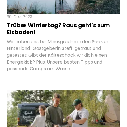
30. Dez. 2023
Trüber Wintertag? Raus geht's zum
Eisbaden!
Wir haben uns bei Minusgraden in den See von
Hinterland-Gastgeberin Steffi getraut und
getestet: Gibt der Kälteschock wirklich einen
Energiekick? Plus: Unsere besten Tipps und
passende Camps am Wasser.