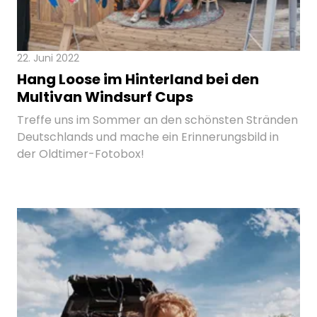
22. Juni 2022
Hang Loose im Hinterland bei den
Multivan Windsurf Cups
Treffe uns im Sommer an den schönsten Stränden
Deutschlands und mache ein Erinnerungsbild in
der Oldtimer-Fotobox!