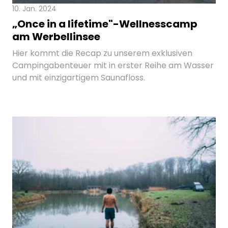
10. Jan. 2024
„Once in a lifetime"-Wellnesscamp
am Werbellinsee
Hier kommt die Recap zu unserem exklusiven
Campingabenteuer mit in erster Reihe am Wasser
und mit einzigartigem Saunafloss.