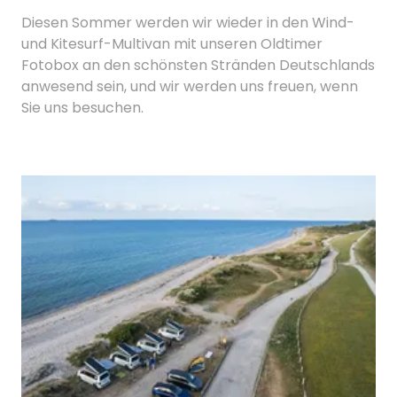
Diesen Sommer werden wir wieder in den Wind-
und Kitesurf-Multivan mit unseren Oldtimer
Fotobox an den schönsten Stränden Deutschlands
anwesend sein, und wir werden uns freuen, wenn
Sie uns besuchen.