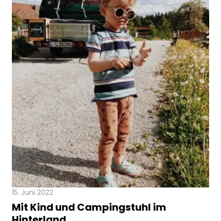
15. Juni 2022
Mit Kind und Campingstuhl im
Hinterland