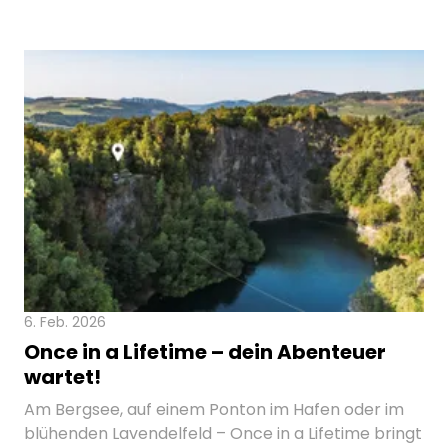
6. Feb. 2026
Once in a Lifetime – dein Abenteuer
wartet!
Am Bergsee, auf einem Ponton im Hafen oder im
blühenden Lavendelfeld – Once in a Lifetime bringt