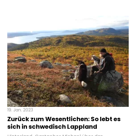
19. Jan. 2023
Zurück zum Wesentlichen: So lebt es
sich in schwedisch Lappland