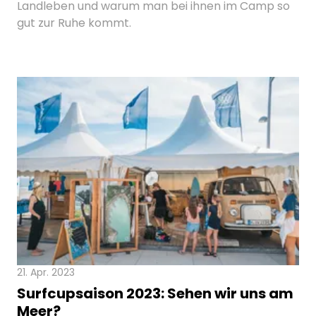
Landleben und warum man bei ihnen im Camp so
gut zur Ruhe kommt.
21. Apr. 2023
Surfcupsaison 2023: Sehen wir uns am
Meer?