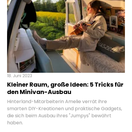
18. Juni 2023
Kleiner Raum, große Ideen: 5 Tricks für
den Minivan-Ausbau
Hinterland-Mitarbeiterin Amelie verrät ihre
smarten DIY-Kreationen und praktische Gadgets,
die sich beim Ausbau ihres "Jumpys" bewährt
haben.