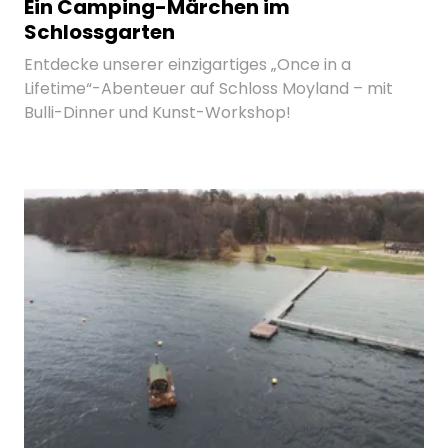
Ein Camping-Märchen im
Schlossgarten
Entdecke unserer einzigartiges „Once in a
Lifetime“-Abenteuer auf Schloss Moyland – mit
Bulli-Dinner und Kunst-Workshop!