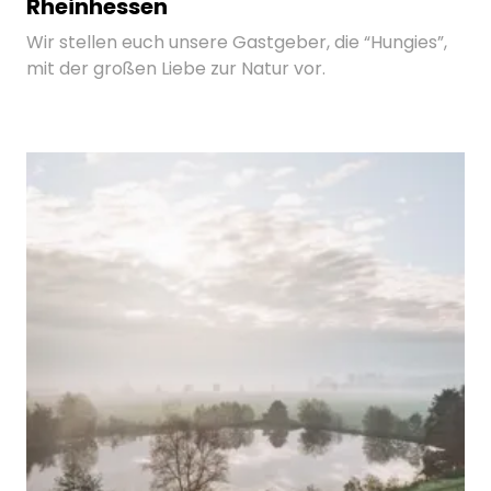
Rheinhessen
Wir stellen euch unsere Gastgeber, die “Hungies”,
mit der großen Liebe zur Natur vor.