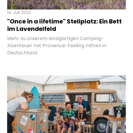
14. Juli 2022
"Once in a lifetime" Stellplatz: Ein Bett
im Lavendelfeld
Mehr zu unserem einzigartigen Camping-
Abenteuer mit Provence-Feeling mitten in
Deutschland.