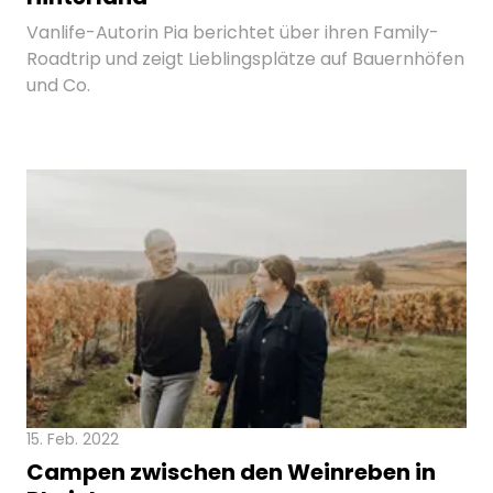
Vanlife-Autorin Pia berichtet über ihren Family-
Roadtrip und zeigt Lieblingsplätze auf Bauernhöfen
und Co.
15. Feb. 2022
Campen zwischen den Weinreben in