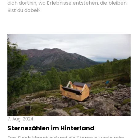
dich dorthin, wo Erlebnisse entstehen, die bleiben.
Bist du dabei?
7. Aug. 2024
Sternezählen im Hinterland