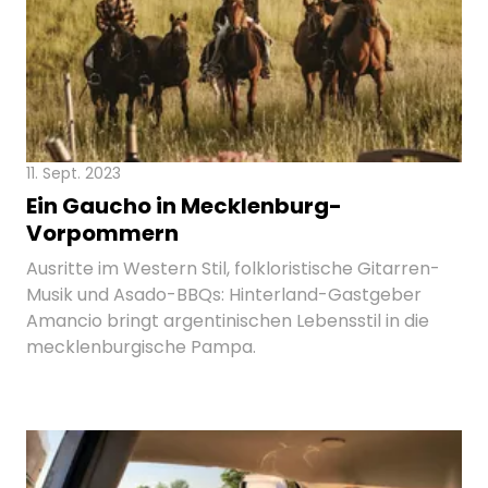
11. Sept. 2023
Ein Gaucho in Mecklenburg-
Vorpommern
Ausritte im Western Stil, folkloristische Gitarren-
Musik und Asado-BBQs: Hinterland-Gastgeber
Amancio bringt argentinischen Lebensstil in die
mecklenburgische Pampa.