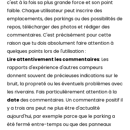
c'est à la fois sa plus grande force et son point
faible. Chaque utilisateur peut inscrire des
emplacements, des parkings ou des possibilités de
repos, télécharger des photos et rédiger des
commentaires. C'est précisément pour cette
raison que tu dois absolument faire attention à
quelques points lors de l'utilisation :
Lire attentivement les commentaires
: Les
rapports d'expérience d'autres campeurs
donnent souvent de précieuses indications sur le
bruit, la propreté ou les éventuels problèmes avec
les riverains. Fais particulièrement attention à la
date
des commentaires. Un commentaire positif il
y a trois ans peut ne plus être d'actualité
aujourd'hui, par exemple parce que le parking a
été fermé entre-temps ou que des panneaux