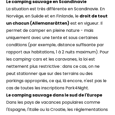
Le camping sauvage en Scandinavie
La situation est très différente en Scandinavie. En
Norvège, en Suède et en Finlande, le
droit de tout
un chacun (Allemansrätten)
est en vigueur. Il
permet de camper en pleine nature - mais
uniquement avec une tente et sous certaines
conditions (par exemple, distance suffisante par
rapport aux habitations, 1 à 2 nuits maximum). Pour
les camping-cars et les caravanes, la loi est
nettement plus restrictive : dans ce cas, on ne
peut stationner que sur des terrains ou des
parkings appropriés, ce qui, là encore, n'est pas le
cas de toutes les inscriptions Park4Night.
Le camping sauvage dans le sud de l'Europe
Dans les pays de vacances populaires comme
l'Espagne, l'Italie ou la Croatie, les réglementations