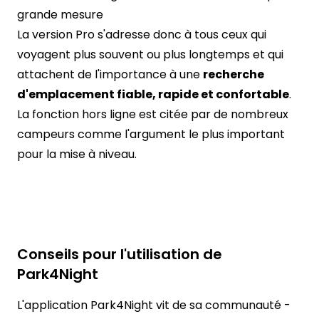
grande mesure
La version Pro s'adresse donc à tous ceux qui
voyagent plus souvent ou plus longtemps et qui
attachent de l'importance à une
recherche
d'emplacement fiable, rapide et confortable
.
La fonction hors ligne est citée par de nombreux
campeurs comme l'argument le plus important
pour la mise à niveau.
Conseils pour l'utilisation de
Park4Night
L'application Park4Night vit de sa communauté -