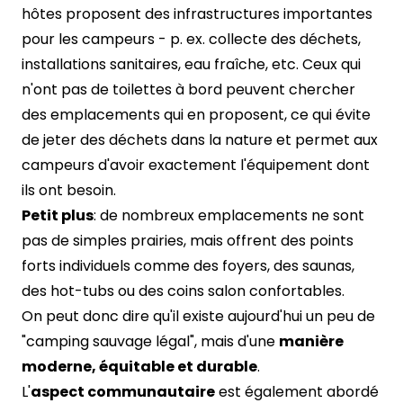
hôtes proposent des infrastructures importantes
pour les campeurs - p. ex. collecte des déchets,
installations sanitaires, eau fraîche, etc. Ceux qui
n'ont pas de toilettes à bord peuvent chercher
des emplacements qui en proposent, ce qui évite
de jeter des déchets dans la nature et permet aux
campeurs d'avoir exactement l'équipement dont
ils ont besoin.
Petit plus
: de nombreux emplacements ne sont
pas de simples prairies, mais offrent des points
forts individuels comme des foyers, des saunas,
des hot-tubs ou des coins salon confortables.
On peut donc dire qu'il existe aujourd'hui un peu de
"camping sauvage légal", mais d'une
manière
moderne, équitable et durable
.
L'
aspect communautaire
est également abordé