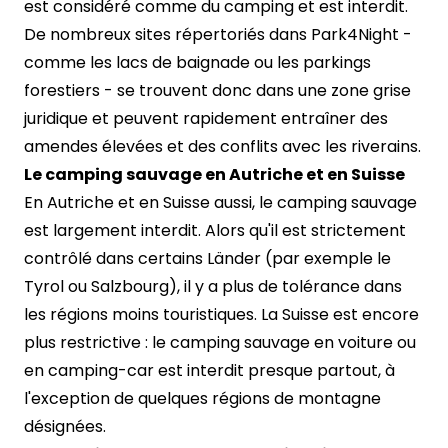
est considéré comme du camping et est interdit.
De nombreux sites répertoriés dans Park4Night -
comme les lacs de baignade ou les parkings
forestiers - se trouvent donc dans une zone grise
juridique et peuvent rapidement entraîner des
amendes élevées et des conflits avec les riverains.
Le camping sauvage en Autriche et en Suisse
En Autriche et en Suisse aussi, le camping sauvage
est largement interdit. Alors qu'il est strictement
contrôlé dans certains Länder (par exemple le
Tyrol ou Salzbourg), il y a plus de tolérance dans
les régions moins touristiques. La Suisse est encore
plus restrictive : le camping sauvage en voiture ou
en camping-car est interdit presque partout, à
l'exception de quelques régions de montagne
désignées.