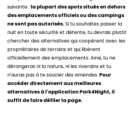
suivante :
la plupart des spots situés en dehors
des emplacements officiels ou des campings
ne sont pas autorisés.
Si tu souhaites passer la
nuit en toute sécurité et détente, tu devrais plutôt
chercher des alternatives qui coopèrent avec les
propriétaires de terrains et qui libèrent
officiellement des emplacements. Ainsi, tu ne
dérangeras ni la nature, ni les riverains et tu
n'auras pas à te soucier des amendes.
Pour
accéder directement aux meilleures
alternatives à l'application Park4Night, il
suffit de faire défiler la page.