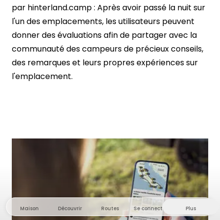
par hinterland.camp : Après avoir passé la nuit sur
l'un des emplacements, les utilisateurs peuvent
donner des évaluations afin de partager avec la
communauté des campeurs de précieux conseils,
des remarques et leurs propres expériences sur
l'emplacement.
Maison
Découvrir
Routes
Se connecter
Plus