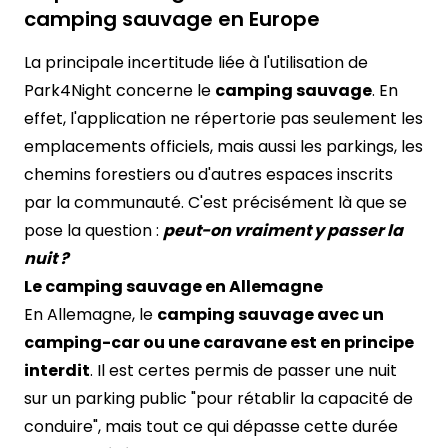
camping sauvage en Europe
La principale incertitude liée à l'utilisation de
Park4Night concerne le
camping sauvage
. En
effet, l'application ne répertorie pas seulement les
emplacements officiels, mais aussi les parkings, les
chemins forestiers ou d'autres espaces inscrits
par la communauté. C'est précisément là que se
pose la question :
peut-on vraiment y passer la
nuit ?
Le camping sauvage en Allemagne
En Allemagne, le
camping sauvage avec un
camping-car ou une caravane est en principe
interdit
. Il est certes permis de passer une nuit
sur un parking public "pour rétablir la capacité de
conduire", mais tout ce qui dépasse cette durée