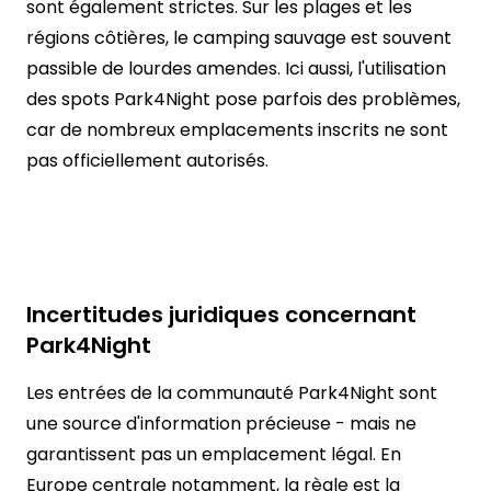
sont également strictes. Sur les plages et les
régions côtières, le camping sauvage est souvent
passible de lourdes amendes. Ici aussi, l'utilisation
des spots Park4Night pose parfois des problèmes,
car de nombreux emplacements inscrits ne sont
pas officiellement autorisés.
Incertitudes juridiques concernant
Park4Night
Les entrées de la communauté Park4Night sont
une source d'information précieuse - mais ne
garantissent pas un emplacement légal. En
Europe centrale notamment, la règle est la