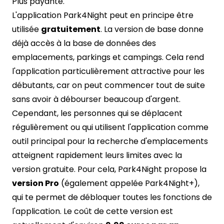
Plus payante.
L'application Park4Night peut en principe être
utilisée
gratuitement
. La version de base donne
déjà accès à la base de données des
emplacements, parkings et campings. Cela rend
l'application particulièrement attractive pour les
débutants, car on peut commencer tout de suite
sans avoir à débourser beaucoup d'argent.
Cependant, les personnes qui se déplacent
régulièrement ou qui utilisent l'application comme
outil principal pour la recherche d'emplacements
atteignent rapidement leurs limites avec la
version gratuite. Pour cela, Park4Night propose la
version Pro
(également appelée Park4Night+),
qui te permet de débloquer toutes les fonctions de
l'application. Le coût de cette version est