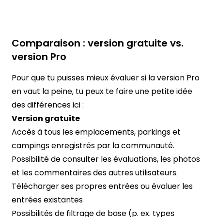
Comparaison : version gratuite vs.
version Pro
Pour que tu puisses mieux évaluer si la version Pro
en vaut la peine, tu peux te faire une petite idée
des différences ici :
Version gratuite
Accès à tous les emplacements, parkings et
campings enregistrés par la communauté.
Possibilité de consulter les évaluations, les photos
et les commentaires des autres utilisateurs.
Télécharger ses propres entrées ou évaluer les
entrées existantes
Possibilités de filtrage de base (p. ex. types