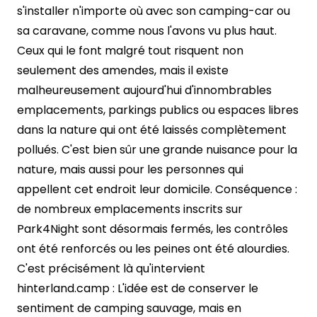
s'installer n'importe où avec son camping-car ou
sa caravane, comme nous l'avons vu plus haut.
Ceux qui le font malgré tout risquent non
seulement des amendes, mais il existe
malheureusement aujourd'hui d'innombrables
emplacements, parkings publics ou espaces libres
dans la nature qui ont été laissés complètement
pollués. C'est bien sûr une grande nuisance pour la
nature, mais aussi pour les personnes qui
appellent cet endroit leur domicile. Conséquence :
de nombreux emplacements inscrits sur
Park4Night sont désormais fermés, les contrôles
ont été renforcés ou les peines ont été alourdies.
C'est précisément là qu'intervient
hinterland.camp : L'idée est de conserver le
sentiment de camping sauvage, mais en