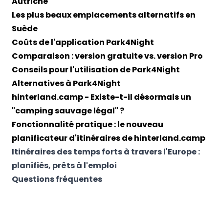
Autriche
Les plus beaux emplacements alternatifs en
Suède
Coûts de l'application Park4Night
Comparaison : version gratuite vs. version Pro
Conseils pour l'utilisation de Park4Night
Alternatives à Park4Night
hinterland.camp - Existe-t-il désormais un
"camping sauvage légal" ?
Fonctionnalité pratique : le nouveau
planificateur d'itinéraires de hinterland.camp
Itinéraires des temps forts à travers l'Europe :
planifiés, prêts à l'emploi
Questions fréquentes