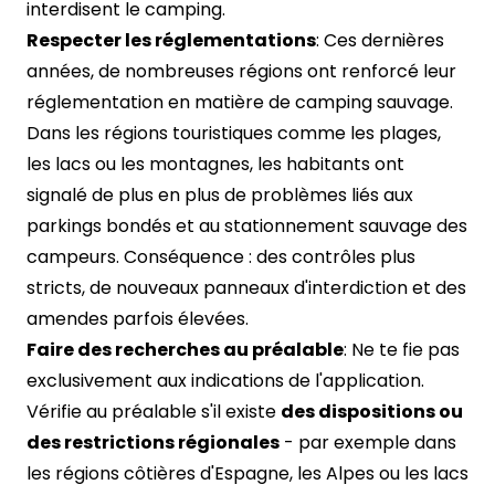
interdisent le camping.
Respecter les réglementations
: Ces dernières
années, de nombreuses régions ont renforcé leur
réglementation en matière de camping sauvage.
Dans les régions touristiques comme les plages,
les lacs ou les montagnes, les habitants ont
signalé de plus en plus de problèmes liés aux
parkings bondés et au stationnement sauvage des
campeurs. Conséquence : des contrôles plus
stricts, de nouveaux panneaux d'interdiction et des
amendes parfois élevées.
Faire des recherches au préalable
: Ne te fie pas
exclusivement aux indications de l'application.
Vérifie au préalable s'il existe
des dispositions ou
des restrictions régionales
- par exemple dans
les régions côtières d'Espagne, les Alpes ou les lacs