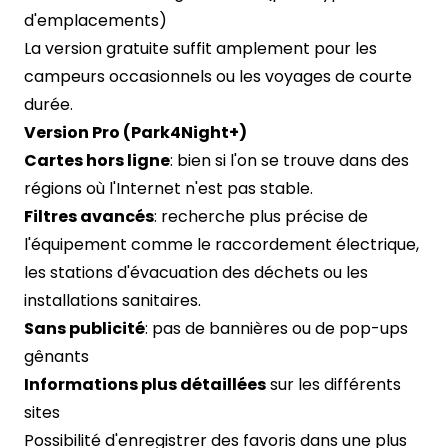
d'emplacements)
La version gratuite suffit amplement pour les
campeurs occasionnels ou les voyages de courte
durée.
Version Pro (Park4Night+)
Cartes hors ligne
: bien si l'on se trouve dans des
régions où l'Internet n'est pas stable.
Filtres avancés
: recherche plus précise de
l'équipement comme le raccordement électrique,
les stations d'évacuation des déchets ou les
installations sanitaires.
Sans publicité
: pas de bannières ou de pop-ups
gênants
Informations plus détaillées
sur les différents
sites
Possibilité d'enregistrer des favoris dans une plus