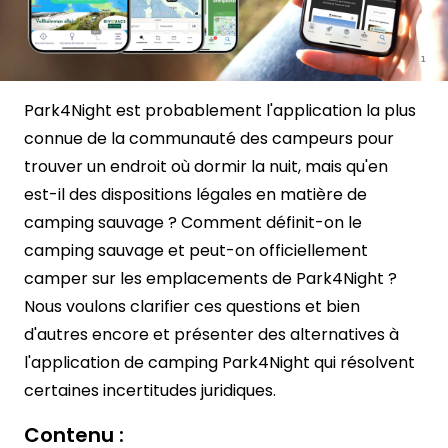
Park4Night est probablement l'application la plus
connue de la communauté des campeurs pour
trouver un endroit où dormir la nuit, mais qu'en
est-il des dispositions légales en matière de
camping sauvage ? Comment définit-on le
camping sauvage et peut-on officiellement
camper sur les emplacements de Park4Night ?
Nous voulons clarifier ces questions et bien
d'autres encore et présenter des alternatives à
l'application de camping Park4Night qui résolvent
certaines incertitudes juridiques.
Contenu :