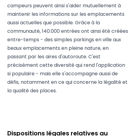
campeurs peuvent ainsi s'aider mutuellement à
maintenir les informations sur les emplacements
aussi actuelles que possible. Grâce à la
communauté, 140.000 entrées ont ainsi été créées
entre-temps - des simples parkings en ville aux
beaux emplacements en pleine nature, en
passant par les aires d'autoroute. C'est
précisément cette diversité qui rend l'application
si populaire - mais elle s'accompagne aussi de
défis, notamment en ce qui concerne la légalité et
la qualité des places.
Dispositions légales relatives au