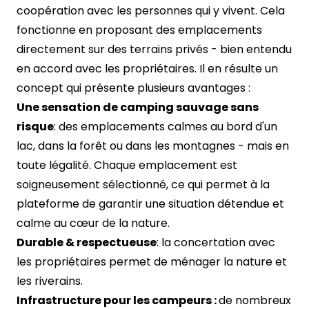
coopération avec les personnes qui y vivent. Cela
fonctionne en proposant des emplacements
directement sur des terrains privés - bien entendu
en accord avec les propriétaires. Il en résulte un
concept qui présente plusieurs avantages :
Une sensation de camping sauvage sans
risque
: des emplacements calmes au bord d'un
lac, dans la forêt ou dans les montagnes - mais en
toute légalité. Chaque emplacement est
soigneusement sélectionné, ce qui permet à la
plateforme de garantir une situation détendue et
calme au cœur de la nature.
Durable & respectueuse
: la concertation avec
les propriétaires permet de ménager la nature et
les riverains.
Infrastructure pour les campeurs :
de nombreux