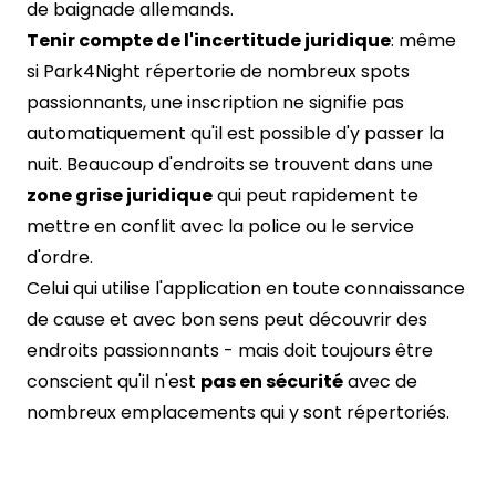
de baignade allemands.
Tenir compte de l'incertitude juridique
: même
si Park4Night répertorie de nombreux spots
passionnants, une inscription ne signifie pas
automatiquement qu'il est possible d'y passer la
nuit. Beaucoup d'endroits se trouvent dans une
zone grise juridique
qui peut rapidement te
mettre en conflit avec la police ou le service
d'ordre.
Celui qui utilise l'application en toute connaissance
de cause et avec bon sens peut découvrir des
endroits passionnants - mais doit toujours être
conscient qu'il n'est
pas en sécurité
avec de
nombreux emplacements qui y sont répertoriés.