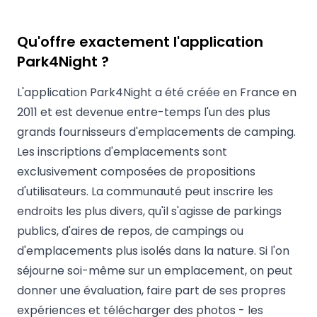
Qu'offre exactement l'application
Park4Night ?
L'application Park4Night a été créée en France en
2011 et est devenue entre-temps l'un des plus
grands fournisseurs d'emplacements de camping.
Les inscriptions d'emplacements sont
exclusivement composées de propositions
d'utilisateurs. La communauté peut inscrire les
endroits les plus divers, qu'il s'agisse de parkings
publics, d'aires de repos, de campings ou
d'emplacements plus isolés dans la nature. Si l'on
séjourne soi-même sur un emplacement, on peut
donner une évaluation, faire part de ses propres
expériences et télécharger des photos - les