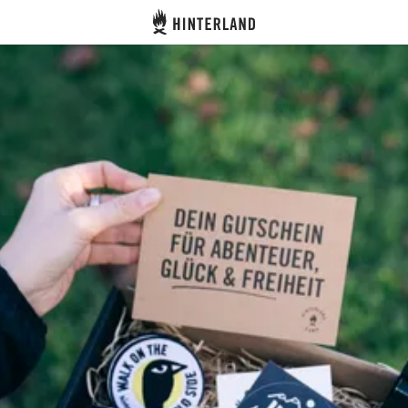
Hinterland