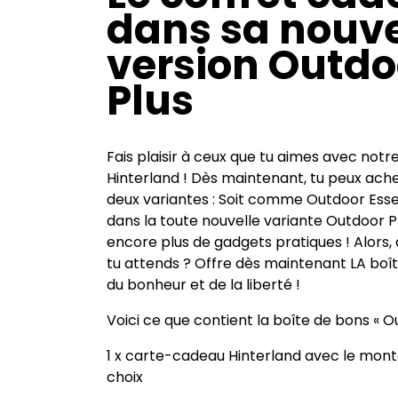
dans sa nouve
version Outdo
Plus
Fais plaisir à ceux que tu aimes avec not
Hinterland ! Dès maintenant, tu peux ache
deux variantes : Soit comme Outdoor Essen
dans la toute nouvelle variante Outdoor P
encore plus de gadgets pratiques ! Alors,
tu attends ? Offre dès maintenant LA boît
du bonheur et de la liberté !
Voici ce que contient la boîte de bons « Ou
1 x carte-cadeau Hinterland avec le mont
choix