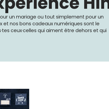
expérience Hi
 pour un mariage ou tout simplement pour un
x et nos bons cadeaux numériques sont le
·tes ceux·celles qui aiment être dehors et qui