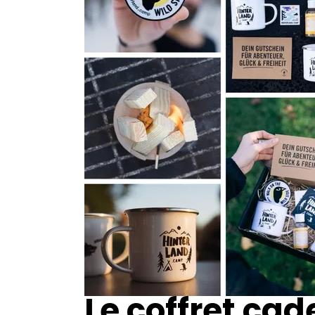
Le coffret ca