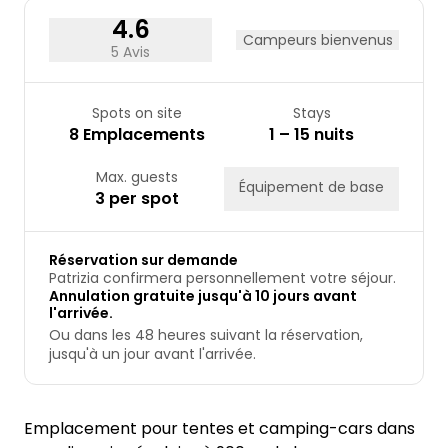
4.6
Campeurs bienvenus
5 Avis
Spots on site
Stays
8 Emplacements
1 – 15 nuits
Max. guests
Équipement de base
3 per spot
Réservation sur demande
Patrizia confirmera personnellement votre séjour.
Annulation gratuite jusqu'à 10 jours avant
l'arrivée.
Ou dans les 48 heures suivant la réservation,
jusqu'à un jour avant l'arrivée.
Emplacement pour tentes et camping-cars dans