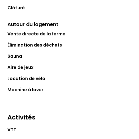
Clôturé
Autour du logement
Vente directe de la ferme
Élimination des déchets
Sauna
Aire de jeux
Location de vélo
Machine à laver
Activités
VTT