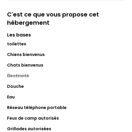
C'est ce que vous propose cet
hébergement
Les bases
toilettes
Chiens bienvenus
Chats bienvenus
Électricité
Douche
Eau
Réseau téléphone portable
Feux de camp autorisés
Grillades autorisées