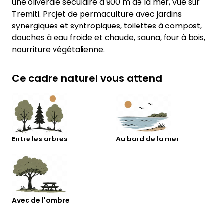
une oliveraie séculaire à 900 m de la mer, vue sur
Tremiti. Projet de permaculture avec jardins
synergiques et syntropiques, toilettes à compost,
douches à eau froide et chaude, sauna, four à bois,
nourriture végétalienne.
Ce cadre naturel vous attend
Entre les arbres
Au bord de la mer
Avec de l'ombre