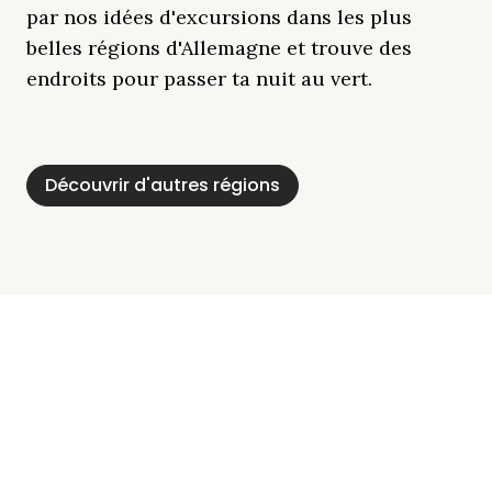
par nos idées d'excursions dans les plus
belles régions d'Allemagne et trouve des
endroits pour passer ta nuit au vert.
Découvrir d'autres régions