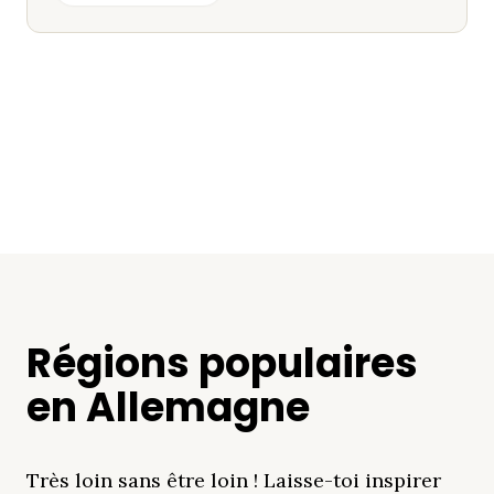
Régions populaires
en Allemagne
Très loin sans être loin ! Laisse-toi inspirer