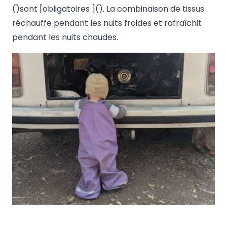
()sont [obligatoires ](). La combinaison de tissus
réchauffe pendant les nuits froides et rafraîchit
pendant les nuits chaudes.