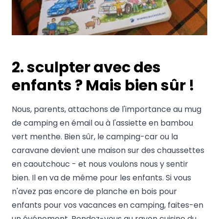
2. sculpter avec des
enfants ? Mais bien sûr !
Nous, parents, attachons de l'importance au mug
de camping en émail ou à l'assiette en bambou
vert menthe. Bien sûr, le camping-car ou la
caravane devient une maison sur des chaussettes
en caoutchouc - et nous voulons nous y sentir
bien. Il en va de même pour les enfants. Si vous
n'avez pas encore de planche en bois pour
enfants pour vos vacances en camping, faites-en
un événement. Rendez-vous au rayon cuisine du