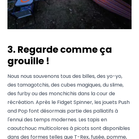
3. Regarde comme ça
grouille !
Nous nous souvenons tous des billes, des yo-yo,
des tamagotchis, des cubes magiques, du slime,
des furby ou des monchichis dans la cour de
récréation. Après le Fidget Spinner, les jouets Push
and Pop font désormais partie des palliatifs à
l'ennui des temps modernes. Les tapis en
caoutchouc multicolores à picots sont disponibles
dans des formes telles que T-Rex, fusée, pomme,