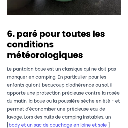
6. paré pour toutes les
conditions
météorologiques
Le pantalon boue est un classique qui ne doit pas
manquer en camping. En particulier pour les
enfants qui ont beaucoup d'adhérence au sol, il
apporte une protection précieuse contre la rosée
du matin, la boue ou la poussière sèche en été - et
permet d'économiser une précieuse eau de
lavage. Lors des nuits de camping instables, un
[
body et un sac de couchage en laine et soie
]