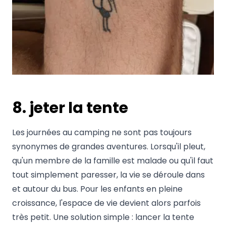
8. jeter la tente
Les journées au camping ne sont pas toujours
synonymes de grandes aventures. Lorsqu'il pleut,
qu'un membre de la famille est malade ou qu'il faut
tout simplement paresser, la vie se déroule dans
et autour du bus. Pour les enfants en pleine
croissance, l'espace de vie devient alors parfois
très petit. Une solution simple : lancer la tente