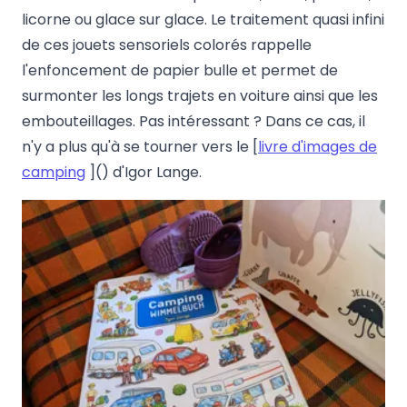
licorne ou glace sur glace. Le traitement quasi infini
de ces jouets sensoriels colorés rappelle
l'enfoncement de papier bulle et permet de
surmonter les longs trajets en voiture ainsi que les
embouteillages. Pas intéressant ? Dans ce cas, il
n'y a plus qu'à se tourner vers le [
livre d'images de
camping
]() d'Igor Lange.