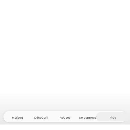
Maison
Découvrir
Routes
Se connecter
Plus