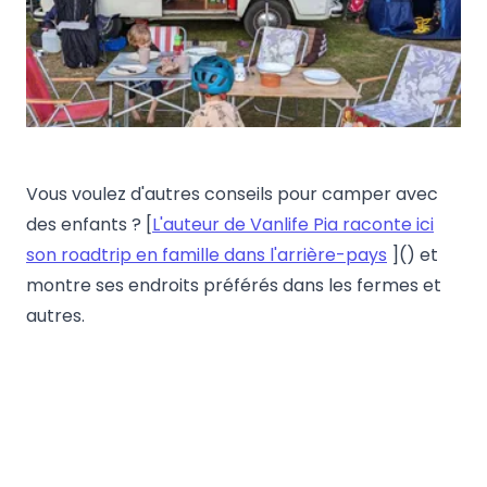
Vous voulez d'autres conseils pour camper avec
des enfants ? [
L'auteur de Vanlife Pia raconte ici
son roadtrip en famille dans l'arrière-pays
]() et
montre ses endroits préférés dans les fermes et
autres.