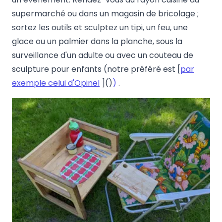
supermarché ou dans un magasin de bricolage ;
sortez les outils et sculptez un tipi, un feu, une
glace ou un palmier dans la planche, sous la
surveillance d'un adulte ou avec un couteau de
sculpture pour enfants (notre préféré est [
par
exemple celui d'Opinel
]()
)
.