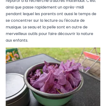
repartir à la recherche d'autres matériaux. C'est
ainsi que passe rapidement un après-midi
pendant lequel les parents ont aussi le temps de
se concentrer sur la lecture ou l'écoute de
musique. Le seau et la pelle sont en outre de
merveilleux outils pour faire découvrir la nature
aux enfants.