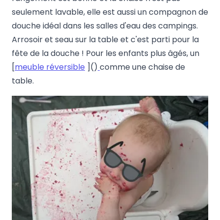
seulement lavable, elle est aussi un compagnon de
douche idéal dans les salles d'eau des campings.
Arrosoir et seau sur la table et c'est parti pour la
fête de la douche ! Pour les enfants plus âgés, un
[
meuble réversible
]()
comme une chaise de
table.