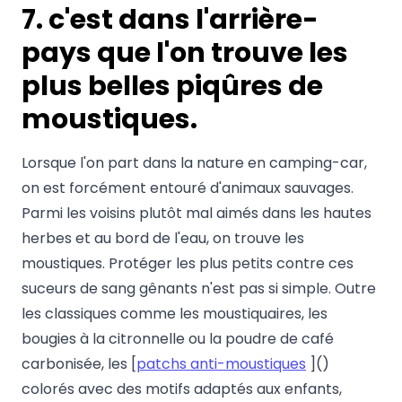
7. c'est dans l'arrière-
pays que l'on trouve les
plus belles piqûres de
moustiques.
Lorsque l'on part dans la nature en camping-car,
on est forcément entouré d'animaux sauvages.
Parmi les voisins plutôt mal aimés dans les hautes
herbes et au bord de l'eau, on trouve les
moustiques. Protéger les plus petits contre ces
suceurs de sang gênants n'est pas si simple. Outre
les classiques comme les moustiquaires, les
bougies à la citronnelle ou la poudre de café
carbonisée, les [
patchs anti-moustiques
]()
colorés avec des motifs adaptés aux enfants,