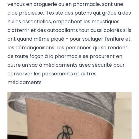
vendus en droguerie ou en pharmacie, sont une
aide précieuse. Il existe des patchs qui, grâce à des
huiles essentielles, empêchent les moustiques
d'atterrir et des autocollants tout aussi colorés s'ils
ont quand même piqué - pour soulager l'enflure et
les démangeaisons. Les personnes qui se rendent
de toute façon à la pharmacie se procurent en
outre un sac à médicaments avec sécurité pour
conserver les pansements et autres
médicaments.