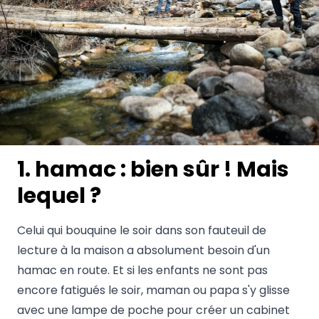
1. hamac : bien sûr ! Mais
lequel ?
Celui qui bouquine le soir dans son fauteuil de
lecture à la maison a absolument besoin d'un
hamac en route. Et si les enfants ne sont pas
encore fatigués le soir, maman ou papa s'y glisse
avec une lampe de poche pour créer un cabinet