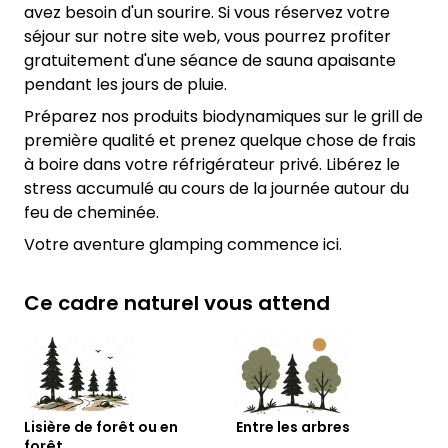
avez besoin d'un sourire. Si vous réservez votre
séjour sur notre site web, vous pourrez profiter
gratuitement d'une séance de sauna apaisante
pendant les jours de pluie.
Préparez nos produits biodynamiques sur le grill de
première qualité et prenez quelque chose de frais
à boire dans votre réfrigérateur privé. Libérez le
stress accumulé au cours de la journée autour du
feu de cheminée.
Votre aventure glamping commence ici.
Ce cadre naturel vous attend
Lisière de forêt ou en
Entre les arbres
forêt