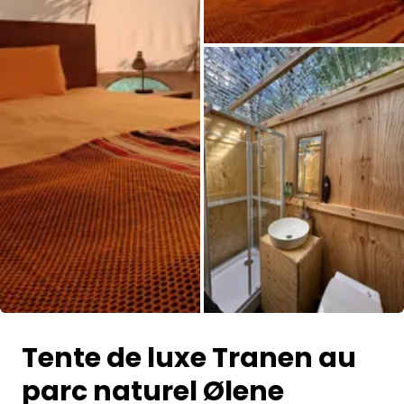
Toutes les photos
Tente de luxe Tranen au
parc naturel Ølene