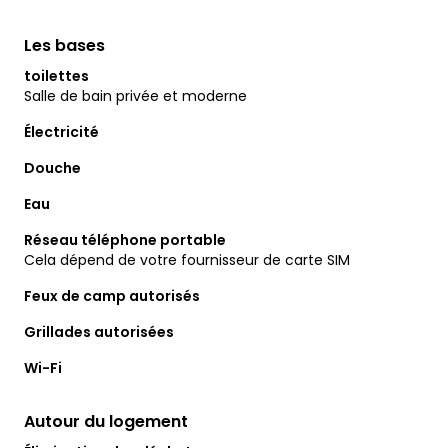
Les bases
toilettes
Salle de bain privée et moderne
Électricité
Douche
Eau
Réseau téléphone portable
Cela dépend de votre fournisseur de carte SIM
Feux de camp autorisés
Grillades autorisées
Wi-Fi
Autour du logement