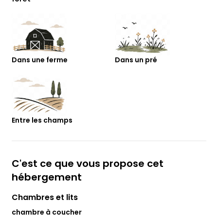
Dans une ferme
Dans un pré
Entre les champs
C'est ce que vous propose cet
hébergement
Chambres et lits
chambre à coucher