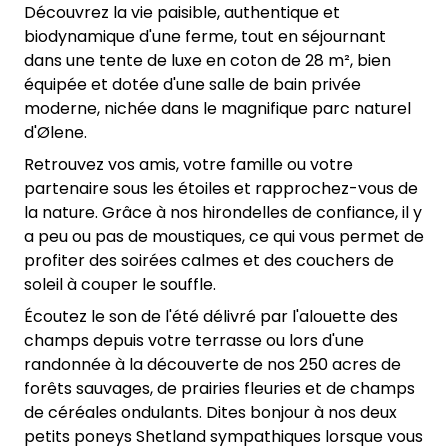
Découvrez la vie paisible, authentique et
biodynamique d'une ferme, tout en séjournant
dans une tente de luxe en coton de 28 m², bien
équipée et dotée d'une salle de bain privée
moderne, nichée dans le magnifique parc naturel
d'Ølene.
Retrouvez vos amis, votre famille ou votre
partenaire sous les étoiles et rapprochez-vous de
la nature. Grâce à nos hirondelles de confiance, il y
a peu ou pas de moustiques, ce qui vous permet de
profiter des soirées calmes et des couchers de
soleil à couper le souffle.
Écoutez le son de l'été délivré par l'alouette des
champs depuis votre terrasse ou lors d'une
randonnée à la découverte de nos 250 acres de
forêts sauvages, de prairies fleuries et de champs
de céréales ondulants. Dites bonjour à nos deux
petits poneys Shetland sympathiques lorsque vous