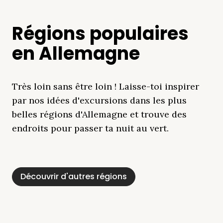
Régions populaires
en Allemagne
Très loin sans être loin ! Laisse-toi inspirer
par nos idées d'excursions dans les plus
belles régions d'Allemagne et trouve des
endroits pour passer ta nuit au vert.
Découvrir d'autres régions