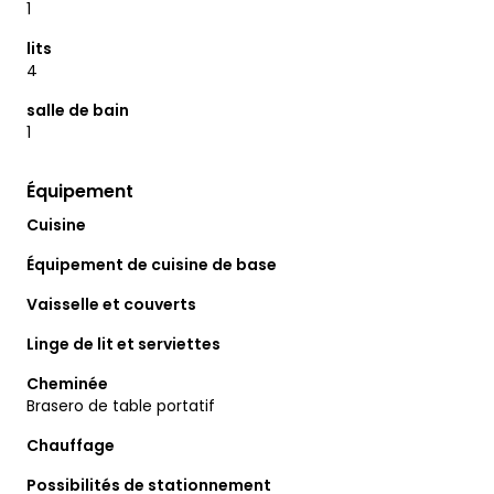
1
lits
4
salle de bain
1
Équipement
Cuisine
Équipement de cuisine de base
Vaisselle et couverts
Linge de lit et serviettes
Cheminée
Brasero de table portatif
Chauffage
Possibilités de stationnement