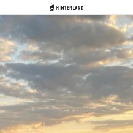
Hinterland