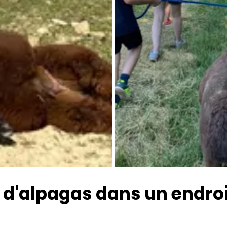
Toutes les photos
d'alpagas dans un endroi