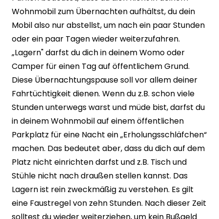
Wohnmobil zum Übernachten aufhältst, du dein
Mobil also nur abstellst, um nach ein paar Stunden
oder ein paar Tagen wieder weiterzufahren.
„Lagern" darfst du dich in deinem Womo oder
Camper für einen Tag auf öffentlichem Grund.
Diese Übernachtungspause soll vor allem deiner
Fahrtüchtigkeit dienen. Wenn du z.B. schon viele
Stunden unterwegs warst und müde bist, darfst du
in deinem Wohnmobil auf einem öffentlichen
Parkplatz für eine Nacht ein „Erholungsschläfchen“
machen. Das bedeutet aber, dass du dich auf dem
Platz nicht einrichten darfst und z.B. Tisch und
Stühle nicht nach draußen stellen kannst. Das
Lagern ist rein zweckmäßig zu verstehen. Es gilt
eine Faustregel von zehn Stunden. Nach dieser Zeit
solltest du wieder weiterziehen, um kein Bußgeld