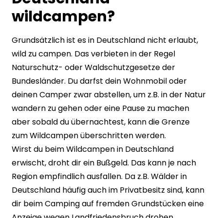
wildcampen?
Grundsätzlich ist es in Deutschland nicht erlaubt,
wild zu campen. Das verbieten in der Regel
Naturschutz- oder Waldschutzgesetze der
Bundesländer. Du darfst dein Wohnmobil oder
deinen Camper zwar abstellen, um z.B. in der Natur
wandern zu gehen oder eine Pause zu machen
aber sobald du übernachtest, kann die Grenze
zum Wildcampen überschritten werden.
Wirst du beim Wildcampen in Deutschland
erwischt, droht dir ein Bußgeld. Das kann je nach
Region empfindlich ausfallen. Da z.B. Wälder in
Deutschland häufig auch im Privatbesitz sind, kann
dir beim Camping auf fremden Grundstücken eine
Anzeige wegen Landfriedensbruch drohen.