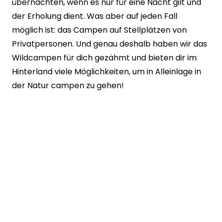
übernachten, wenn es nur für eine Nacht gilt und
der Erholung dient. Was aber auf jeden Fall
möglich ist: das Campen auf Stellplätzen von
Privatpersonen. Und genau deshalb haben wir das
Wildcampen für dich gezähmt und bieten dir im
Hinterland viele Möglichkeiten, um in Alleinlage in
der Natur campen zu gehen!