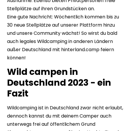
Ausnahme. Ebenso bieten Privatpersonen freie
Stellplätze auf ihren Grundstücken an.
Eine gute Nachricht: Wöchentlich kommen bis zu
30 neue Stellplätze auf unserer Plattform hinzu
und unsere
Community
wächst! So wirst du bald
auch legales Wildcamping in anderen Ländern
außer Deutschland mit hinterland.camp feiern
können!
Wild campen in
Deutschland 2023 - ein
Fazit
Wildcamping ist in Deutschland zwar nicht erlaubt,
dennoch kannst du mit deinem Camper auch
unterwegs frei auf öffentlichem Grund