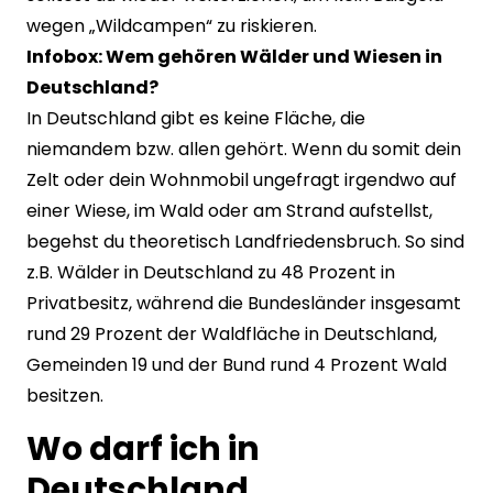
wegen „Wildcampen“ zu riskieren.
Infobox: Wem gehören Wälder und Wiesen in
Deutschland?
In Deutschland gibt es keine Fläche, die
niemandem bzw. allen gehört. Wenn du somit dein
Zelt oder dein Wohnmobil ungefragt irgendwo auf
einer Wiese, im Wald oder am Strand aufstellst,
begehst du theoretisch Landfriedensbruch. So sind
z.B. Wälder in Deutschland zu 48 Prozent in
Privatbesitz, während die Bundesländer insgesamt
rund 29 Prozent der Waldfläche in Deutschland,
Gemeinden 19 und der Bund rund 4 Prozent Wald
besitzen.
Wo darf ich in
Deutschland