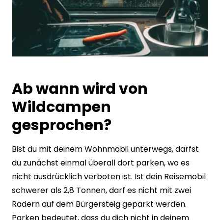
Ab wann wird von
Wildcampen
gesprochen?
Bist du mit deinem Wohnmobil unterwegs, darfst
du zunächst einmal überall dort parken, wo es
nicht ausdrücklich verboten ist. Ist dein Reisemobil
schwerer als 2,8 Tonnen, darf es nicht mit zwei
Rädern auf dem Bürgersteig geparkt werden.
Parken bedeutet, dass du dich nicht in deinem