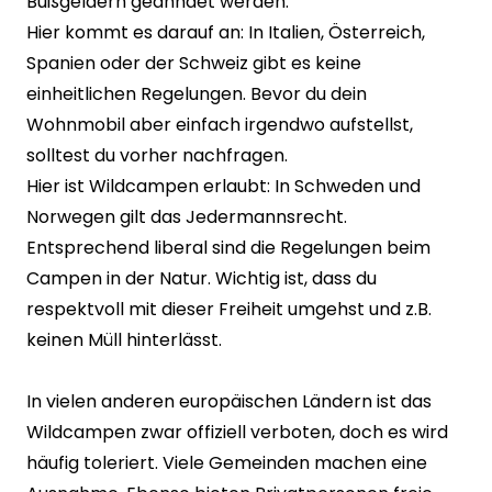
Bußgeldern geahndet werden.
Hier kommt es darauf an: In Italien, Österreich,
Spanien oder der Schweiz gibt es keine
einheitlichen Regelungen. Bevor du dein
Wohnmobil aber einfach irgendwo aufstellst,
solltest du vorher nachfragen.
Hier ist Wildcampen erlaubt: In Schweden und
Norwegen gilt das Jedermannsrecht.
Entsprechend liberal sind die Regelungen beim
Campen in der Natur. Wichtig ist, dass du
respektvoll mit dieser Freiheit umgehst und z.B.
keinen Müll hinterlässt.
In vielen anderen europäischen Ländern ist das
Wildcampen zwar offiziell verboten, doch es wird
häufig toleriert. Viele Gemeinden machen eine