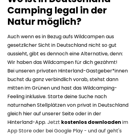
Camping legal in der
Natur möglich?
Auch wenn es in Bezug aufs Wildcampen aus
gesetzlicher Sicht in Deutschland nicht so gut
aussieht, gibt es dennoch eine Alternative, denn:
Wir haben das Wildcampen für dich gezähmt!
Bei unseren privaten Hinterland-Gastgeber*innen
buchst du ganz verbindlich vorab, stehst dann
mitten im Grünen und hast das Wildcamping-
Feeling inklusive. Starte deine Suche nach
naturnahen Stellplätzen von privat in Deutschland
gleich hier auf unserer Seite oder in der
Hinterland-App.
Jetzt
kostenlos downloaden
im
App Store
oder bei
Google Play
- und auf geht's