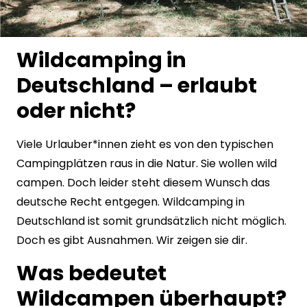
Wildcamping in
Deutschland – erlaubt
oder nicht?
Viele Urlauber*innen zieht es von den typischen
Campingplätzen raus in die Natur. Sie wollen wild
campen. Doch leider steht diesem Wunsch das
deutsche Recht entgegen. Wildcamping in
Deutschland ist somit grundsätzlich nicht möglich.
Doch es gibt Ausnahmen. Wir zeigen sie dir.
Was bedeutet
Wildcampen überhaupt?