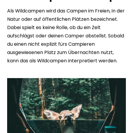
Als Wildcampen wird das Campen im Freien, in der
Natur oder auf öffentlichen Plätzen bezeichnet.
Dabei spielt es keine Rolle, ob du ein Zelt
aufschlägst oder deinen Camper abstellst. Sobald
du einen nicht explizit fürs Campieren
ausgewiesenen Platz zum Übernachten nutzt,
kann das als Wildcampen interpretiert werden.