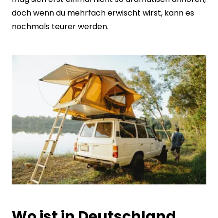
doch wenn du mehrfach erwischt wirst, kann es
nochmals teurer werden.
Wo ist in Deutschland