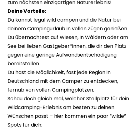
zum nächsten einzigartigen Naturerlebnis!
Deine Vorteile:
Du kannst legal wild campen und die Natur bei
deinem Campingurlaub in vollen Zügen genießen.
Du übernachtest auf Wiesen, in Wäldern oder am
See bei lieben Gastgeber*innen, die dir den Platz
gegen eine geringe Aufwandsentschädigung
bereitstellen.
Du hast die Möglichkeit, fast jede Region in
Deutschland mit dem Camper zu entdecken,
fernab von vollen Campingplätzen.
Schau doch gleich mal, welcher Stellplatz für dein
Wildcamping-Erlebnis am besten zu deinen
Wünschen passt – hier kommen ein paar “wilde”
Spots für dich: