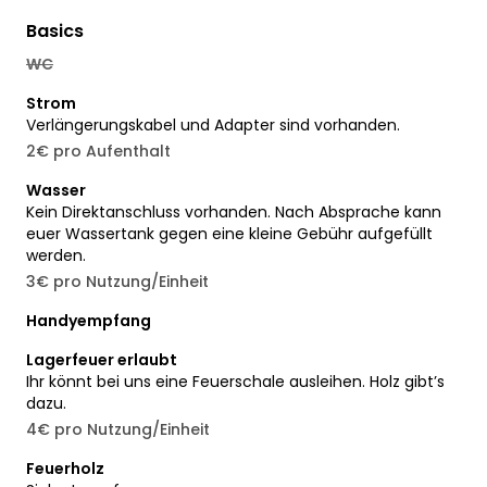
Basics
WC
Strom
Verlängerungskabel und Adapter sind vorhanden.
2€ pro Aufenthalt
Wasser
Kein Direktanschluss vorhanden. Nach Absprache kann
euer Wassertank gegen eine kleine Gebühr aufgefüllt
werden.
3€ pro Nutzung/Einheit
Handyempfang
Lagerfeuer erlaubt
Ihr könnt bei uns eine Feuerschale ausleihen. Holz gibt’s
dazu.
4€ pro Nutzung/Einheit
Feuerholz