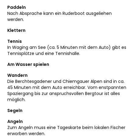
Paddeln
Nach Absprache kann ein Ruderboot ausgeliehen
werden.
Klettern
Tennis
In Waging am See (ca. 5 Minuten mit dem Auto) gibt es
Tennisplätze und eine Tennishalle.
Am Wasser spielen
Wandern
Die Berchtesgadener und Chiemgauer Alpen sind in ca.
45 Minuten mit dem Auto erreichbar. Vom enstpannten
Spaziergang bis zur anspruchsvollen Bergtour ist alles
möglich.
Segeln
Angeln
Zum Angeln muss eine Tageskarte beim lokalen Fischer
erworben werden.