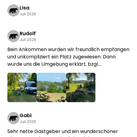
Lisa
Juli 2026
Rudolf
Juli 2026
Bein Ankommen wurden wir freundlich empfangen
und unkompliziert ein Platz zugewiesen. Dann
wurde uns die Umgebung erklärt, bzgl.
Unternehmungen und der private Strand gezeigt.
Sehr nett und empfehlenswert.
+1
Gabi
Juli 2026
Sehr nette Gastgeber und ein wunderschöner