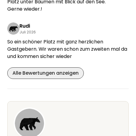
Platz unter Bäumen mit Blick auf den See.
Gerne wieder.!
Rudi
Juli 2026
So ein schöner Platz mit ganz herzlichen
Gastgebern. Wir waren schon zum zweiten mal da
und kommen sicher wieder
Alle Bewertungen anzeigen