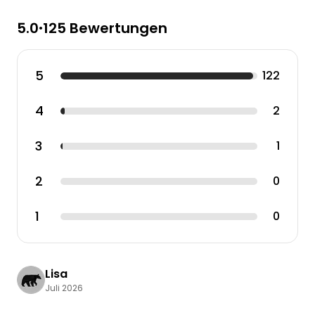
5.0
125 Bewertungen
•
5
122
4
2
3
1
2
0
1
0
Lisa
Juli 2026