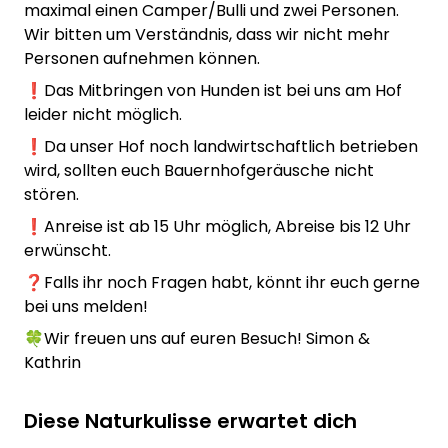
maximal einen Camper/Bulli und zwei Personen.
Wir bitten um Verständnis, dass wir nicht mehr
Personen aufnehmen können.
❗️Das Mitbringen von Hunden ist bei uns am Hof
leider nicht möglich.
❗️Da unser Hof noch landwirtschaftlich betrieben
wird, sollten euch Bauernhofgeräusche nicht
stören.
❗️Anreise ist ab 15 Uhr möglich, Abreise bis 12 Uhr
erwünscht.
❓Falls ihr noch Fragen habt, könnt ihr euch gerne
bei uns melden!
🍀Wir freuen uns auf euren Besuch! Simon &
Kathrin
Diese Naturkulisse erwartet dich