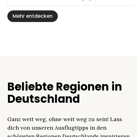
Mehr entdecken
Beliebte Regionen in
Deutschland
Ganz weit weg, ohne weit weg zu sein! Lass
dich von unseren Ausflugtipps in den
schönsten Regionen Deutschlands inspirieren