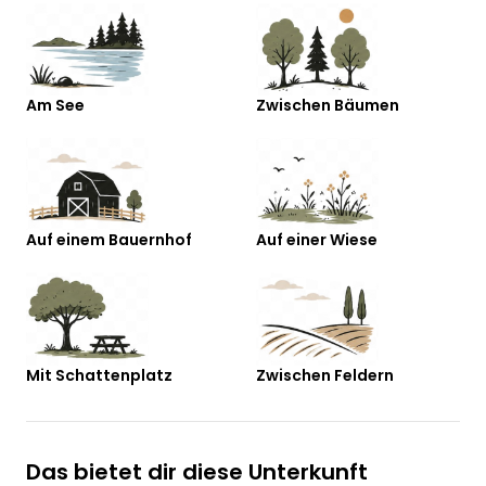
Am See
Zwischen Bäumen
Auf einem Bauernhof
Auf einer Wiese
Mit Schattenplatz
Zwischen Feldern
Das bietet dir diese Unterkunft