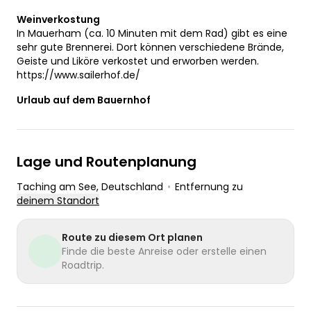
Weinverkostung
In Mauerham (ca. 10 Minuten mit dem Rad) gibt es eine
sehr gute Brennerei. Dort können verschiedene Brände,
Geiste und Liköre verkostet und erworben werden.
https://www.sailerhof.de/
Urlaub auf dem Bauernhof
Lage und Routenplanung
Taching am See
, Deutschland
•
Entfernung zu
deinem Standort
Route zu diesem Ort planen
Finde die beste Anreise oder erstelle einen
Roadtrip.