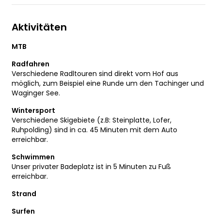
Aktivitäten
MTB
Radfahren
Verschiedene Radltouren sind direkt vom Hof aus
möglich, zum Beispiel eine Runde um den Tachinger und
Waginger See.
Wintersport
Verschiedene Skigebiete (z.B: Steinplatte, Lofer,
Ruhpolding) sind in ca. 45 Minuten mit dem Auto
erreichbar.
Schwimmen
Unser privater Badeplatz ist in 5 Minuten zu Fuß
erreichbar.
Strand
Surfen