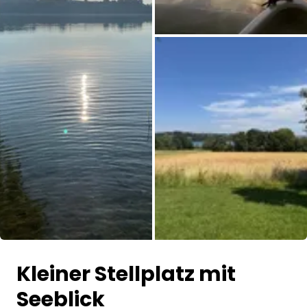
Alle Bilder
Kleiner Stellplatz mit
Seeblick