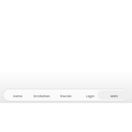
Home
Entdecken
Routen
Login
Mehr