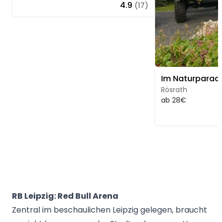
4.9
(17)
Rösrath
ab 28€
RB Leipzig: Red Bull Arena
Zentral im beschaulichen Leipzig gelegen, braucht