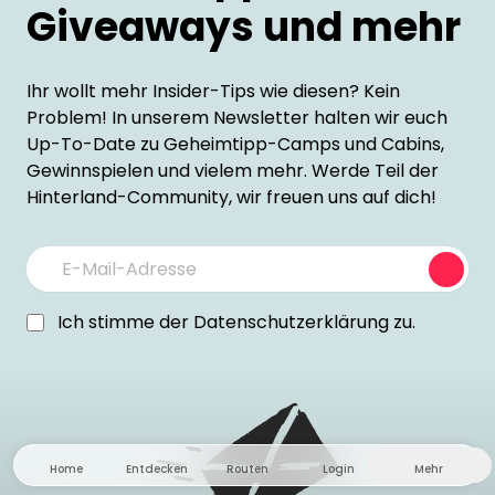
Giveaways und mehr
Ihr wollt mehr Insider-Tips wie diesen? Kein
Problem! In unserem Newsletter halten wir euch
Up-To-Date zu Geheimtipp-Camps und Cabins,
Gewinnspielen und vielem mehr. Werde Teil der
Hinterland-Community, wir freuen uns auf dich!
Subm
Ich stimme der
Datenschutzerklärung
zu.
Home
Entdecken
Routen
Login
Mehr