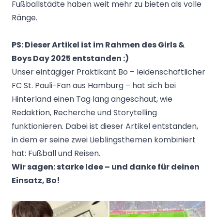
Fußballstädte haben weit mehr zu bieten als volle
Ränge.
PS: Dieser Artikel ist im Rahmen des Girls &
Boys Day 2025 entstanden :)
Unser eintägiger Praktikant Bo – leidenschaftlicher
FC St. Pauli-Fan aus Hamburg – hat sich bei
Hinterland einen Tag lang angeschaut, wie
Redaktion, Recherche und Storytelling
funktionieren. Dabei ist dieser Artikel entstanden,
in dem er seine zwei Lieblingsthemen kombiniert
hat: Fußball und Reisen.
Wir sagen: starke Idee – und danke für deinen
Einsatz, Bo!