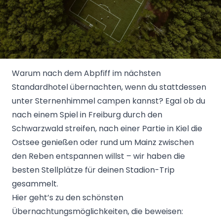
Warum nach dem Abpfiff im nächsten
Standardhotel übernachten, wenn du stattdessen
unter Sternenhimmel campen kannst? Egal ob du
nach einem Spiel in Freiburg durch den
Schwarzwald streifen, nach einer Partie in Kiel die
Ostsee genießen oder rund um Mainz zwischen
den Reben entspannen willst – wir haben die
besten Stellplätze für deinen Stadion-Trip
gesammelt.
Hier geht’s zu den schönsten
Übernachtungsmöglichkeiten, die beweisen: