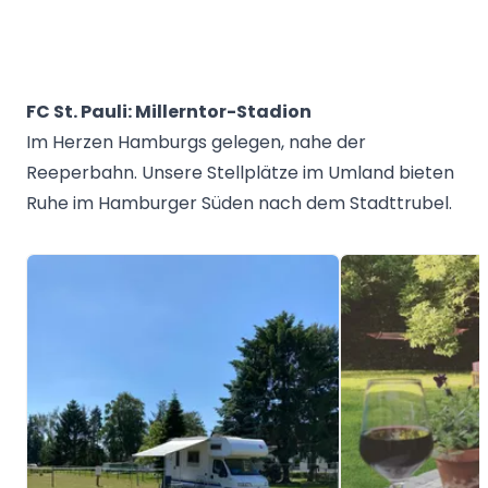
FC St. Pauli: Millerntor-Stadion
Im Herzen Hamburgs gelegen, nahe der
Reeperbahn. Unsere Stellplätze im Umland bieten
Ruhe im Hamburger Süden nach dem Stadttrubel.
Image 1 of 5
Image 1 of 5