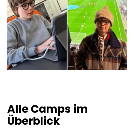
Alle Camps im
Überblick