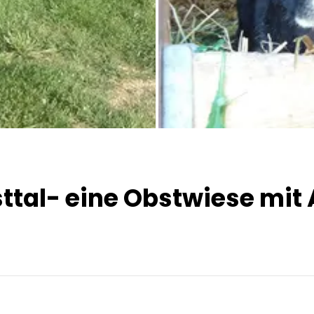
Alle Bilder
ttal- eine Obstwiese mit