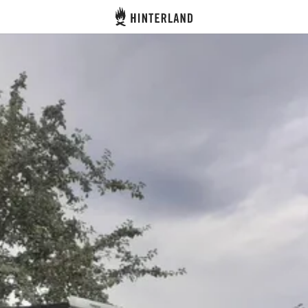
Hinterland