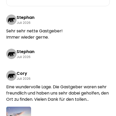
Stephan
Juli 2026
Sehr sehr nette Gastgeber!
Immer wieder gerne.
Stephan
Juli 2026
Cory
Juli 2026
Eine wundervolle Lage. Die Gastgeber waren sehr
freundlich und haben uns sehr dabei geholfen, den
Ort zu finden. Vielen Dank für den tollen
Aufenthalt!