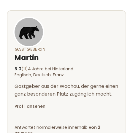
GASTGEBER:IN
Martin
5.0
(11)
4 Jahre bei Hinterland
Englisch, Deutsch, Französisch, Spanisch
Gastgeber aus der Wachau, der gerne einen
ganz besonderen Platz zugänglich macht.
Profil ansehen
Antwortet normalerweise innerhalb
von 2