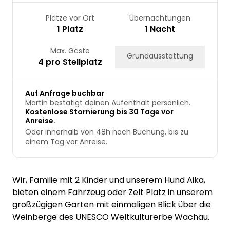
Plätze vor Ort
Übernachtungen
1 Platz
1 Nacht
Max. Gäste
Grundausstattung
4 pro Stellplatz
Auf Anfrage buchbar
Martin bestätigt deinen Aufenthalt persönlich.
Kostenlose Stornierung bis 30 Tage vor
Anreise.
Oder innerhalb von 48h nach Buchung, bis zu
einem Tag vor Anreise.
Wir, Familie mit 2 Kinder und unserem Hund Aika,
bieten einem Fahrzeug oder Zelt Platz in unserem
großzügigen Garten mit einmaligen Blick über die
Weinberge des UNESCO Weltkulturerbe Wachau.