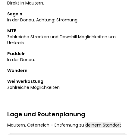
Direkt in Mautern.
Segeln
In der Donau. Achtung: Strömung.
MTB
Zahlreiche Strecken und Downhill Möglichkeiten um
Umkreis.
Paddeln
In der Donau.
Wandern
Weinverkostung
Zahlreiche Möglichkeiten.
Lage und Routenplanung
Mautern
, Österreich
•
Entfernung zu
deinem Standort