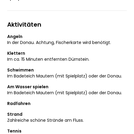
Aktivitäten
Angeln
In der Donau. Achtung, Fischerkarte wird benötigt.
Klettern
Im ca. 15 Minuten entfernten Dürnstein.
Schwimmen
Im Badeteich Mautern (mit Spielplatz) oder der Donau.
Am Wasser spielen
Im Badeteich Mautern (mit Spielplatz) oder der Donau.
Radfahren
Strand
Zahlreiche schöne Strände am Fluss.
Tennis