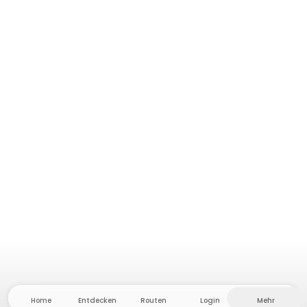
Home
Entdecken
Routen
Login
Mehr