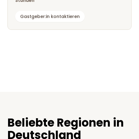
Stunden
Gastgeber:in kontaktieren
Beliebte Regionen in
Deutschland