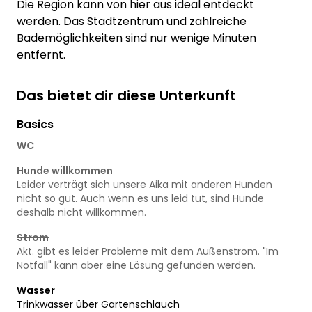
Die Region kann von hier aus ideal entdeckt
werden. Das Stadtzentrum und zahlreiche
Bademöglichkeiten sind nur wenige Minuten
entfernt.
Das bietet dir diese Unterkunft
Basics
WC
Hunde willkommen
Leider verträgt sich unsere Aika mit anderen Hunden
nicht so gut. Auch wenn es uns leid tut, sind Hunde
deshalb nicht willkommen.
Strom
Akt. gibt es leider Probleme mit dem Außenstrom. "Im
Notfall" kann aber eine Lösung gefunden werden.
Wasser
Trinkwasser über Gartenschlauch