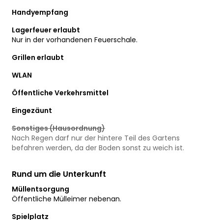
Handyempfang
Lagerfeuer erlaubt
Nur in der vorhandenen Feuerschale.
Grillen erlaubt
WLAN
Öffentliche Verkehrsmittel
Eingezäunt
Sonstiges (Hausordnung)
Nach Regen darf nur der hintere Teil des Gartens
befahren werden, da der Boden sonst zu weich ist.
Rund um die Unterkunft
Müllentsorgung
Öffentliche Mülleimer nebenan.
Spielplatz