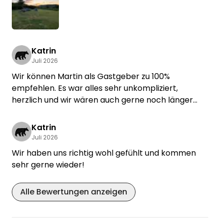
Katrin
Juli 2026
Wir können Martin als Gastgeber zu 100%
empfehlen. Es war alles sehr unkompliziert,
herzlich und wir wären auch gerne noch länger
geblieben!
Katrin
Juli 2026
Wir haben uns richtig wohl gefühlt und kommen
sehr gerne wieder!
Alle Bewertungen anzeigen