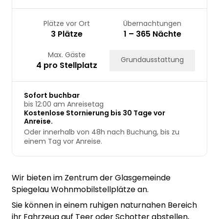
Plätze vor Ort
Übernachtungen
3 Plätze
1 – 365 Nächte
Max. Gäste
Grundausstattung
4 pro Stellplatz
Sofort buchbar
bis 12:00 am Anreisetag
Kostenlose Stornierung bis 30 Tage vor
Anreise.
Oder innerhalb von 48h nach Buchung, bis zu
einem Tag vor Anreise.
Wir bieten im Zentrum der Glasgemeinde
Spiegelau Wohnmobilstellplätze an.
Sie können in einem ruhigen naturnahen Bereich
ihr Fahrzeug auf Teer oder Schotter abstellen,