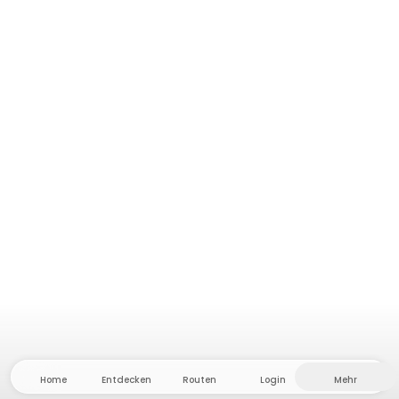
Home
Entdecken
Routen
Login
Mehr