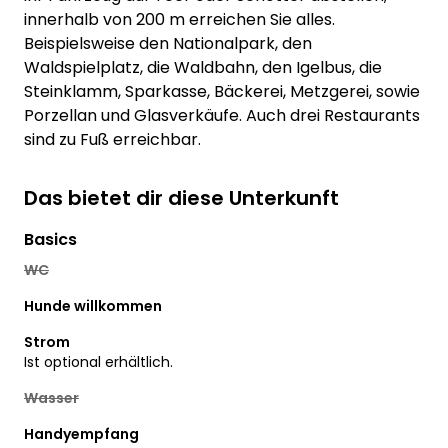
innerhalb von 200 m erreichen Sie alles.
Beispielsweise den Nationalpark, den
Waldspielplatz, die Waldbahn, den Igelbus, die
Steinklamm, Sparkasse, Bäckerei, Metzgerei, sowie
Porzellan und Glasverkäufe. Auch drei Restaurants
sind zu Fuß erreichbar.
Das bietet dir diese Unterkunft
Basics
WC
Hunde willkommen
Strom
Ist optional erhältlich.
Wasser
Handyempfang