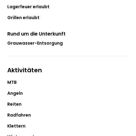
Lagerfeuer erlaubt
Grillen erlaubt
Rund um die Unterkunft
Grauwasser-Entsorgung
Aktivitäten
MTB
Angeln
Reiten
Radfahren
Klettern