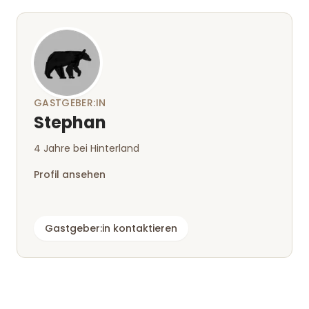
GASTGEBER:IN
Stephan
4 Jahre bei Hinterland
Profil ansehen
Gastgeber:in kontaktieren