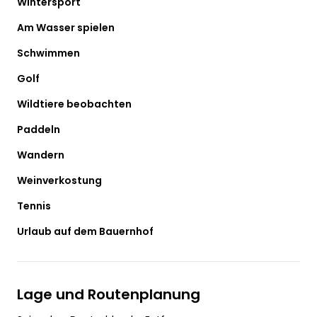
Wintersport
Am Wasser spielen
Schwimmen
Golf
Wildtiere beobachten
Paddeln
Wandern
Weinverkostung
Tennis
Urlaub auf dem Bauernhof
Lage und Routenplanung