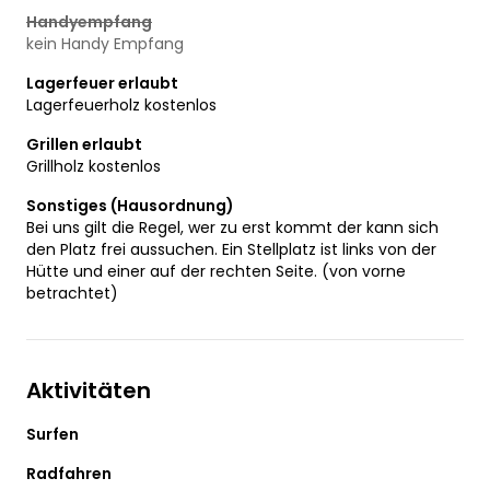
Handyempfang
kein Handy Empfang
Lagerfeuer erlaubt
Lagerfeuerholz kostenlos
Grillen erlaubt
Grillholz kostenlos
Sonstiges (Hausordnung)
Bei uns gilt die Regel, wer zu erst kommt der kann sich
den Platz frei aussuchen. Ein Stellplatz ist links von der
Hütte und einer auf der rechten Seite. (von vorne
betrachtet)
Aktivitäten
Surfen
Radfahren