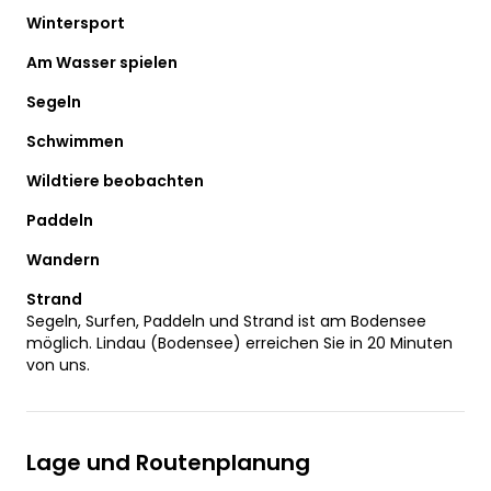
Wintersport
Am Wasser spielen
Segeln
Schwimmen
Wildtiere beobachten
Paddeln
Wandern
Strand
Segeln, Surfen, Paddeln und Strand ist am Bodensee
möglich. Lindau (Bodensee) erreichen Sie in 20 Minuten
von uns.
Lage und Routenplanung