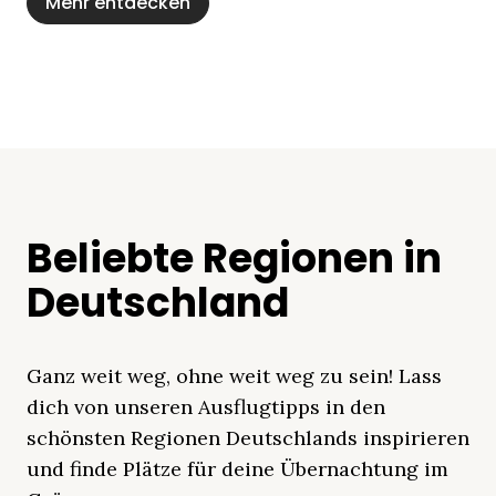
Mehr entdecken
Beliebte Regionen in
Deutschland
Ganz weit weg, ohne weit weg zu sein! Lass
dich von unseren Ausflugtipps in den
schönsten Regionen Deutschlands inspirieren
und finde Plätze für deine Übernachtung im