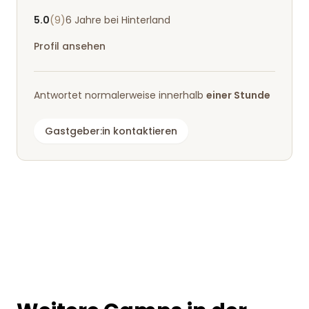
5.0
(9)
6 Jahre bei Hinterland
Profil ansehen
Antwortet normalerweise innerhalb
einer Stunde
Gastgeber:in kontaktieren