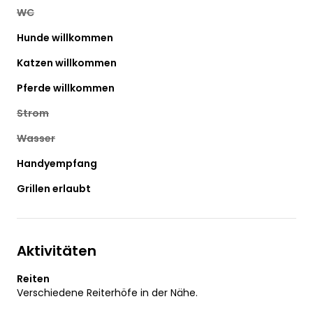
WC
Hunde willkommen
Katzen willkommen
Pferde willkommen
Strom
Wasser
Handyempfang
Grillen erlaubt
Aktivitäten
Reiten
Verschiedene Reiterhöfe in der Nähe.