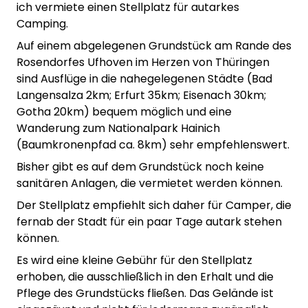
ich vermiete einen Stellplatz für autarkes
Camping.
Auf einem abgelegenen Grundstück am Rande des
Rosendorfes Ufhoven im Herzen von Thüringen
sind Ausflüge in die nahegelegenen Städte (Bad
Langensalza 2km; Erfurt 35km; Eisenach 30km;
Gotha 20km) bequem möglich und eine
Wanderung zum Nationalpark Hainich
(Baumkronenpfad ca. 8km) sehr empfehlenswert.
Bisher gibt es auf dem Grundstück noch keine
sanitären Anlagen, die vermietet werden können.
Der Stellplatz empfiehlt sich daher für Camper, die
fernab der Stadt für ein paar Tage autark stehen
können.
Es wird eine kleine Gebühr für den Stellplatz
erhoben, die ausschließlich in den Erhalt und die
Pflege des Grundstücks fließen. Das Gelände ist