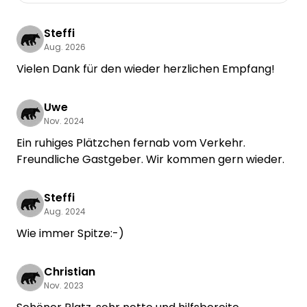
Steffi
Aug. 2026
Vielen Dank für den wieder herzlichen Empfang!
Uwe
Nov. 2024
Ein ruhiges Plätzchen fernab vom Verkehr.
Freundliche Gastgeber. Wir kommen gern wieder.
Steffi
Aug. 2024
Wie immer Spitze:-)
Christian
Nov. 2023