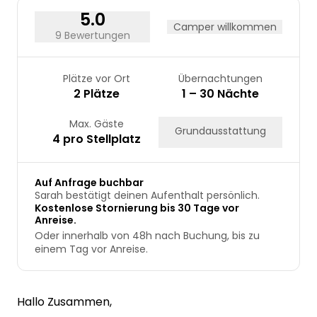
5.0
Camper willkommen
9 Bewertungen
Plätze vor Ort
Übernachtungen
2 Plätze
1 – 30 Nächte
Max. Gäste
Grundausstattung
4 pro Stellplatz
Auf Anfrage buchbar
Sarah bestätigt deinen Aufenthalt persönlich.
Kostenlose Stornierung bis 30 Tage vor
Anreise.
Oder innerhalb von 48h nach Buchung, bis zu
einem Tag vor Anreise.
Hallo Zusammen,