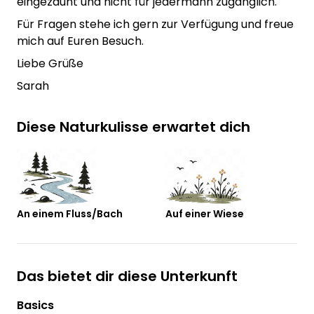
eingezäunt und nicht für jedermann zugänglich.
Für Fragen stehe ich gern zur Verfügung und freue
mich auf Euren Besuch.
Liebe Grüße
Sarah
Diese Naturkulisse erwartet dich
An einem Fluss/Bach
Auf einer Wiese
Das bietet dir diese Unterkunft
Basics