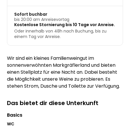
Sofort buchbar
bis 20:00 am Anreisevortag
Kostenlose Stornierung bis 10 Tage vor Anreise.
Oder innerhalb von 48h nach Buchung, bis zu
einem Tag vor Anreise.
Wir sind ein kleines Familienweingut im
sonnenverwöhnten Markgräflerland und bieten
einen Stellplatz für eine Nacht an. Dabei besteht
die Möglichkeit unsere Weine zu probieren. Es
stehen Strom, Dusche und Toilette zur Verfügung.
Das bietet dir diese Unterkunft
Basics
WC