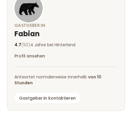
GASTGEBER:IN
Fabian
4.7
(50)
4 Jahre bei Hinterland
Profil ansehen
Antwortet normalerweise innerhalb
von 10
Stunden
Gastgeber:in kontaktieren