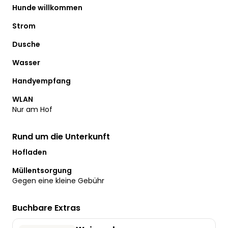
Hunde willkommen
Strom
Dusche
Wasser
Handyempfang
WLAN
Nur am Hof
Rund um die Unterkunft
Hofladen
Müllentsorgung
Gegen eine kleine Gebühr
Buchbare Extras