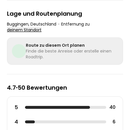
Lage und Routenplanung
Buggingen
, Deutschland
•
Entfernung zu
deinem Standort
Route zu diesem Ort planen
Finde die beste Anreise oder erstelle einen
Roadtrip.
4.7
50 Bewertungen
•
5
40
4
6