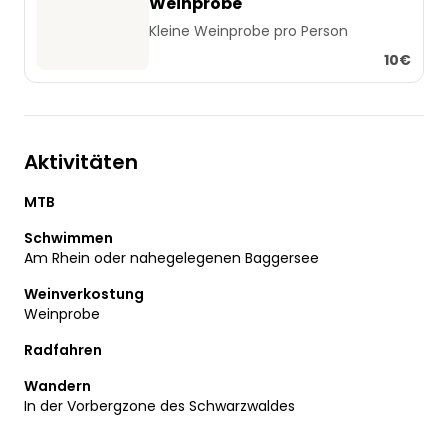
Weinprobe
Kleine Weinprobe pro Person
10€
Aktivitäten
MTB
Schwimmen
Am Rhein oder nahegelegenen Baggersee
Weinverkostung
Weinprobe
Radfahren
Wandern
In der Vorbergzone des Schwarzwaldes