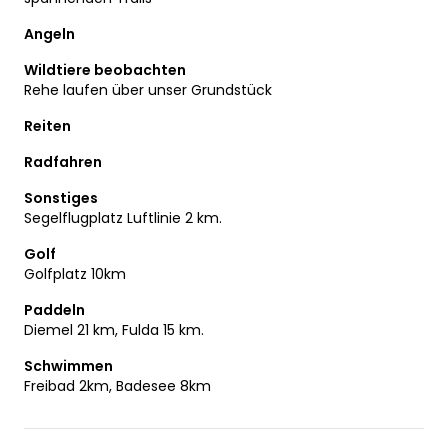
Angeln
Wildtiere beobachten
Rehe laufen über unser Grundstück
Reiten
Radfahren
Sonstiges
Segelflugplatz Luftlinie 2 km.
Golf
Golfplatz 10km
Paddeln
Diemel 21 km, Fulda 15 km.
Schwimmen
Freibad 2km, Badesee 8km