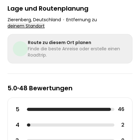
Lage und Routenplanung
Zierenberg
, Deutschland
•
Entfernung zu
deinem Standort
Route zu diesem Ort planen
Finde die beste Anreise oder erstelle einen
Roadtrip.
5.0
48 Bewertungen
•
5
46
4
2