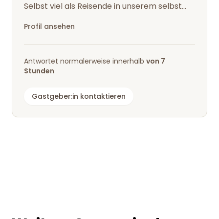
Selbst viel als Reisende in unserem selbst
ausgebauten Campmobil unterwegs,...
Profil ansehen
Antwortet normalerweise innerhalb
von 7
Stunden
Gastgeber:in kontaktieren