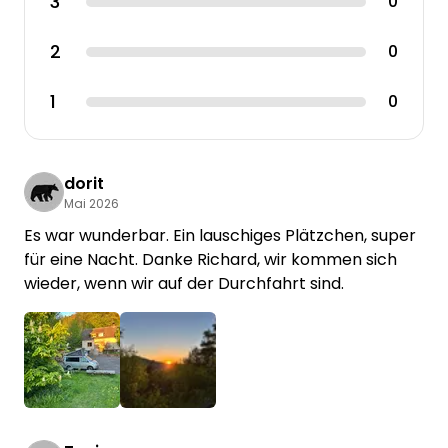
3
0
2
0
1
0
dorit
Mai 2026
Es war wunderbar. Ein lauschiges Plätzchen, super
für eine Nacht. Danke Richard, wir kommen sich
wieder, wenn wir auf der Durchfahrt sind.