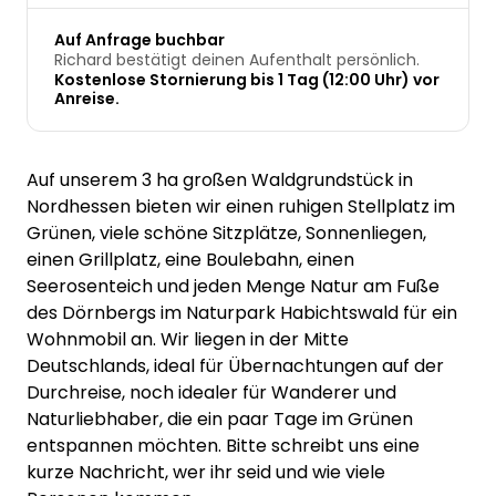
Auf Anfrage buchbar
Richard bestätigt deinen Aufenthalt persönlich.
Kostenlose Stornierung bis 1 Tag (12:00 Uhr) vor
Anreise.
Auf unserem 3 ha großen Waldgrundstück in
Nordhessen bieten wir einen ruhigen Stellplatz im
Grünen, viele schöne Sitzplätze, Sonnenliegen,
einen Grillplatz, eine Boulebahn, einen
Seerosenteich und jeden Menge Natur am Fuße
des Dörnbergs im Naturpark Habichtswald für ein
Wohnmobil an. Wir liegen in der Mitte
Deutschlands, ideal für Übernachtungen auf der
Durchreise, noch idealer für Wanderer und
Naturliebhaber, die ein paar Tage im Grünen
entspannen möchten. Bitte schreibt uns eine
kurze Nachricht, wer ihr seid und wie viele