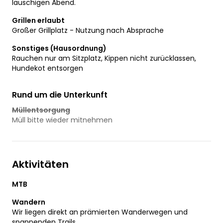
lauschigen Abend.
Grillen erlaubt
Großer Grillplatz - Nutzung nach Absprache
Sonstiges (Hausordnung)
Rauchen nur am Sitzplatz, Kippen nicht zurücklassen,
Hundekot entsorgen
Rund um die Unterkunft
Müllentsorgung
Müll bitte wieder mitnehmen
Aktivitäten
MTB
Wandern
Wir liegen direkt an prämierten Wanderwegen und
spannenden Trails