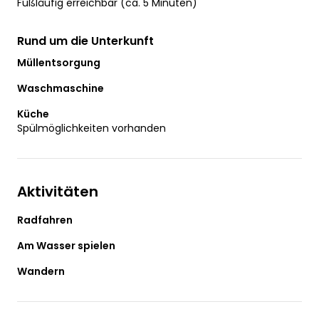
Fußläufig erreichbar (ca. 5 Minuten)
Rund um die Unterkunft
Müllentsorgung
Waschmaschine
Küche
Spülmöglichkeiten vorhanden
Aktivitäten
Radfahren
Am Wasser spielen
Wandern