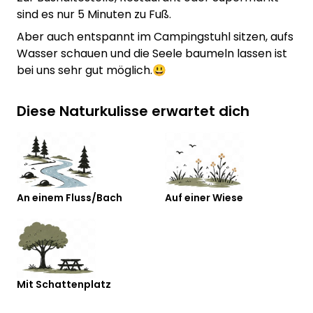
sind es nur 5 Minuten zu Fuß.
Aber auch entspannt im Campingstuhl sitzen, aufs
Wasser schauen und die Seele baumeln lassen ist
bei uns sehr gut möglich.😃
Diese Naturkulisse erwartet dich
An einem Fluss/Bach
Auf einer Wiese
Mit Schattenplatz