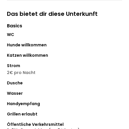
Das bietet dir diese Unterkunft
Basics
WC
Hunde willkommen
Katzen willkommen
Strom
2€ pro Nacht
Dusche
Wasser
Handyempfang
Grillen erlaubt
Öffentliche Verkehrsmittel