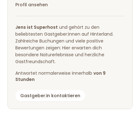
Profil ansehen
Jens ist Superhost
und gehört zu den
beliebtesten Gastgeber:innen auf Hinterland.
Zahlreiche Buchungen und viele positive
Bewertungen zeigen: Hier erwarten dich
besondere Naturerlebnisse und herzliche
Gastfreundschaft.
Antwortet normalerweise innerhalb
von 9
Stunden
Gastgeber:in kontaktieren