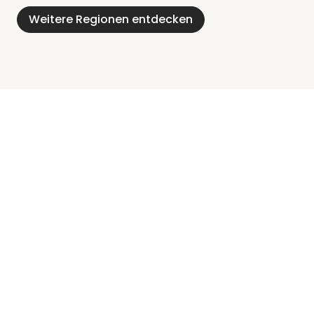
Weitere Regionen entdecken