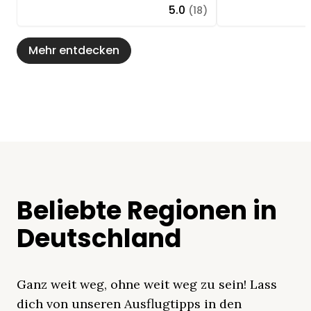
5.0
(18)
Mehr entdecken
Beliebte Regionen in
Deutschland
Ganz weit weg, ohne weit weg zu sein! Lass
dich von unseren Ausflugtipps in den