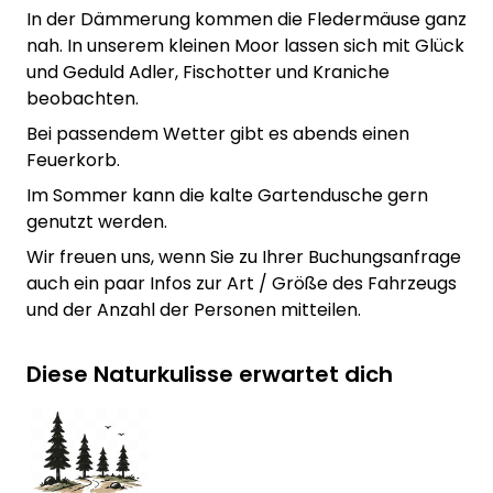
In der Dämmerung kommen die Fledermäuse ganz
nah. In unserem kleinen Moor lassen sich mit Glück
und Geduld Adler, Fischotter und Kraniche
beobachten.
Bei passendem Wetter gibt es abends einen
Feuerkorb.
Im Sommer kann die kalte Gartendusche gern
genutzt werden.
Wir freuen uns, wenn Sie zu Ihrer Buchungsanfrage
auch ein paar Infos zur Art / Größe des Fahrzeugs
und der Anzahl der Personen mitteilen.
Diese Naturkulisse erwartet dich