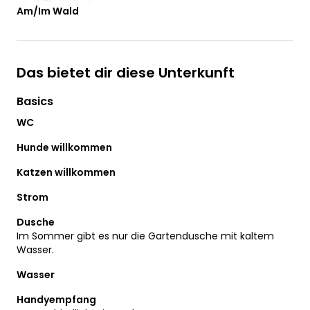
Am/Im Wald
Das bietet dir diese Unterkunft
Basics
WC
Hunde willkommen
Katzen willkommen
Strom
Dusche
Im Sommer gibt es nur die Gartendusche mit kaltem
Wasser.
Wasser
Handyempfang