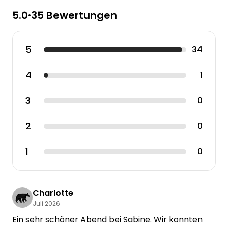
5.0
35 Bewertungen
•
5
34
4
1
3
0
2
0
1
0
Charlotte
Juli 2026
Ein sehr schöner Abend bei Sabine. Wir konnten