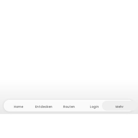
Home
Entdecken
Routen
Login
Mehr