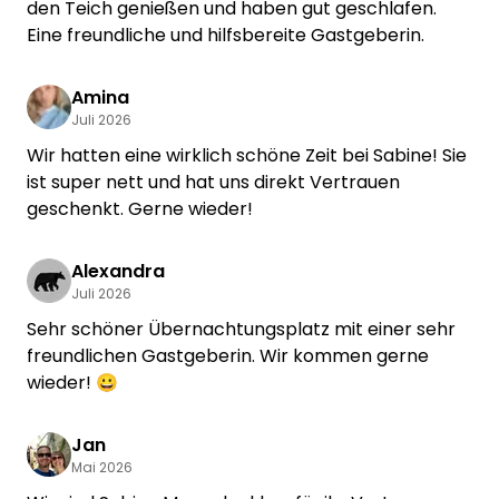
den Teich genießen und haben gut geschlafen.
Eine freundliche und hilfsbereite Gastgeberin.
Amina
Juli 2026
Wir hatten eine wirklich schöne Zeit bei Sabine! Sie
ist super nett und hat uns direkt Vertrauen
geschenkt. Gerne wieder!
Alexandra
Juli 2026
Sehr schöner Übernachtungsplatz mit einer sehr
freundlichen Gastgeberin. Wir kommen gerne
wieder! 😀
Jan
Mai 2026