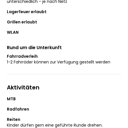
unterschiedlich - je nach Netz
Lagerfeuer erlaubt
Grillen erlaubt
WLAN
Rund um die Unterkunft
Fahrradverleih
1-2 Fahrräder können zur Verfügung gestellt werden
Aktivitäten
MTB
Radfahren
Reiten
Kinder dürfen gern eine geführte Runde drehen.