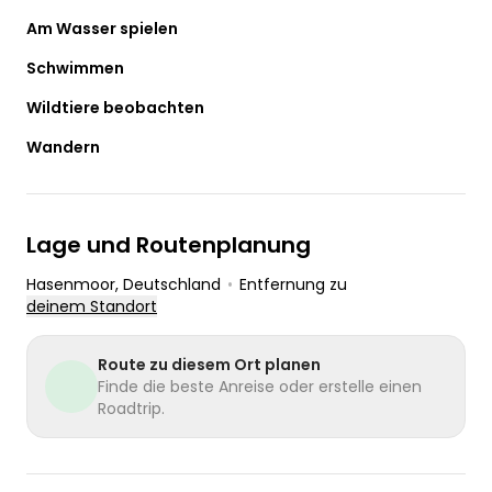
Am Wasser spielen
Schwimmen
Wildtiere beobachten
Wandern
Lage und Routenplanung
Hasenmoor
, Deutschland
•
Entfernung zu
deinem Standort
Route zu diesem Ort planen
Finde die beste Anreise oder erstelle einen
Roadtrip.