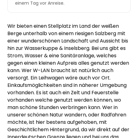
einem Tag vor Anreise.
Wir bieten einen Stellplatz im Land der weißen
Berge unterhalb von einem riesigen Salzberg mit
einer wunderschönen Landschaft und Aussicht bis
hin zur Wasserkuppe & Inselsberg. Bei uns gibt es
Strom, Wasser & eine Sanitäranlage, welches
gegen einen kleinen Aufpreis alles genutzt werden
kann. Wer W-LAN braucht ist natürlich auch
versorgt. Ein Leihwagen wäre auch vor Ort.
Einkaufsmöglichkeiten sind in näherer Umgebung
vorhanden. Es ist auch ein Zelt und Feuerstelle
vorhanden welche genutzt werden können, wo
man schöne Stunden verbringen kann. Wer in
unserer schönen Natur wandern, oder Radfahren
möchte, ist hier bestens aufgehoben, mit
Geschichtlichem Hintergrund, da wir direkt auf der
Innerdeutschen Grenze liegen und bei uns das