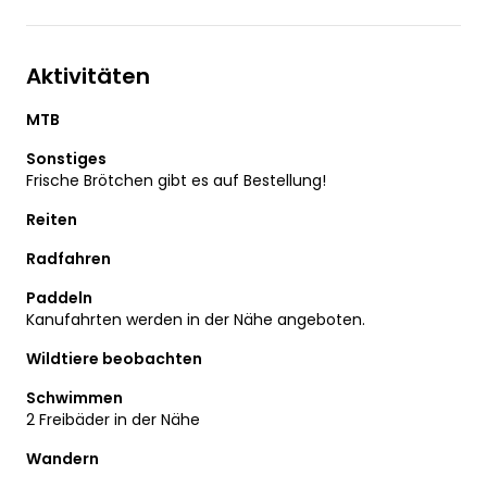
Aktivitäten
MTB
Sonstiges
Frische Brötchen gibt es auf Bestellung!
Reiten
Radfahren
Paddeln
Kanufahrten werden in der Nähe angeboten.
Wildtiere beobachten
Schwimmen
2 Freibäder in der Nähe
Wandern