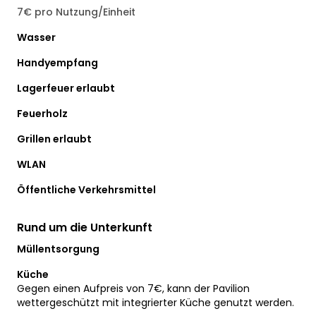
7€ pro Nutzung/Einheit
Wasser
Handyempfang
Lagerfeuer erlaubt
Feuerholz
Grillen erlaubt
WLAN
Öffentliche Verkehrsmittel
Rund um die Unterkunft
Müllentsorgung
Küche
Gegen einen Aufpreis von 7€, kann der Pavilion
wettergeschützt mit integrierter Küche genutzt werden.