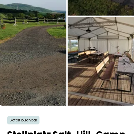
Alle Bilder
Sofort buchbar