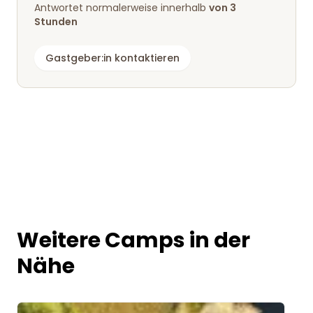
Antwortet normalerweise innerhalb
von 3
Stunden
Gastgeber:in kontaktieren
Weitere Camps in der
Nähe
Image 1 of 5