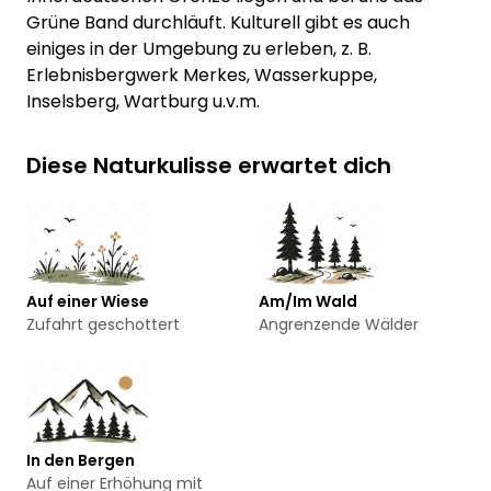
Grüne Band durchläuft. Kulturell gibt es auch
einiges in der Umgebung zu erleben, z. B.
Erlebnisbergwerk Merkes, Wasserkuppe,
Inselsberg, Wartburg u.v.m.
Diese Naturkulisse erwartet dich
Auf einer Wiese
Am/Im Wald
Zufahrt geschottert
Angrenzende Wälder
In den Bergen
Auf einer Erhöhung mit