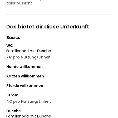
toller Aussicht
Das bietet dir diese Unterkunft
Basics
WC
Familienbad mit Dusche
7€ pro Nutzung/Einheit
Hunde willkommen
Katzen willkommen
Pferde willkommen
Strom
4€ pro Nutzung/Einheit
Dusche
Familienbad mit Dusche