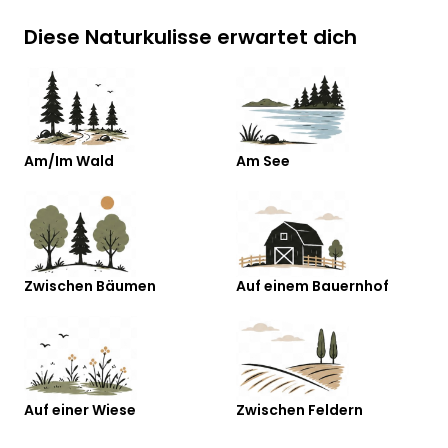
Diese Naturkulisse erwartet dich
Am/Im Wald
Am See
Zwischen Bäumen
Auf einem Bauernhof
Auf einer Wiese
Zwischen Feldern