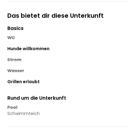
Das bietet dir diese Unterkunft
Basics
WC
Hunde willkommen
Strom
Wasser
Grillen erlaubt
Rund um die Unterkunft
Pool
Schwimmteich