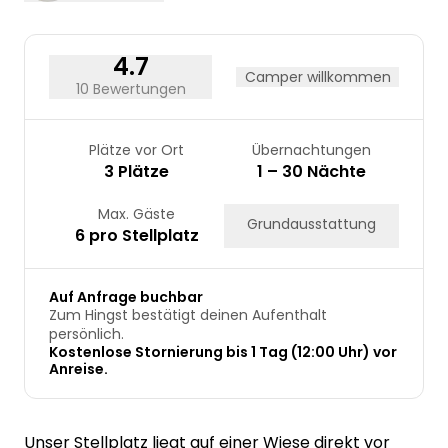
31
4.7
Camper willkommen
10 Bewertungen
Plätze vor Ort
Übernachtungen
3 Plätze
1 – 30 Nächte
Max. Gäste
Grundausstattung
6 pro Stellplatz
Auf Anfrage buchbar
Zum Hingst bestätigt deinen Aufenthalt
persönlich.
Kostenlose Stornierung bis 1 Tag (12:00 Uhr) vor
Anreise.
Unser Stellplatz liegt auf einer Wiese direkt vor