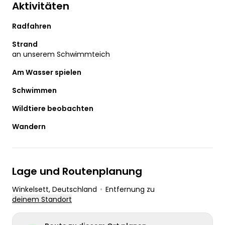
Aktivitäten
Radfahren
Strand
an unserem Schwimmteich
Am Wasser spielen
Schwimmen
Wildtiere beobachten
Wandern
Lage und Routenplanung
Winkelsett
, Deutschland
•
Entfernung zu
deinem Standort