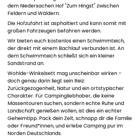
dem Niedersachen Hof "Zum Hingst" zwischen
Feldern und Wäldern.
Die Hofzufahrt ist asphaltiert und kann somit mit
großen Fahrzeugen befahren werden.
Wir bieten euch kostenlos einen Schwimmteich,
der direkt mit einem Bachlauf verbunden ist. An
dem Schwimmteich schließt sich ein kleiner
Sandstrand an.
Wohlde-Winkelsett mag unscheinbar wirken –
doch genau darin liegt sein Reiz:
Zurückgezogenheit, Natur und ein ortstypischer
Charakter. Für Campingliebhaber, die keine
Massentouren suchen, sondern echte Ruhe und
Landschaft genießen wollen, ist dies ein echter
Geheimtipp. Pack dein Zelt, schnapp dir die Familie
oder Freund*innen, und erlebe Camping pur im
Norden Deutschlands.