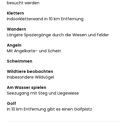
besucht werden
Klettern
Indoorkletterwand in 10 km Entfernung
Wandern
Längere Spaziergänge durch die Wiesen und Felder
Angeln
Mit Angelkarte- und Schein
Schwimmen
Wildtiere beobachten
Insbesondere Wildvögel
Am Wasser spielen
Seezugang mit Steg und Liegewiese
Golf
In 10 km Entfernung gibt es einen Golfplatz