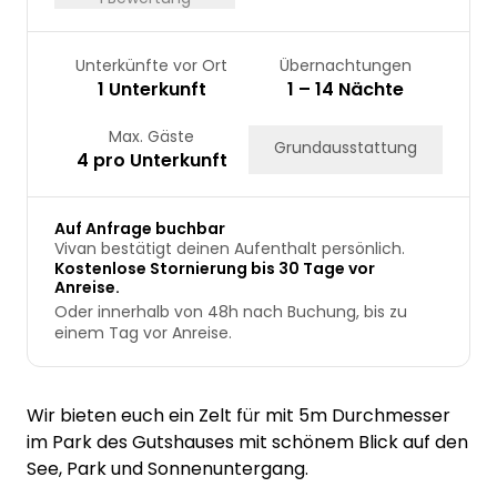
Unterkünfte vor Ort
Übernachtungen
1 Unterkunft
1 – 14 Nächte
Max. Gäste
Grundausstattung
4 pro Unterkunft
Auf Anfrage buchbar
Vivan bestätigt deinen Aufenthalt persönlich.
Kostenlose Stornierung bis 30 Tage vor
Anreise.
Oder innerhalb von 48h nach Buchung, bis zu
einem Tag vor Anreise.
Wir bieten euch ein Zelt für mit 5m Durchmesser
im Park des Gutshauses mit schönem Blick auf den
See, Park und Sonnenuntergang.