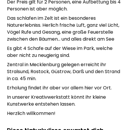
Der Preis gilt für 2 Personen, eine Aufbettung bis 4
Personen ist aber möglich.
Das schlafen im Zelt ist ein besonderes
Naturerlebniss. Herlich frische Luft, ganz viel Licht,
Vögel Rufe und Gesang, eine große Feuerstelle
zwischen den Bäumen... und alles direkt am See
Es gibt 4 Schafe auf der Wiese im Park, welche
aber nicht zu neugierig sind.
Zentral in Mecklenburg gelegen erreicht ihr
Stralsund, Rostock, Güstrow, Darß und den Strand
in ca. 45 min.
Erholung findet ihr aber vor allem hier vor Ort.
In unserer Kreativwerkstatt könnt ihr kleine
Kunstwerke entstehen lassen.
Herzlich willkommen!