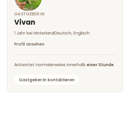
GASTGEBER:IN
Vivan
1 Jahr bei Hinterland
Deutsch, Englisch
Profil ansehen
Antwortet normalerweise innerhalb
einer Stunde
Gastgeber:in kontaktieren