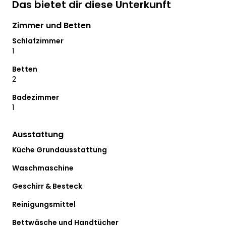
Das bietet dir diese Unterkunft
Zimmer und Betten
Schlafzimmer
1
Betten
2
Badezimmer
1
Ausstattung
Küche Grundausstattung
Waschmaschine
Geschirr & Besteck
Reinigungsmittel
Bettwäsche und Handtücher