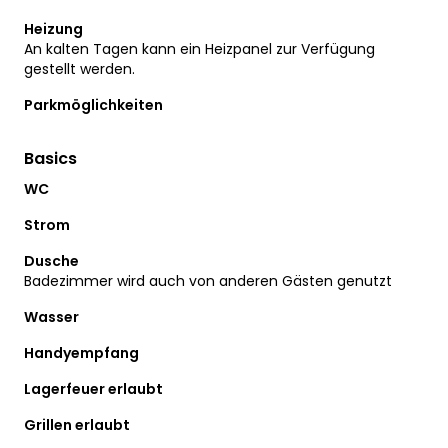
Heizung
An kalten Tagen kann ein Heizpanel zur Verfügung
gestellt werden.
Parkmöglichkeiten
Basics
WC
Strom
Dusche
Badezimmer wird auch von anderen Gästen genutzt
Wasser
Handyempfang
Lagerfeuer erlaubt
Grillen erlaubt