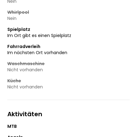
Nein
Whirlpool
Nein
Spielplatz
Im Ort gibt es einen Spielplatz
Fahrradverleih
Im nächsten Ort vorhanden
Waschmaschine
Nicht vorhanden
Küche
Nicht vorhanden
Aktivitäten
MTB