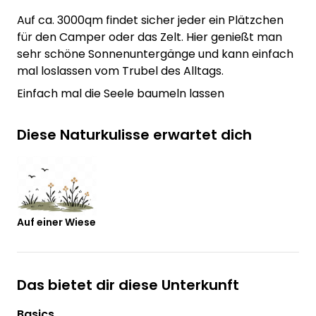
Auf ca. 3000qm findet sicher jeder ein Plätzchen
für den Camper oder das Zelt. Hier genießt man
sehr schöne Sonnenuntergänge und kann einfach
mal loslassen vom Trubel des Alltags.
Einfach mal die Seele baumeln lassen
Diese Naturkulisse erwartet dich
Auf einer Wiese
Das bietet dir diese Unterkunft
Basics