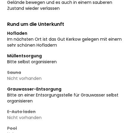
Gelände bewegen und es auch in einem sauberen
Zustand wieder verlassen
Rund um die Unterkunft
Hofladen
Im nächsten Ort ist das Gut Kerkow gelegen mit einem
sehr schönen Hofladem
Müllentsorgung
Bitte selbst organisieren
Sauna
Nicht vorhanden
Grauwasser-Entsorgung
Bitte an einer Entsorgungsstelle für Grauwasser selbst
organisieren
E-Auto laden
Nicht vorhanden
Pool