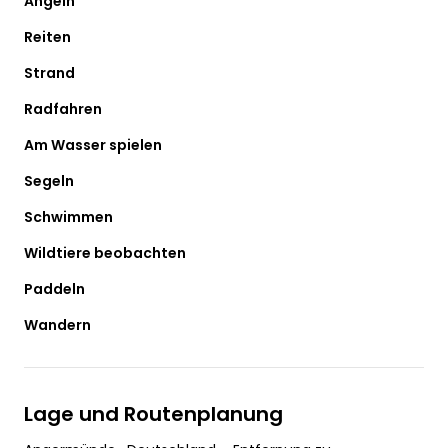
Angeln
Reiten
Strand
Radfahren
Am Wasser spielen
Segeln
Schwimmen
Wildtiere beobachten
Paddeln
Wandern
Lage und Routenplanung