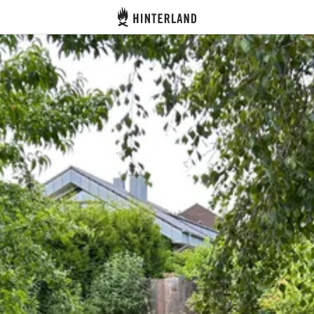
Hinterland