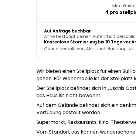
Max. Gäste
4 pro Stellpl
Auf Anfrage buchbar
Anne bestätigt deinen Aufenthalt persönlic
Kostenlose Stornierung bis 10 Tage vor An
Oder innerhalb von 48h nach Buchung, bis 
Wir bieten einen Stellplatz für einen Bull
gehen. Für Wohnmobile ist der Stellplatz le
Der Stellplatz befindet sich in „Uschis Ga
das Haus ist nicht bewohnt.
Auf dem Gelände befindet sich ein denkm
Verfügung gestellt werden.
Supermarkt, Restaurants, Kino, Theaterwe
Vom Standort aus können wunderschöne R