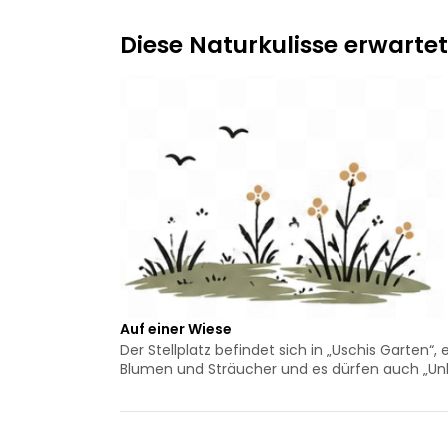
Diese Naturkulisse erwartet
Auf einer Wiese
Der Stellplatz befindet sich in „Uschis Garten“
Blumen und Sträucher und es dürfen auch „Un