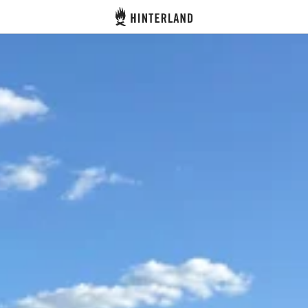
Hinterland