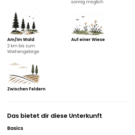
sonnig möglich
Am/Im Wald
Auf einer Wiese
2 km bis zum
Wiehengebirge
Zwischen Feldern
Das bietet dir diese Unterkunft
Basics