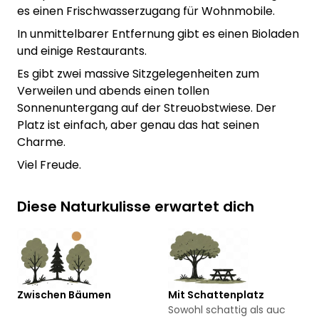
es einen Frischwasserzugang für Wohnmobile.
In unmittelbarer Entfernung gibt es einen Bioladen
und einige Restaurants.
Es gibt zwei massive Sitzgelegenheiten zum
Verweilen und abends einen tollen
Sonnenuntergang auf der Streuobstwiese. Der
Platz ist einfach, aber genau das hat seinen
Charme.
Viel Freude.
Diese Naturkulisse erwartet dich
Zwischen Bäumen
Mit Schattenplatz
Sowohl schattig als auc