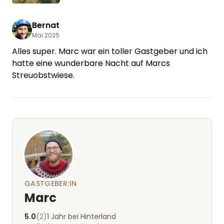
Bernat
Mai 2025
Alles super. Marc war ein toller Gastgeber und ich
hatte eine wunderbare Nacht auf Marcs
Streuobstwiese.
GASTGEBER:IN
Marc
5.0
(2)
1 Jahr bei Hinterland