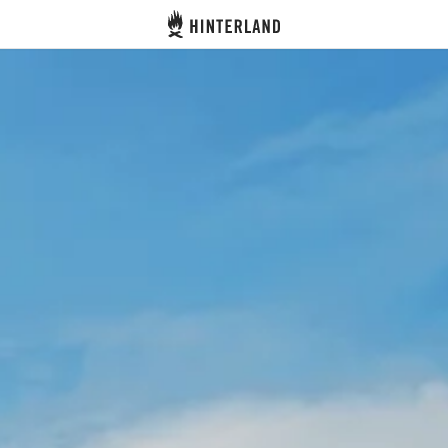
Hinterland