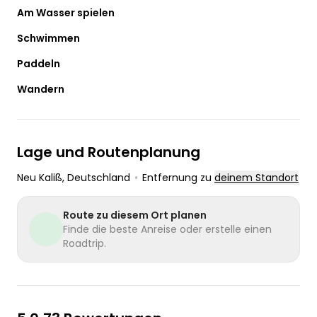
Am Wasser spielen
Schwimmen
Paddeln
Wandern
Lage und Routenplanung
Neu Kaliß
, Deutschland
•
Entfernung zu
deinem Standort
Route zu diesem Ort planen
Finde die beste Anreise oder erstelle einen
Roadtrip.