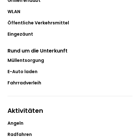
Grillen erlaubt
WLAN
Öffentliche Verkehrsmittel
Eingezäunt
Rund um die Unterkunft
Müllentsorgung
E-Auto laden
Fahrradverleih
Aktivitäten
Angeln
Radfahren