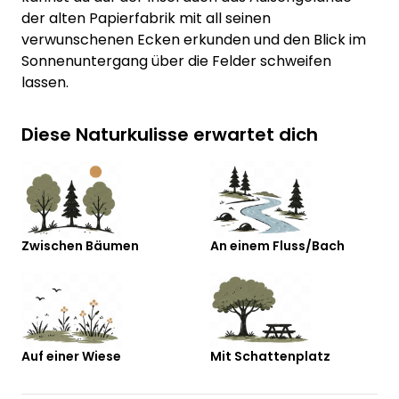
der alten Papierfabrik mit all seinen
verwunschenen Ecken erkunden und den Blick im
Sonnenuntergang über die Felder schweifen
lassen.
Diese Naturkulisse erwartet dich
Zwischen Bäumen
An einem Fluss/Bach
Auf einer Wiese
Mit Schattenplatz