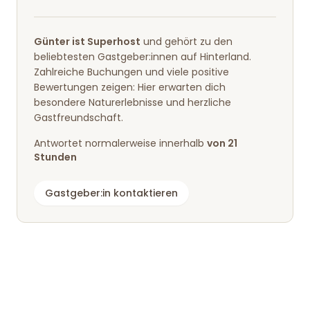
Günter ist Superhost
und gehört zu den
beliebtesten Gastgeber:innen auf Hinterland.
Zahlreiche Buchungen und viele positive
Bewertungen zeigen: Hier erwarten dich
besondere Naturerlebnisse und herzliche
Gastfreundschaft.
Antwortet normalerweise innerhalb
von 21
Stunden
Gastgeber:in kontaktieren