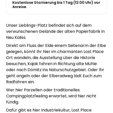
Kostenlose Stornierung bis 1 Tag (12:00 Uhr) vor
Anreise.
Unser Lieblings-Platz befindet sich auf dem
verwunschenen Gelände der alten Papierfabrik in
Neu Kaliss.
Direkt am Fluss der Elde einem Seitenarm der Elbe
gelegen, könnt Ihr hier im charmanten Lost Place
Ort wandeln, die Ausstellung über die Historie
besuchen, Kajak fahren in Richtung alte Mühle
oder nach Dömitz ins Naturschutzgebiet. Oder Ihr
geht angeln oder der Elberadweg lädt Euch zum
Radfahren ein.
Wer hier Parzellen oder traditionelles
Campingplatzfeeling erwartet, wird hier nicht
fündig.
Dafür gibt es hier Industriekultur, Lost Place