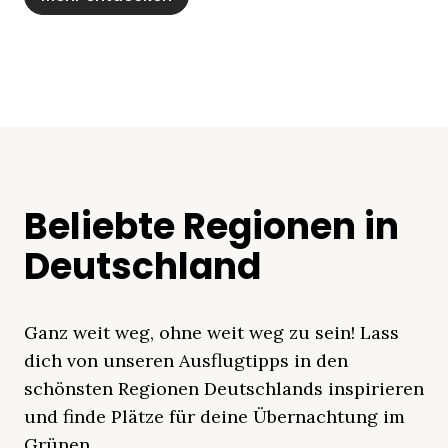
Beliebte Regionen in
Deutschland
Ganz weit weg, ohne weit weg zu sein! Lass
dich von unseren Ausflugtipps in den
schönsten Regionen Deutschlands inspirieren
und finde Plätze für deine Übernachtung im
Grünen.