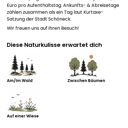
Euro pro Aufenthaltstag. Ankunfts- & Abreisetage
zählen zusammen als ein Tag laut Kurtaxe-
Satzung der Stadt Schöneck.
Wir freuen uns auf ihren Besuch!
Diese Naturkulisse erwartet dich
Am/Im Wald
Zwischen Bäumen
Auf einer Wiese