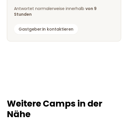
Antwortet normalerweise innerhalb
von 9
Stunden
Gastgeber:in kontaktieren
Weitere Camps in der
Nähe