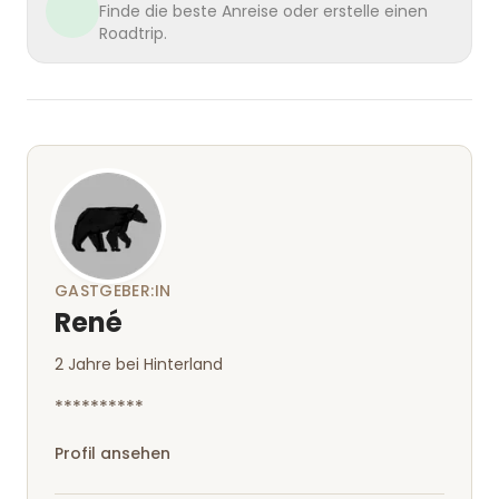
Finde die beste Anreise oder erstelle einen
Roadtrip.
GASTGEBER:IN
René
2 Jahre bei Hinterland
**********
Profil ansehen