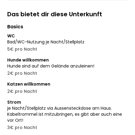
Das bietet dir diese Unterkunft
Basics
WC
Bad/WC-Nutzung je Nacht/Stellplatz
5€ pro Nacht
Hunde willkommen
Hunde sind auf dem Gelände anzuleinen!
2€ pro Nacht
Katzen willkommen
2€ pro Nacht
Strom
je Nacht/Stellplatz via Aussensteckdose am Haus.
Kabeltrommel ist mitzubringen, es gibt aber auch eine
vor Ort!
3€ pro Nacht