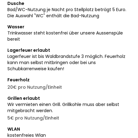
Dusche
Bad/WC-Nutzung je Nacht pro Stellplatz beträgt 5 Euro.
Die Auswahl "WC" enthält die Bad-Nutzung
Wasser
Trinkwasser steht kostenfrei über unsere Aussenspüle
bereit
Lagerfeuer erlaubt
Lagerfeuer ist bis Waldbrandstufe 3 möglich. Feuerholz
kann man selbst mitbringen oder bei uns
Schubkarrenweise kaufen!
Feuerholz
20€ pro Nutzung/Einheit
Grillen erlaubt
Wir vermieten einen Grill. Grillkohle muss aber selbst
mitgebracht werden.
5€ pro Nutzung/Einheit
WLAN
kostenfreies Wlan