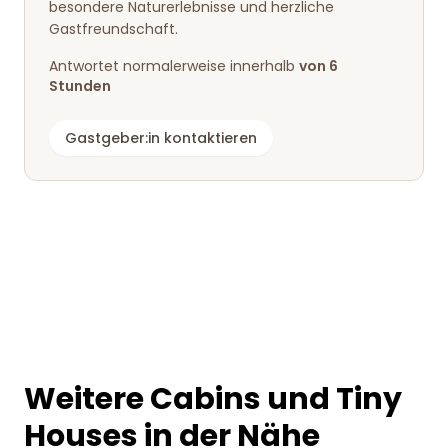
besondere Naturerlebnisse und herzliche
Gastfreundschaft.
Antwortet normalerweise innerhalb
von 6
Stunden
Gastgeber:in kontaktieren
Weitere Cabins und Tiny
Houses in der Nähe