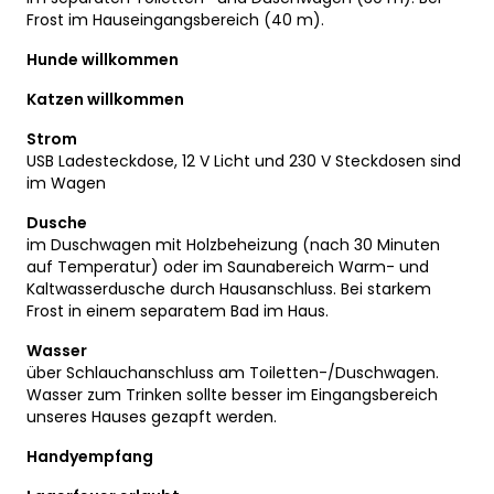
Frost im Hauseingangsbereich (40 m).
Hunde willkommen
Katzen willkommen
Strom
USB Ladesteckdose, 12 V Licht und 230 V Steckdosen sind
im Wagen
Dusche
im Duschwagen mit Holzbeheizung (nach 30 Minuten
auf Temperatur) oder im Saunabereich Warm- und
Kaltwasserdusche durch Hausanschluss. Bei starkem
Frost in einem separatem Bad im Haus.
Wasser
über Schlauchanschluss am Toiletten-/Duschwagen.
Wasser zum Trinken sollte besser im Eingangsbereich
unseres Hauses gezapft werden.
Handyempfang