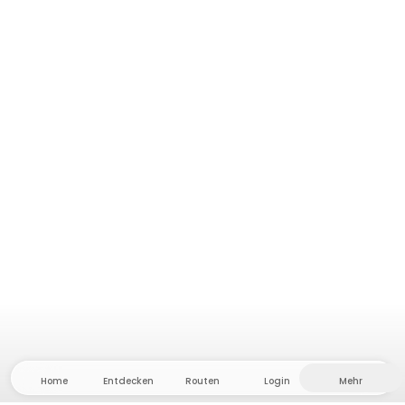
Home
Entdecken
Routen
Login
Mehr