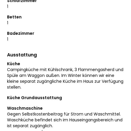
Schlafzimmer
1
Betten
1
Badezimmer
1
Ausstattung
Küche
Campingküche mit Kühlschrank, 3 Flammengasherd und
Spüle am Waggon außen. Im Winter können wir eine
kleine separat zugängliche Küche im Haus zur Verfügung
stellen.
Küche Grundausstattung
Waschmaschine
Gegen Selbstkostenbeitrag für Strom und Waschmittel.
Waschküche befindet sich im Hauseingangsbereich und
ist separat zugänglich.