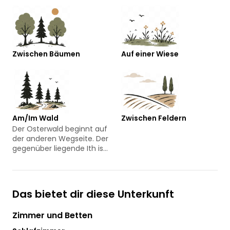
Zwischen Bäumen
Auf einer Wiese
Am/Im Wald
Zwischen Feldern
Der Osterwald beginnt auf
der anderen Wegseite. Der
gegenüber liegende Ith ist
3 km entfernt.
Das bietet dir diese Unterkunft
Zimmer und Betten