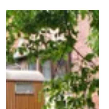
Image 1 of 5