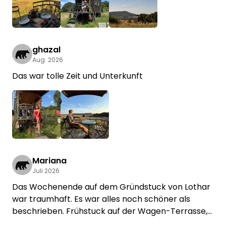
ghazal
Aug. 2026
Das war tolle Zeit und Unterkunft
Mariana
Juli 2026
Das Wochenende auf dem Gründstuck von Lothar
war traumhaft. Es war alles noch schöner als
beschrieben. Frühstuck auf der Wagen-Terrasse,
Lesen auf der Hängematte und die Ziege morgens