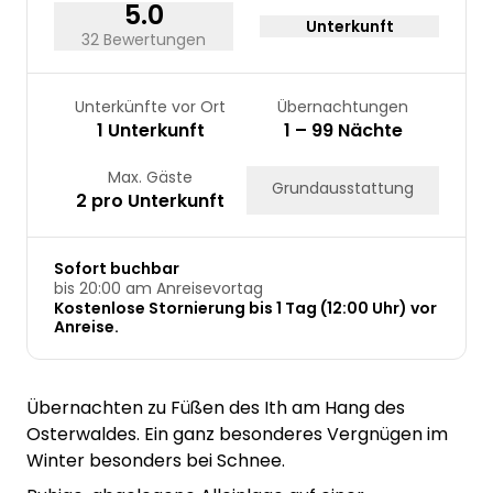
31
5.0
Unterkunft
32 Bewertungen
Unterkünfte vor Ort
Übernachtungen
1 Unterkunft
1 – 99 Nächte
Max. Gäste
Grundausstattung
2 pro Unterkunft
Sofort buchbar
bis 20:00 am Anreisevortag
Kostenlose Stornierung bis 1 Tag (12:00 Uhr) vor
Anreise.
Übernachten zu Füßen des Ith am Hang des
Osterwaldes. Ein ganz besonderes Vergnügen im
Winter besonders bei Schnee.