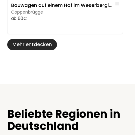
Like
Bauwagen auf einem Hof im Weserbergland
Coppenbrügge
ab 60€
Mehr entdecken
Beliebte Regionen in
Deutschland