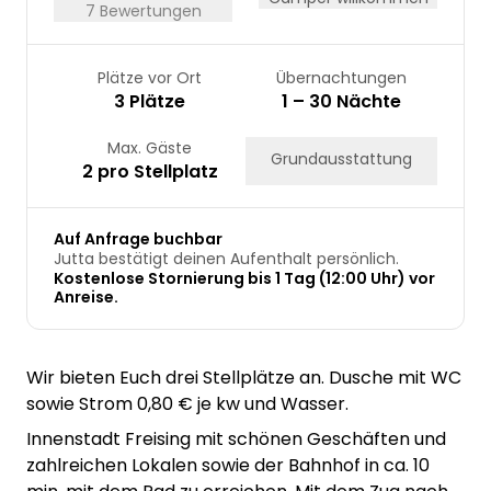
7 Bewertungen
Plätze vor Ort
Übernachtungen
3 Plätze
1 – 30 Nächte
Max. Gäste
Grundausstattung
2 pro Stellplatz
Auf Anfrage buchbar
Jutta bestätigt deinen Aufenthalt persönlich.
Kostenlose Stornierung bis 1 Tag (12:00 Uhr) vor
Anreise.
Wir bieten Euch drei Stellplätze an. Dusche mit WC
sowie Strom 0,80 € je kw und Wasser.
Innenstadt Freising mit schönen Geschäften und
zahlreichen Lokalen sowie der Bahnhof in ca. 10