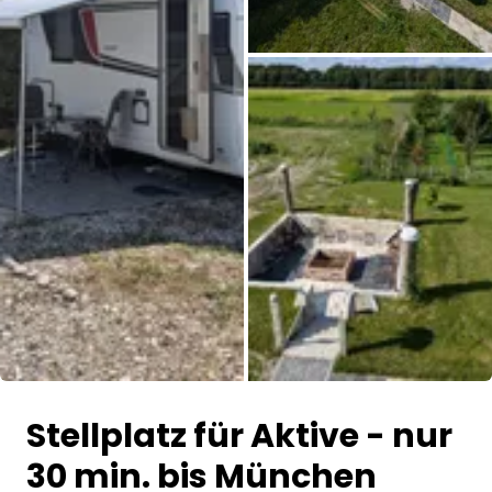
Alle Bilder
Stellplatz für Aktive - nur
30 min. bis München