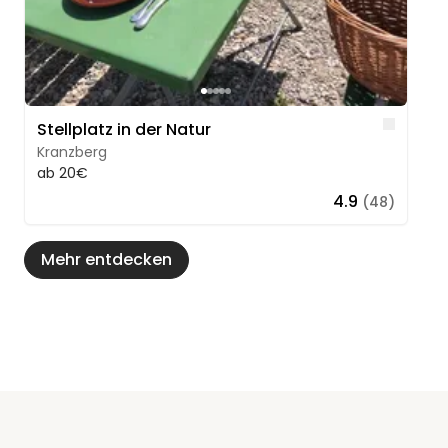
Like
Stellplatz in der Natur
Kranzberg
ab 20€
4.9
(48)
Mehr entdecken