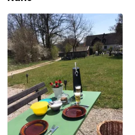
Image 1 of 5