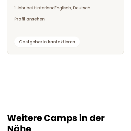
1 Jahr bei Hinterland
Englisch, Deutsch
Profil ansehen
Gastgeber:in kontaktieren
Weitere Camps in der
Nähe