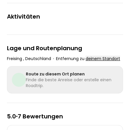
Aktivitäten
Lage und Routenplanung
Freising
, Deutschland
•
Entfernung zu
deinem Standort
Route zu diesem Ort planen
Finde die beste Anreise oder erstelle einen
Roadtrip.
5.0
7 Bewertungen
•