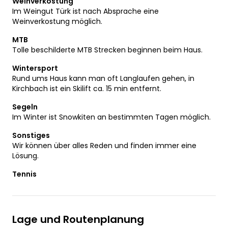
Weinverkostung
Im Weingut Türk ist nach Absprache eine
Weinverkostung möglich.
MTB
Tolle beschilderte MTB Strecken beginnen beim Haus.
Wintersport
Rund ums Haus kann man oft Langlaufen gehen, in
Kirchbach ist ein Skilift ca. 15 min entfernt.
Segeln
Im Winter ist Snowkiten an bestimmten Tagen möglich.
Sonstiges
Wir können über alles Reden und finden immer eine
Lösung.
Tennis
Lage und Routenplanung