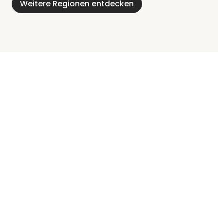
Weitere Regionen entdecken