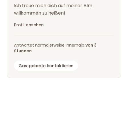
Ich freue mich dich auf meiner Alm
willkommen zu heißen!
Profil ansehen
Antwortet normalerweise innerhalb
von 3
Stunden
Gastgeber:in kontaktieren