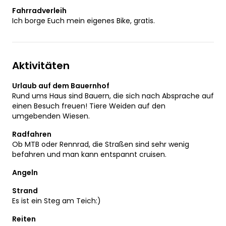
Fahrradverleih
Ich borge Euch mein eigenes Bike, gratis.
Aktivitäten
Urlaub auf dem Bauernhof
Rund ums Haus sind Bauern, die sich nach Absprache auf
einen Besuch freuen! Tiere Weiden auf den
umgebenden Wiesen.
Radfahren
Ob MTB oder Rennrad, die Straßen sind sehr wenig
befahren und man kann entspannt cruisen.
Angeln
Strand
Es ist ein Steg am Teich:)
Reiten