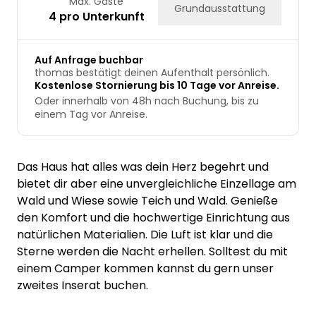
Max. Gäste
Grundausstattung
4 pro Unterkunft
Auf Anfrage buchbar
thomas bestätigt deinen Aufenthalt persönlich.
Kostenlose Stornierung bis 10 Tage vor Anreise.
Oder innerhalb von 48h nach Buchung, bis zu
einem Tag vor Anreise.
Das Haus hat alles was dein Herz begehrt und
bietet dir aber eine unvergleichliche Einzellage am
Wald und Wiese sowie Teich und Wald. Genieße
den Komfort und die hochwertige Einrichtung aus
natürlichen Materialien. Die Luft ist klar und die
Sterne werden die Nacht erhellen. Solltest du mit
einem Camper kommen kannst du gern unser
zweites Inserat buchen.