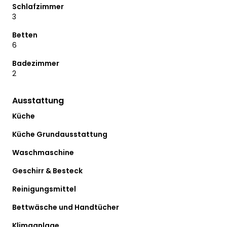
Schlafzimmer
3
Betten
6
Badezimmer
2
Ausstattung
Küche
Küche Grundausstattung
Waschmaschine
Geschirr & Besteck
Reinigungsmittel
Bettwäsche und Handtücher
Klimaanlage