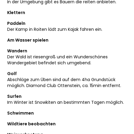
In der Umgebung gibt es Bauern die reiten anbieten.
Klettern
Paddeln
Der Kamp in Roiten lädt zum Kajak fahren ein.
Am Wasser spielen
Wandern
Der Wald ist riesengroß und ein Wunderschönes
Wandergebiet befindet sich umgebend.
Golf
Abschläge zum Üben sind auf dem 4ha Grundstück
möglich. Diamond Club Ottenstein, ca. 15min entfernt.
Surfen
Im Winter ist Snowkiten an bestimmten Tagen möglich.
Schwimmen
Wildtiere beobachten