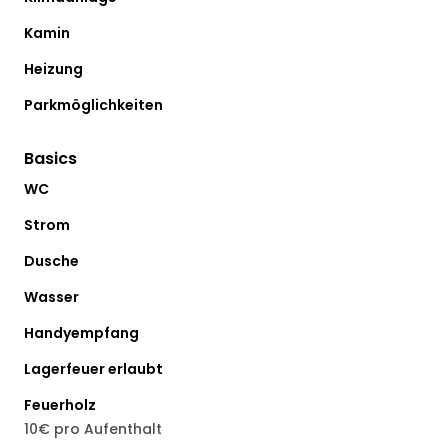
Kamin
Heizung
Parkmöglichkeiten
Basics
WC
Strom
Dusche
Wasser
Handyempfang
Lagerfeuer erlaubt
Feuerholz
10€ pro Aufenthalt