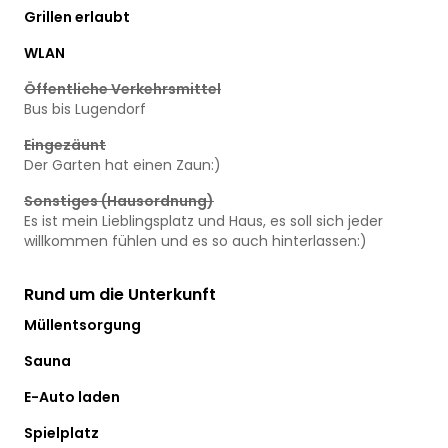
Grillen erlaubt
WLAN
Öffentliche Verkehrsmittel
Bus bis Lugendorf
Eingezäunt
Der Garten hat einen Zaun:)
Sonstiges (Hausordnung)
Es ist mein Lieblingsplatz und Haus, es soll sich jeder
willkommen fühlen und es so auch hinterlassen:)
Rund um die Unterkunft
Müllentsorgung
Sauna
E-Auto laden
Spielplatz