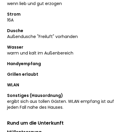
wenn lieb und gut erzogen
Strom
16A
Dusche
Außendusche "Freiluft" vorhanden
Wasser
warm und kalt im Außenbereich
Handyempfang
Grillen erlaubt
WLAN
Sonstiges (Hausordnung)
ergibt sich aus tollen Gästen. WLAN empfang ist auf
jeden Fall nahe des Hauses.
Rund um die Unterkunft