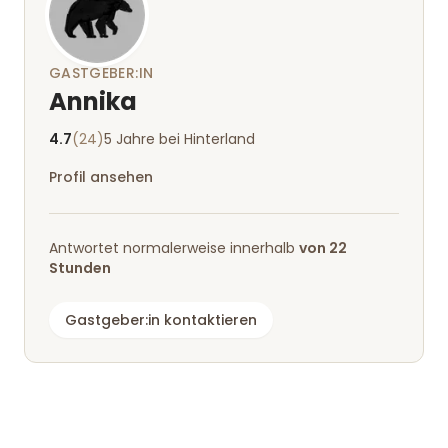
GASTGEBER:IN
Annika
4.7
(24)
5 Jahre bei Hinterland
Profil ansehen
Antwortet normalerweise innerhalb
von 22
Stunden
Gastgeber:in kontaktieren