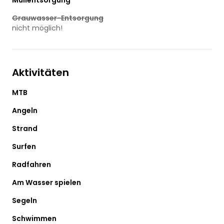
Müllentsorgung
Grauwasser-Entsorgung
nicht möglich!
Aktivitäten
MTB
Angeln
Strand
Surfen
Radfahren
Am Wasser spielen
Segeln
Schwimmen