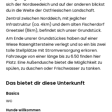
sich der Nordseedeich und auf der anderen blickst
du in die Weite der Ostfriesischen Landschaft.
Zentral zwischen Norddeich, mit jeglicher
Infrastruktur (ca. 4km) und dem alten Fischerdorf
Greetsiel (8km), befindet sich unser Grundstück.
Am Ende unsrer Grundstückes haben auf einer
Wiese Rasengittersteine verlegt und so ein bis zwei
tolle Stellplätze mit Stromversorgung erkoren.
Fahrzeuge von einer länge bis zu 6.50 finden hier
Platz. Eine Außendusche bietet die Möglichkeit zu
spülen, zu duschen oder Frischwasser zu tanken.
Das bietet dir diese Unterkunft
Basics
WC
Hunde willkommen