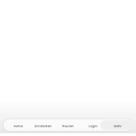
Home
Entdecken
Routen
Login
Mehr