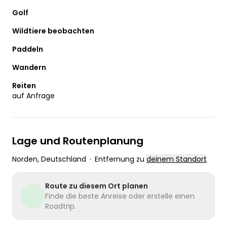
Golf
Wildtiere beobachten
Paddeln
Wandern
Reiten
auf Anfrage
Lage und Routenplanung
Norden
, Deutschland
•
Entfernung zu
deinem Standort
Route zu diesem Ort planen
Finde die beste Anreise oder erstelle einen
Roadtrip.