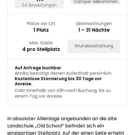
Camper willkommen
24 Bewertungen
Plätze vor Ort
Übernachtungen
1 Platz
1 – 31 Nächte
Max. Gäste
Grundausstattung
4 pro Stellplatz
Auf Anfrage buchbar
Annika bestätigt deinen Aufenthalt persönlich.
Kostenlose Stornierung bis 30 Tage vor
Anreise.
Oder innerhalb von 48h nach Buchung, bis zu
einem Tag vor Anreise.
In absoluter Alleinlage angebunden an die alte
Landschule „Old School“ befindet sich ein
einzigartiger Stellplatz. Auf der einen Seite erhebt