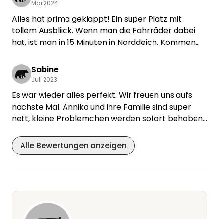
Mai 2024
Alles hat prima geklappt! Ein super Platz mit
tollem Ausbliick. Wenn man die Fahrräder dabei
hat, ist man in 15 Minuten in Norddeich. Kommen
gerne wieder!
Sabine
Juli 2023
Es war wieder alles perfekt. Wir freuen uns aufs
nächste Mal. Annika und ihre Familie sind super
nett, kleine Problemchen werden sofort behoben.
LG Sabine und Christoph
Alle Bewertungen anzeigen