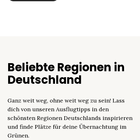
Beliebte Regionen in
Deutschland
Ganz weit weg, ohne weit weg zu sein! Lass
dich von unseren Ausflugtipps in den
schönsten Regionen Deutschlands inspirieren
und finde Plätze für deine Übernachtung im
Grünen.