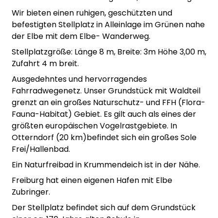
Wir bieten einen ruhigen, geschützten und
befestigten Stellplatz in Alleinlage im Grünen nahe
der Elbe mit dem Elbe- Wanderweg.
Stellplatzgröße: Länge 8 m, Breite: 3m Höhe 3,00 m,
Zufahrt 4 m breit.
Ausgedehntes und hervorragendes
Fahrradwegenetz. Unser Grundstück mit Waldteil
grenzt an ein großes Naturschutz- und FFH (Flora-
Fauna-Habitat) Gebiet. Es gilt auch als eines der
größten europäischen Vogelrastgebiete. In
Otterndorf (20 km)befindet sich ein großes Sole
Frei/Hallenbad.
Ein Naturfreibad in Krummendeich ist in der Nähe.
Freiburg hat einen eigenen Hafen mit Elbe
Zubringer.
Der Stellplatz befindet sich auf dem Grundstück