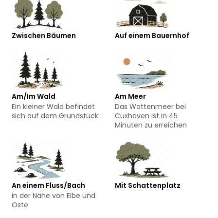
Zwischen Bäumen
Auf einem Bauernhof
Am/Im Wald
Am Meer
Ein kleiner Wald befindet
Das Wattenmeer bei
sich auf dem Grundstück.
Cuxhaven ist in 45
Minuten zu erreichen
An einem Fluss/Bach
Mit Schattenplatz
in der Nähe von Elbe und
Oste