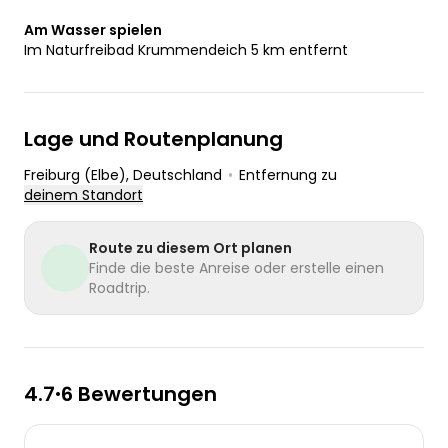
Am Wasser spielen
Im Naturfreibad Krummendeich 5 km entfernt
Lage und Routenplanung
Freiburg (Elbe)
, Deutschland
•
Entfernung zu
deinem Standort
Route zu diesem Ort planen
Finde die beste Anreise oder erstelle einen
Roadtrip.
4.7
6 Bewertungen
•