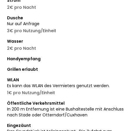
Strom
2€ pro Nacht
Dusche
Nur auf Anfrage
3€ pro Nutzung/Einheit
Wasser
2€ pro Nacht
Handyempfang
Grillen erlaubt
WLAN
Es kann das WLAN des Vermieters genutzt werden.
1€ pro Nutzung/Einheit
Öffentliche Verkehrsmittel
In 200 m Entfernung ist eine Bushaltestelle mit Anschluss
nach Stade oder Otterndorf/Cuxhaven
Eingezäunt