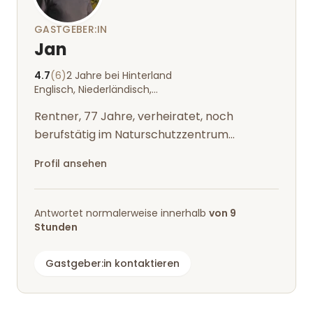
GASTGEBER:IN
Jan
4.7
(6)
2 Jahre bei Hinterland
Englisch, Niederländisch, Deutsch
Rentner, 77 Jahre, verheiratet, noch
berufstätig im Naturschutzzentrum
"Natureum"
Profil ansehen
Antwortet normalerweise innerhalb
von 9
Stunden
Gastgeber:in kontaktieren