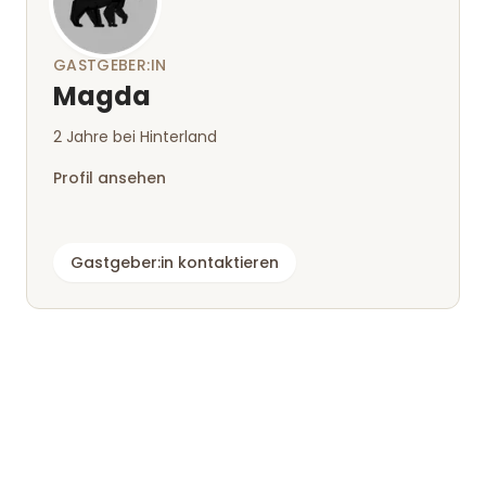
GASTGEBER:IN
Magda
2 Jahre bei Hinterland
Profil ansehen
Gastgeber:in kontaktieren