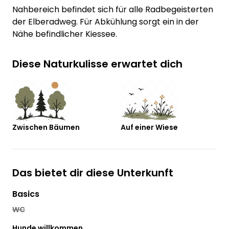
Nahbereich befindet sich für alle Radbegeisterten
der Elberadweg. Für Abkühlung sorgt ein in der
Nähe befindlicher Kiessee.
Diese Naturkulisse erwartet dich
Zwischen Bäumen
Auf einer Wiese
Das bietet dir diese Unterkunft
Basics
WC
Hunde willkommen