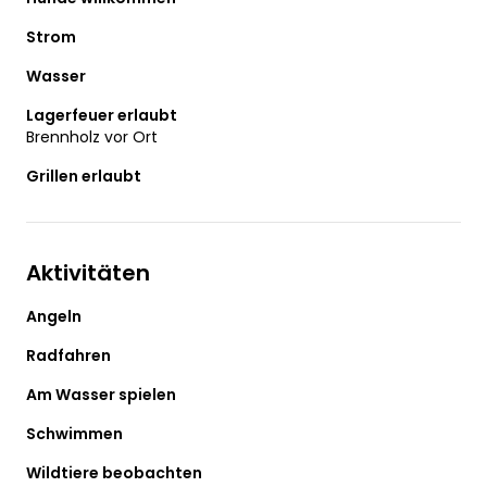
Strom
Wasser
Lagerfeuer erlaubt
Brennholz vor Ort
Grillen erlaubt
Aktivitäten
Angeln
Radfahren
Am Wasser spielen
Schwimmen
Wildtiere beobachten