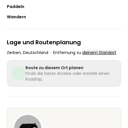
Paddeln
Wandern
Lage und Routenplanung
Zerben
, Deutschland
•
Entfernung zu
deinem Standort
Route zu diesem Ort planen
Finde die beste Anreise oder erstelle einen
Roadtrip.