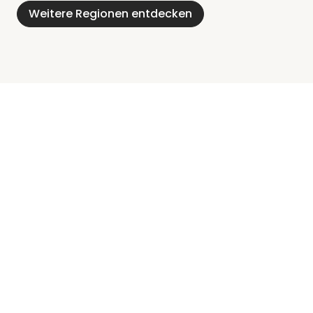
Weitere Regionen entdecken