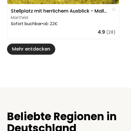
Like
Stellplatz mit herrlichem Ausblick - Mallenhof
Martfeld
Sofort buchbar
•
ab 22€
4.9
(28)
Mehr entdecken
Beliebte Regionen in
Deutschland