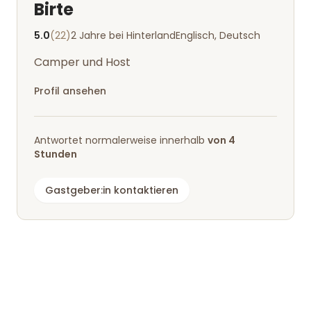
Birte
5.0
(22)
2 Jahre bei Hinterland
Englisch, Deutsch
Camper und Host
Profil ansehen
Antwortet normalerweise innerhalb
von 4
Stunden
Gastgeber:in kontaktieren