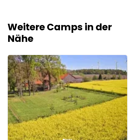
Weitere Camps in der
Nähe
Image 1 of 5