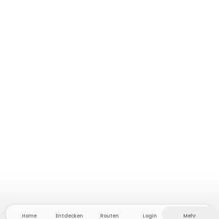
Home
Entdecken
Routen
Login
Mehr