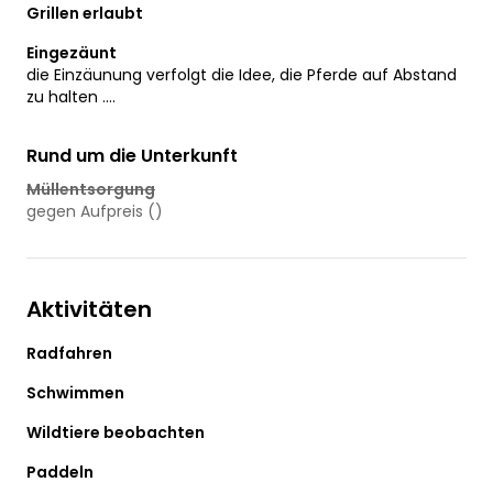
Grillen erlaubt
Eingezäunt
die Einzäunung verfolgt die Idee, die Pferde auf Abstand
zu halten ....
Rund um die Unterkunft
Müllentsorgung
gegen Aufpreis ()
Aktivitäten
Radfahren
Schwimmen
Wildtiere beobachten
Paddeln