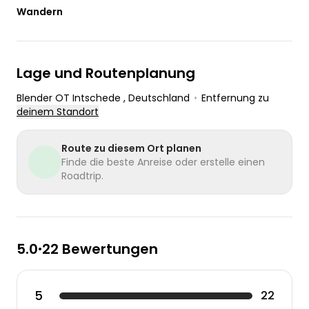
Wandern
Lage und Routenplanung
Blender OT Intschede
, Deutschland
•
Entfernung zu
deinem Standort
Route zu diesem Ort planen
Finde die beste Anreise oder erstelle einen
Roadtrip.
5.0
22 Bewertungen
•
5
22