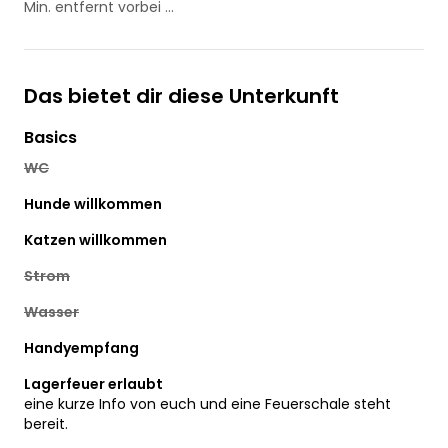
Min. entfernt vorbei ...
Das bietet dir diese Unterkunft
Basics
WC
Hunde willkommen
Katzen willkommen
Strom
Wasser
Handyempfang
Lagerfeuer erlaubt
eine kurze Info von euch und eine Feuerschale steht
bereit.