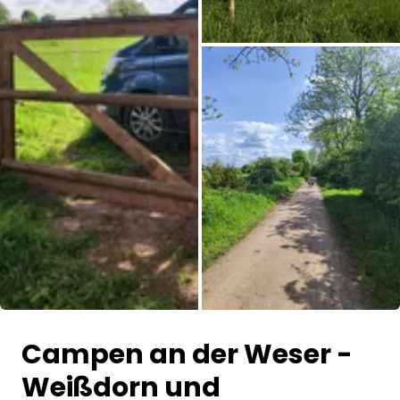
Alle Bilder
Campen an der Weser -
Weißdorn und