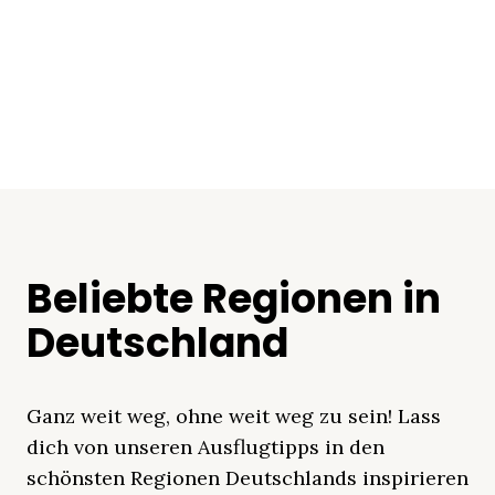
Beliebte Regionen in
Deutschland
Ganz weit weg, ohne weit weg zu sein! Lass
dich von unseren Ausflugtipps in den
schönsten Regionen Deutschlands inspirieren