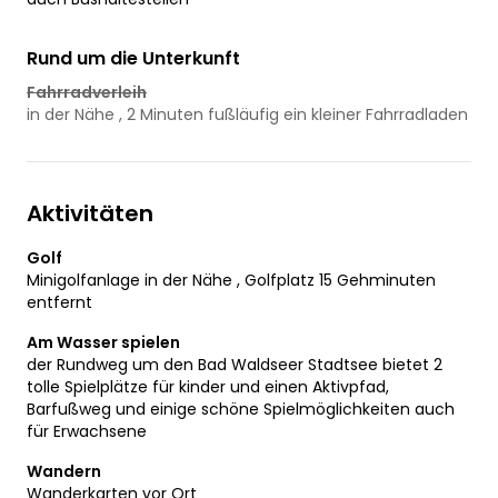
Rund um die Unterkunft
Fahrradverleih
in der Nähe , 2 Minuten fußläufig ein kleiner Fahrradladen
Aktivitäten
Golf
Minigolfanlage in der Nähe , Golfplatz 15 Gehminuten
entfernt
Am Wasser spielen
der Rundweg um den Bad Waldseer Stadtsee bietet 2
tolle Spielplätze für kinder und einen Aktivpfad,
Barfußweg und einige schöne Spielmöglichkeiten auch
für Erwachsene
Wandern
Wanderkarten vor Ort