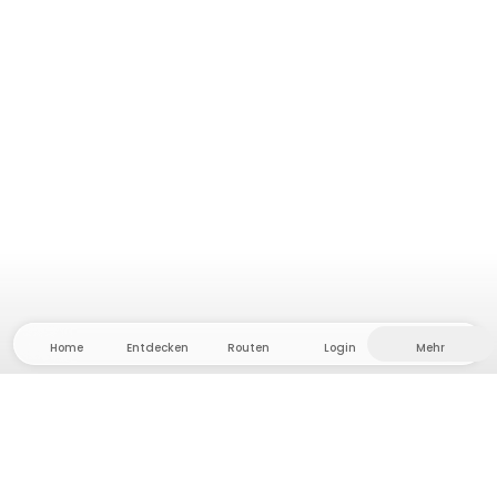
Home
Entdecken
Routen
Login
Mehr