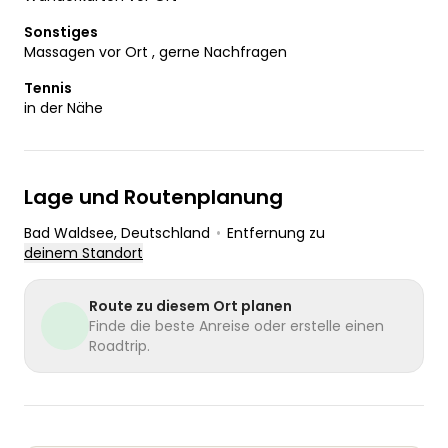
Sonstiges
Massagen vor Ort , gerne Nachfragen
Tennis
in der Nähe
Lage und Routenplanung
Bad Waldsee
, Deutschland
•
Entfernung zu
deinem Standort
Route zu diesem Ort planen
Finde die beste Anreise oder erstelle einen
Roadtrip.