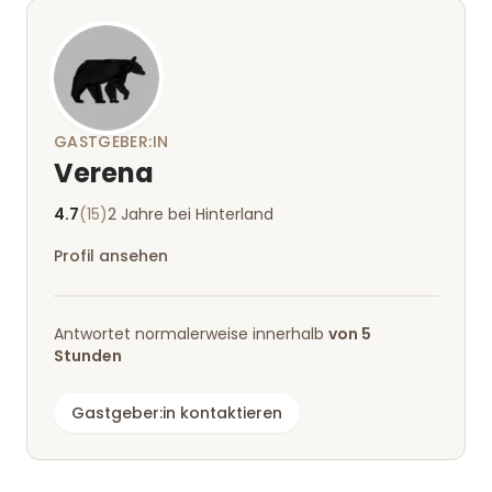
GASTGEBER:IN
Verena
4.7
(15)
2 Jahre bei Hinterland
Profil ansehen
Antwortet normalerweise innerhalb
von 5
Stunden
Gastgeber:in kontaktieren