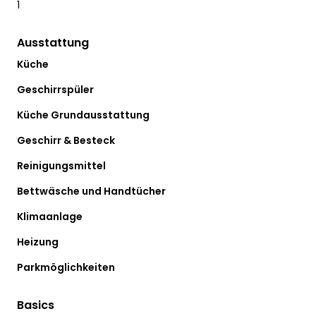
1
Ausstattung
Küche
Geschirrspüler
Küche Grundausstattung
Geschirr & Besteck
Reinigungsmittel
Bettwäsche und Handtücher
Klimaanlage
Heizung
Parkmöglichkeiten
Basics