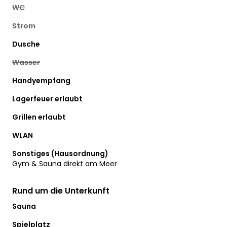
WC
Strom
Dusche
Wasser
Handyempfang
Lagerfeuer erlaubt
Grillen erlaubt
WLAN
Sonstiges (Hausordnung)
Gym & Sauna direkt am Meer
Rund um die Unterkunft
Sauna
Spielplatz