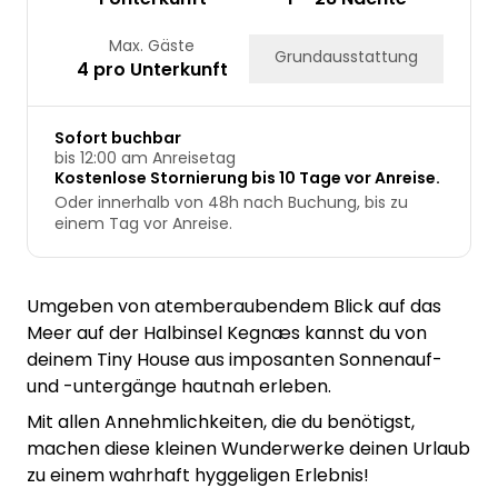
Max. Gäste
Grundausstattung
4 pro Unterkunft
Sofort buchbar
bis 12:00 am Anreisetag
Kostenlose Stornierung bis 10 Tage vor Anreise.
Oder innerhalb von 48h nach Buchung, bis zu
einem Tag vor Anreise.
Umgeben von atemberaubendem Blick auf das
Meer auf der Halbinsel Kegnæs kannst du von
deinem Tiny House aus imposanten Sonnenauf-
und -untergänge hautnah erleben.
Mit allen Annehmlichkeiten, die du benötigst,
machen diese kleinen Wunderwerke deinen Urlaub
zu einem wahrhaft hyggeligen Erlebnis!