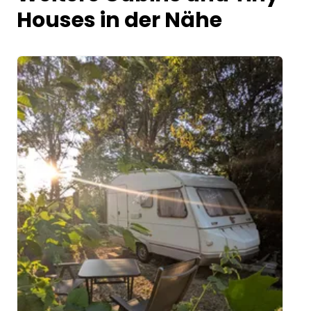
Houses in der Nähe
Image 1 of 5