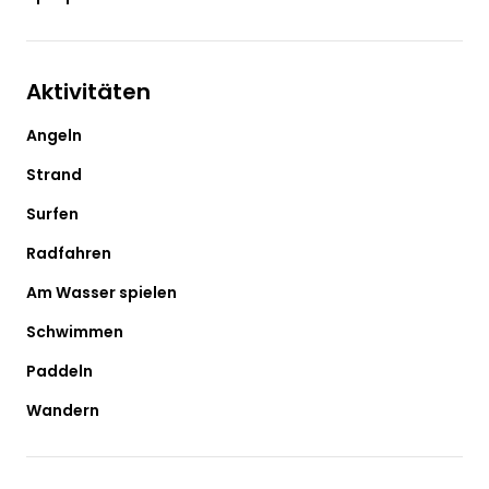
Aktivitäten
Angeln
Strand
Surfen
Radfahren
Am Wasser spielen
Schwimmen
Paddeln
Wandern