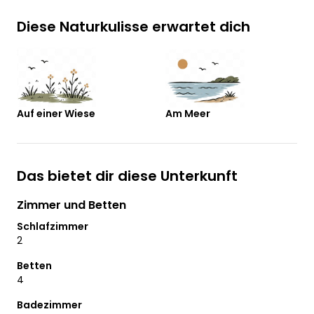
Diese Naturkulisse erwartet dich
Auf einer Wiese
Am Meer
Das bietet dir diese Unterkunft
Zimmer und Betten
Schlafzimmer
2
Betten
4
Badezimmer