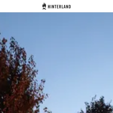
Hinterland