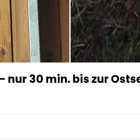
- nur 30 min. bis zur Osts