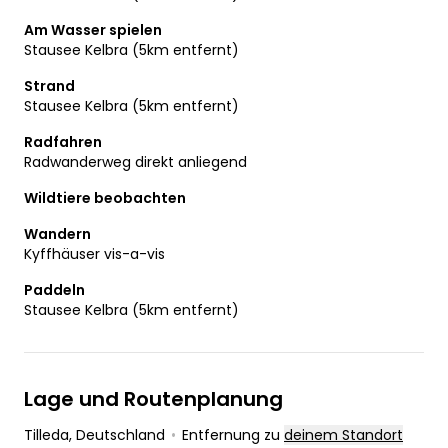
Am Wasser spielen
Stausee Kelbra (5km entfernt)
Strand
Stausee Kelbra (5km entfernt)
Radfahren
Radwanderweg direkt anliegend
Wildtiere beobachten
Wandern
Kyffhäuser vis-a-vis
Paddeln
Stausee Kelbra (5km entfernt)
Lage und Routenplanung
Tilleda
, Deutschland
•
Entfernung zu
deinem Standort