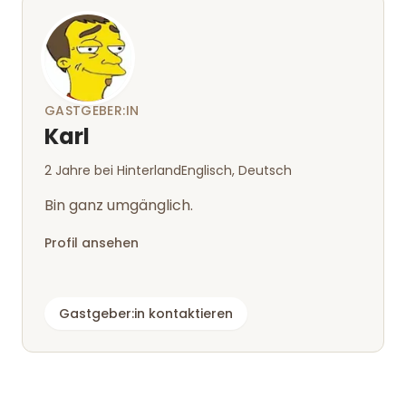
GASTGEBER:IN
Karl
2 Jahre bei Hinterland
Englisch, Deutsch
Bin ganz umgänglich.
Profil ansehen
Gastgeber:in kontaktieren