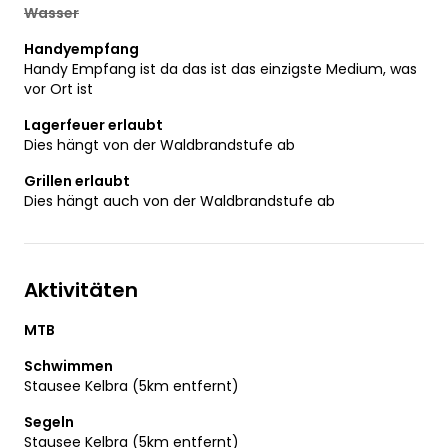
Wasser
Handyempfang
Handy Empfang ist da das ist das einzigste Medium, was
vor Ort ist
Lagerfeuer erlaubt
Dies hängt von der Waldbrandstufe ab
Grillen erlaubt
Dies hängt auch von der Waldbrandstufe ab
Aktivitäten
MTB
Schwimmen
Stausee Kelbra (5km entfernt)
Segeln
Stausee Kelbra (5km entfernt)