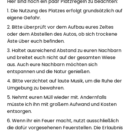
Hier sind noch ein paar Platzregeln zu beachten:
1. Die Nutzung des Platzes erfolgt grundsätzlich auf
eigene Gefahr.
2. Bitte überprüft vor dem Aufbau eures Zeltes
oder dem Abstellen des Autos, ob sich trockene
Äste über euch befinden.
3. Haltet ausreichend Abstand zu euren Nachbarn
und breitet euch nicht auf der gesamten Wiese
aus. Auch eure Nachbarn möchten sich
entspannen und die Natur genießen.
4. Bitte verzichtet auf laute Musik, um die Ruhe der
Umgebung zu bewahren.
5. Nehmt euren Müll wieder mit. Andernfalls
müsste ich ihn mit großem Aufwand und Kosten
entsorgen.
6. Wenn ihr ein Feuer macht, nutzt ausschließlich
die dafür vorgesehenen Feuerstellen. Die Erlaubnis