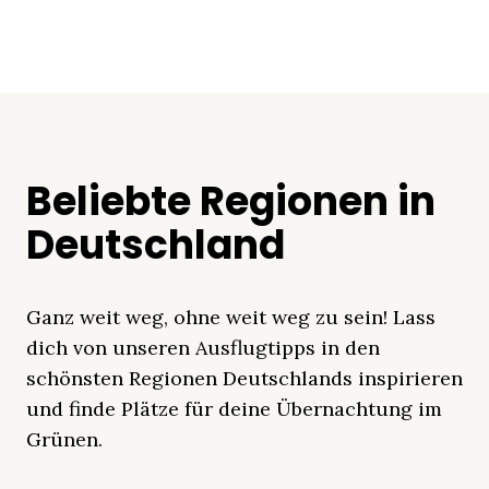
Beliebte Regionen in
Deutschland
Ganz weit weg, ohne weit weg zu sein! Lass
dich von unseren Ausflugtipps in den
schönsten Regionen Deutschlands inspirieren
und finde Plätze für deine Übernachtung im
Grünen.
Mecklenburgische