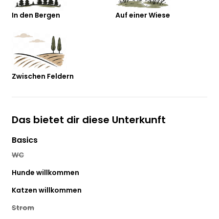
In den Bergen
Auf einer Wiese
Zwischen Feldern
Das bietet dir diese Unterkunft
Basics
WC
Hunde willkommen
Katzen willkommen
Strom