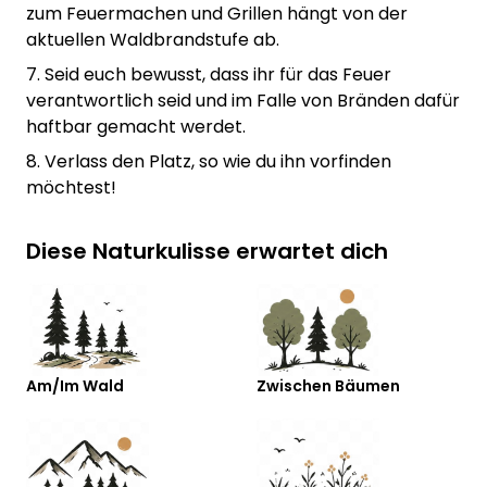
zum Feuermachen und Grillen hängt von der
aktuellen Waldbrandstufe ab.
7. Seid euch bewusst, dass ihr für das Feuer
verantwortlich seid und im Falle von Bränden dafür
haftbar gemacht werdet.
8. Verlass den Platz, so wie du ihn vorfinden
möchtest!
Diese Naturkulisse erwartet dich
Am/Im Wald
Zwischen Bäumen