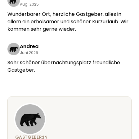
Aug. 2025
Wunderbarer Ort, herzliche Gastgeber, alles in
allem ein erholsamer und schöner Kurzurlaub. Wir
kommen sehr gerne wieder.
Andrea
Juni 2025
Sehr schöner übernachtungsplatz freundliche
Gastgeber.
GASTGEBER:IN