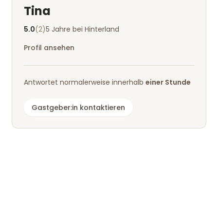
Tina
5.0
(2)
5 Jahre bei Hinterland
Profil ansehen
Antwortet normalerweise innerhalb
einer Stunde
Gastgeber:in kontaktieren