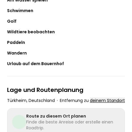
Schwimmen
Golf
Wildtiere beobachten
Paddeln
Wandern
Urlaub auf dem Bauernhof
Lage und Routenplanung
Türkheim
, Deutschland
•
Entfernung zu
deinem Standort
Route zu diesem Ort planen
Finde die beste Anreise oder erstelle einen
Roadtrip.