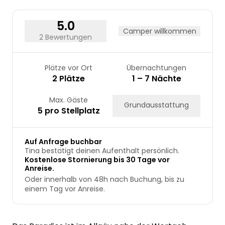
31
5.0
Camper willkommen
2 Bewertungen
Plätze vor Ort
Übernachtungen
2 Plätze
1 – 7 Nächte
Max. Gäste
Grundausstattung
5 pro Stellplatz
Auf Anfrage buchbar
Tina bestätigt deinen Aufenthalt persönlich.
Kostenlose Stornierung bis 30 Tage vor
Anreise.
Oder innerhalb von 48h nach Buchung, bis zu
einem Tag vor Anreise.