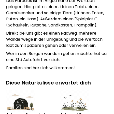
Das Paradies ist im Allgäu nahe der Wertach
gelegen. Hier gibt es einen kleinen Teich, einen
Gemüseacker und so einige Tiere (Hühner, Enten,
Puten, ein Hase). Außerdem einen "Spielplatz"
(Schaukeln, Rutsche, Sandkasten, Trampolin).
Direkt bei uns gibt es einen Radweg, mehrere
Wanderwege in der Umgebung und die Wertach
lädt zum spazieren gehen oder verweilen ein.
Wer in den Bergen wandern gehen möchte hat ca.
eine Std Autofahrt vor sich.
Familien sind herzlich willkommen!
Diese Naturkulisse erwartet dich