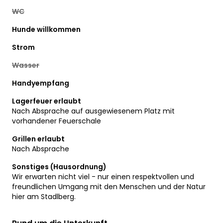
WC
Hunde willkommen
Strom
Wasser
Handyempfang
Lagerfeuer erlaubt
Nach Absprache auf ausgewiesenem Platz mit
vorhandener Feuerschale
Grillen erlaubt
Nach Absprache
Sonstiges (Hausordnung)
Wir erwarten nicht viel - nur einen respektvollen und
freundlichen Umgang mit den Menschen und der Natur
hier am Stadlberg.