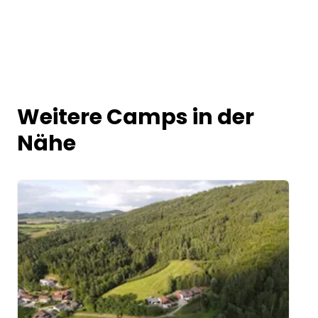
Weitere Camps in der
Nähe
Image 1 of 5