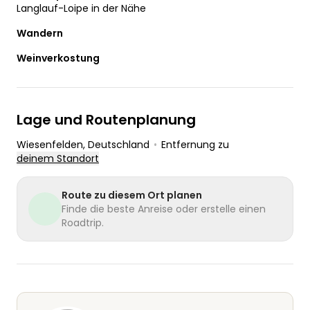
Langlauf-Loipe in der Nähe
Wandern
Weinverkostung
Lage und Routenplanung
Wiesenfelden
, Deutschland
•
Entfernung zu
deinem Standort
Route zu diesem Ort planen
Finde die beste Anreise oder erstelle einen
Roadtrip.