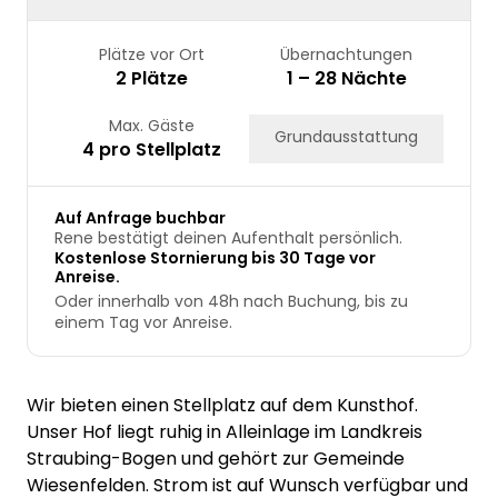
Plätze vor Ort
Übernachtungen
2 Plätze
1 – 28 Nächte
Max. Gäste
Grundausstattung
4 pro Stellplatz
Auf Anfrage buchbar
Rene bestätigt deinen Aufenthalt persönlich.
Kostenlose Stornierung bis 30 Tage vor
Anreise.
Oder innerhalb von 48h nach Buchung, bis zu
einem Tag vor Anreise.
Wir bieten einen Stellplatz auf dem Kunsthof.
Unser Hof liegt ruhig in Alleinlage im Landkreis
Straubing-Bogen und gehört zur Gemeinde
Wiesenfelden. Strom ist auf Wunsch verfügbar und