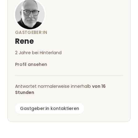
GASTGEBER:IN
Rene
2 Jahre bei Hinterland
Profil ansehen
Antwortet normalerweise innerhalb
von 16
Stunden
Gastgeber:in kontaktieren