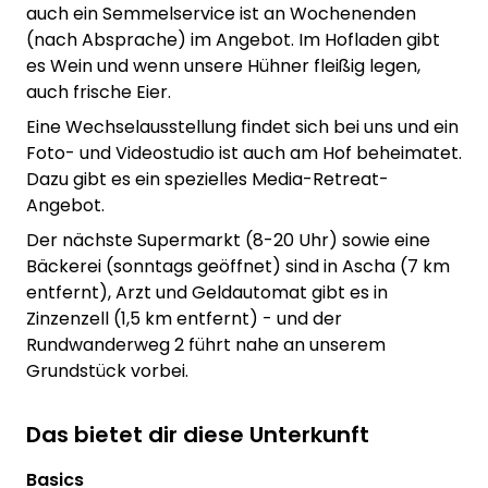
auch ein Semmelservice ist an Wochenenden
(nach Absprache) im Angebot. Im Hofladen gibt
es Wein und wenn unsere Hühner fleißig legen,
auch frische Eier.
Eine Wechselausstellung findet sich bei uns und ein
Foto- und Videostudio ist auch am Hof beheimatet.
Dazu gibt es ein spezielles Media-Retreat-
Angebot.
Der nächste Supermarkt (8-20 Uhr) sowie eine
Bäckerei (sonntags geöffnet) sind in Ascha (7 km
entfernt), Arzt und Geldautomat gibt es in
Zinzenzell (1,5 km entfernt) - und der
Rundwanderweg 2 führt nahe an unserem
Grundstück vorbei.
Das bietet dir diese Unterkunft
Basics