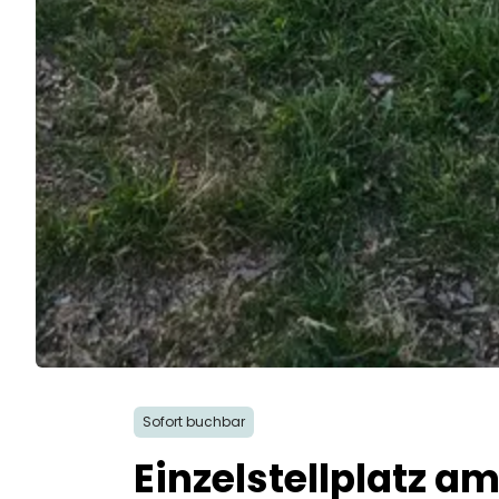
Sofort buchbar
Einzelstellplatz 