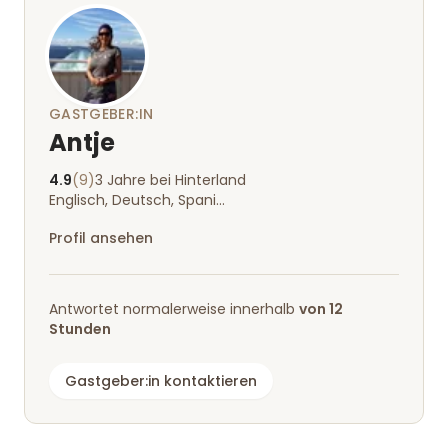
GASTGEBER:IN
Antje
4.9
(9)
3 Jahre bei Hinterland
Englisch, Deutsch, Spanisch
Profil ansehen
Antwortet normalerweise innerhalb
von 12
Stunden
Gastgeber:in kontaktieren