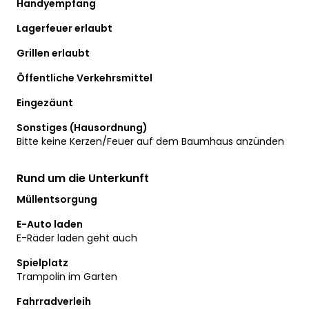
Handyempfang
Lagerfeuer erlaubt
Grillen erlaubt
Öffentliche Verkehrsmittel
Eingezäunt
Sonstiges (Hausordnung)
Bitte keine Kerzen/Feuer auf dem Baumhaus anzünden
Rund um die Unterkunft
Müllentsorgung
E-Auto laden
E-Räder laden geht auch
Spielplatz
Trampolin im Garten
Fahrradverleih