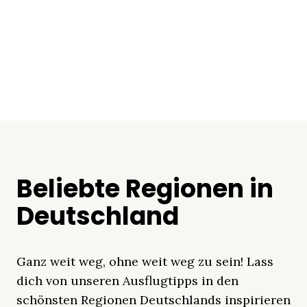
Beliebte Regionen in
Deutschland
Ganz weit weg, ohne weit weg zu sein! Lass
dich von unseren Ausflugtipps in den
schönsten Regionen Deutschlands inspirieren