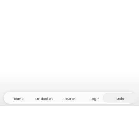
Home
Entdecken
Routen
Login
Mehr