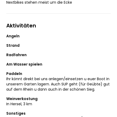
Nextbikes stehen meist um die Ecke
Aktivitäten
Angeln
Strand
Radfahren
Am Wasser spielen
Paddeln
Ihr könnt direkt bei uns anlegen/einsetzen u euer Boot in
unserem Garten lagern. Auch SUP geht (für Geübte) gut
auf dem Rhein u dann auch in der schönen Sieg.
Weinverkostung
In Hersel, 3 km
Sonstiges