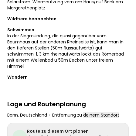
Solarstrom. Wlan-nutzung vorn am Haus/auf Bank am
Margarethenplatz
Wildtiere beobachten
Schwimmen
In der Siegmündung, die quasi gegenüber vom
Baumhaus auf der anderen Rheinseite ist, kann man in
den tieferen Stellen (50m flussaufwärts) gut
schwimmen. 1, 3 km rheinaufwärts lockt das Römerbad
mit einem Wellenbad u 50m Becken unter freiem
Himmel.
Wandern
Lage und Routenplanung
Bonn
, Deutschland
•
Entfernung zu
deinem Standort
Route zu diesem Ort planen