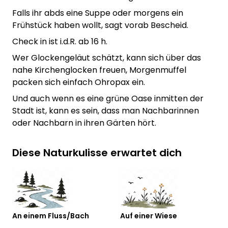
Falls ihr abds eine Suppe oder morgens ein
Frühstück haben wollt, sagt vorab Bescheid.
Check in ist i.d.R. ab 16 h.
Wer Glockengeläut schätzt, kann sich über das
nahe Kirchenglocken freuen, Morgenmuffel
packen sich einfach Ohropax ein.
Und auch wenn es eine grüne Oase inmitten der
Stadt ist, kann es sein, dass man Nachbarinnen
oder Nachbarn in ihren Gärten hört.
Diese Naturkulisse erwartet dich
An einem Fluss/Bach
Auf einer Wiese