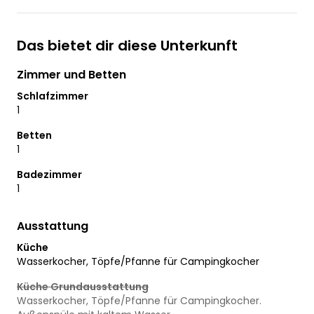
Das bietet dir diese Unterkunft
Zimmer und Betten
Schlafzimmer
1
Betten
1
Badezimmer
1
Ausstattung
Küche
Wasserkocher, Töpfe/Pfanne für Campingkocher
Küche Grundausstattung
Wasserkocher, Töpfe/Pfanne für Campingkocher.