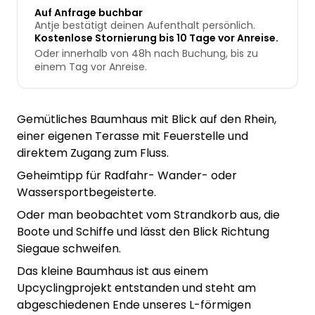
Auf Anfrage buchbar
Antje bestätigt deinen Aufenthalt persönlich.
Kostenlose Stornierung bis 10 Tage vor Anreise.
Oder innerhalb von 48h nach Buchung, bis zu
einem Tag vor Anreise.
Gemütliches Baumhaus mit Blick auf den Rhein,
einer eigenen Terasse mit Feuerstelle und
direktem Zugang zum Fluss.
Geheimtipp für Radfahr- Wander- oder
Wassersportbegeisterte.
Oder man beobachtet vom Strandkorb aus, die
Boote und Schiffe und lässt den Blick Richtung
Siegaue schweifen.
Das kleine Baumhaus ist aus einem
Upcyclingprojekt entstanden und steht am
abgeschiedenen Ende unseres L-förmigen