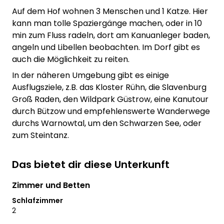
Auf dem Hof wohnen 3 Menschen und 1 Katze. Hier
kann man tolle Spaziergänge machen, oder in 10
min zum Fluss radeln, dort am Kanuanleger baden,
angeln und Libellen beobachten. Im Dorf gibt es
auch die Möglichkeit zu reiten.
In der näheren Umgebung gibt es einige
Ausflugsziele, z.B. das Kloster Rühn, die Slavenburg
Groß Raden, den Wildpark Güstrow, eine Kanutour
durch Bützow und empfehlenswerte Wanderwege
durchs Warnowtal, um den Schwarzen See, oder
zum Steintanz.
Das bietet dir diese Unterkunft
Zimmer und Betten
Schlafzimmer
2