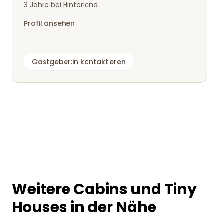
3 Jahre bei Hinterland
Profil ansehen
Gastgeber:in kontaktieren
Weitere Cabins und Tiny
Houses in der Nähe