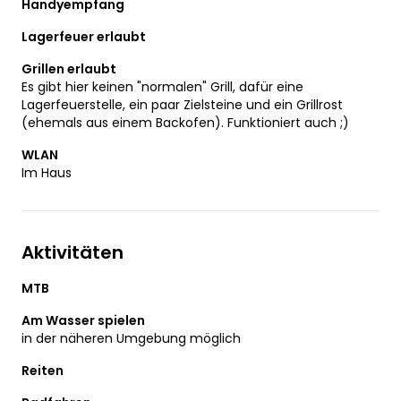
Handyempfang
Lagerfeuer erlaubt
Grillen erlaubt
Es gibt hier keinen "normalen" Grill, dafür eine
Lagerfeuerstelle, ein paar Zielsteine und ein Grillrost
(ehemals aus einem Backofen). Funktioniert auch ;)
WLAN
Im Haus
Aktivitäten
MTB
Am Wasser spielen
in der näheren Umgebung möglich
Reiten