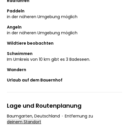
Radfahren
Paddeln
in der näheren Umgebung möglich
Angeln
in der näheren Umgebung möglich
Wildtiere beobachten
Schwimmen
Im Umkreis von 10 km gibt es 3 Badeseen.
Wandern
Urlaub auf dem Bauernhof
Lage und Routenplanung
Baumgarten
, Deutschland
•
Entfernung zu
deinem Standort