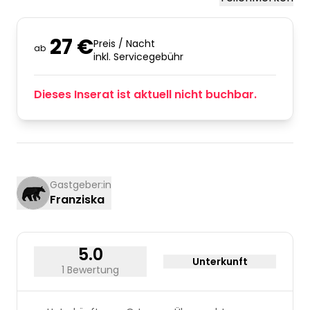
27 €
Preis / Nacht
ab
inkl. Servicegebühr
Dieses Inserat ist aktuell nicht buchbar.
Gastgeber:in
Franziska
5.0
Unterkunft
1 Bewertung