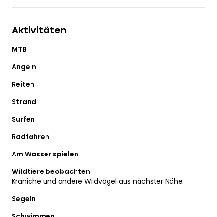
Aktivitäten
MTB
Angeln
Reiten
Strand
Surfen
Radfahren
Am Wasser spielen
Wildtiere beobachten
Kraniche und andere Wildvögel aus nächster Nähe
Segeln
Schwimmen