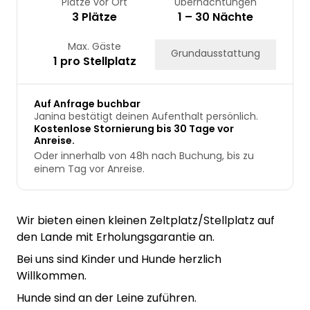
Plätze vor Ort
Übernachtungen
3 Plätze
1 – 30 Nächte
Max. Gäste
Grundausstattung
1 pro Stellplatz
Auf Anfrage buchbar
Janina bestätigt deinen Aufenthalt persönlich.
Kostenlose Stornierung bis 30 Tage vor
Anreise.
Oder innerhalb von 48h nach Buchung, bis zu
einem Tag vor Anreise.
Wir bieten einen kleinen Zeltplatz/Stellplatz auf
den Lande mit Erholungsgarantie an.
Bei uns sind Kinder und Hunde herzlich
Willkommen.
Hunde sind an der Leine zuführen.