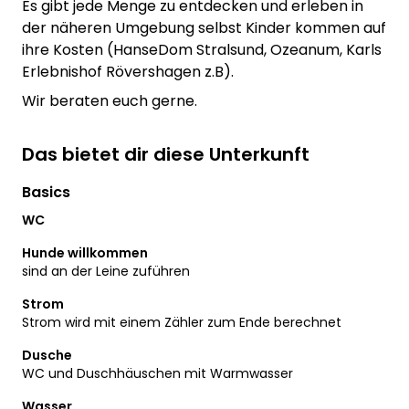
Es gibt jede Menge zu entdecken und erleben in
der näheren Umgebung selbst Kinder kommen auf
ihre Kosten (HanseDom Stralsund, Ozeanum, Karls
Erlebnishof Rövershagen z.B).
Wir beraten euch gerne.
Das bietet dir diese Unterkunft
Basics
WC
Hunde willkommen
sind an der Leine zuführen
Strom
Strom wird mit einem Zähler zum Ende berechnet
Dusche
WC und Duschhäuschen mit Warmwasser
Wasser