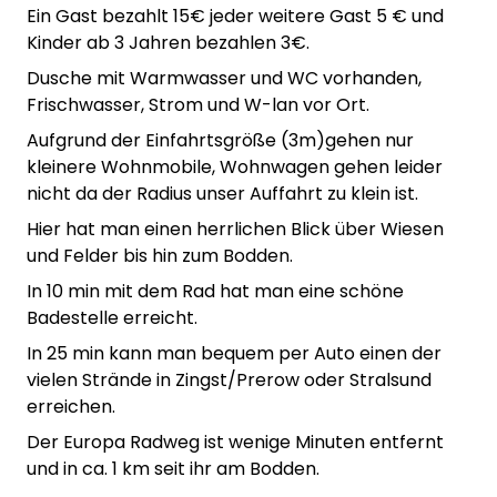
Ein Gast bezahlt 15€ jeder weitere Gast 5 € und
Kinder ab 3 Jahren bezahlen 3€.
Dusche mit Warmwasser und WC vorhanden,
Frischwasser, Strom und W-lan vor Ort.
Aufgrund der Einfahrtsgröße (3m)gehen nur
kleinere Wohnmobile, Wohnwagen gehen leider
nicht da der Radius unser Auffahrt zu klein ist.
Hier hat man einen herrlichen Blick über Wiesen
und Felder bis hin zum Bodden.
In 10 min mit dem Rad hat man eine schöne
Badestelle erreicht.
In 25 min kann man bequem per Auto einen der
vielen Strände in Zingst/Prerow oder Stralsund
erreichen.
Der Europa Radweg ist wenige Minuten entfernt
und in ca. 1 km seit ihr am Bodden.