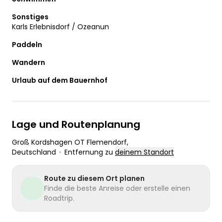
Sonstiges
Karls Erlebnisdorf / Ozeanun
Paddeln
Wandern
Urlaub auf dem Bauernhof
Lage und Routenplanung
Groß Kordshagen OT Flemendorf
,
Deutschland
•
Entfernung zu
deinem Standort
Route zu diesem Ort planen
Finde die beste Anreise oder erstelle einen
Roadtrip.