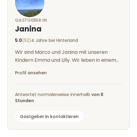
GASTGEBER:IN
Janina
5.0
(52)
4 Jahre bei Hinterland
Wir sind Marco und Janina mit unseren
Kindern Emma und Lilly. Wir leben in einem
Mehrgenerationshaushalt was wir nach u...
Profil ansehen
Antwortet normalerweise innerhalb
von 8
Stunden
Gastgeber:in kontaktieren