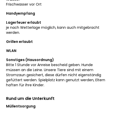
Frischwasser vor Ort
Handyempfang
Lagerfeuer erlaubt
je nach Wetterlage möglich, kann auch mitgebracht
werden.
Grillen erlaubt
WLAN
Sonstiges (Hausordnung)
Bitte 1 Stunde vor Anreise bescheid geben. Hunde
müssen an die Leine. Unsere Tiere sind mit einem
Stromzaun gesichert, diese dürfen nicht eigenständig
gefüttert werden. Spielplatz kann genutzt werden, Eltern
haften für ihre Kinder.
Rund um die Unterkunft
Müllentsorgung