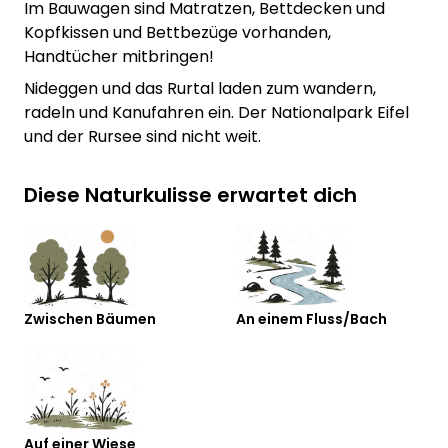
Im Bauwagen sind Matratzen, Bettdecken und
Kopfkissen und Bettbezüge vorhanden,
Handtücher mitbringen!
Nideggen und das Rurtal laden zum wandern,
radeln und Kanufahren ein. Der Nationalpark Eifel
und der Rursee sind nicht weit.
Diese Naturkulisse erwartet dich
Zwischen Bäumen
An einem Fluss/Bach
Auf einer Wiese