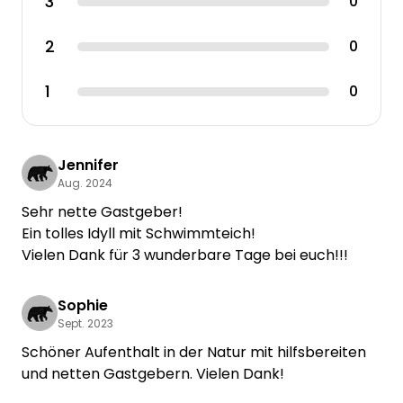
3
0
2
0
1
0
Jennifer
Aug. 2024
Sehr nette Gastgeber!
Ein tolles Idyll mit Schwimmteich!
Sophie
Sept. 2023
Schöner Aufenthalt in der Natur mit hilfsbereiten
und netten Gastgebern. Vielen Dank!