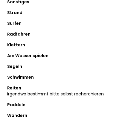
Sonstiges
Strand
Surfen
Radfahren
Klettern
Am Wasser spielen
Segeln
Schwimmen
Reiten
Irgendwo bestimmt bitte selbst recherchieren
Paddeln
Wandern