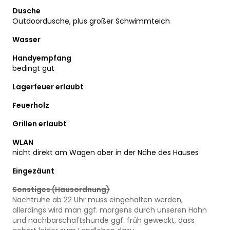
Dusche
Outdoordusche, plus großer Schwimmteich
Wasser
Handyempfang
bedingt gut
Lagerfeuer erlaubt
Feuerholz
Grillen erlaubt
WLAN
nicht direkt am Wagen aber in der Nähe des Hauses
Eingezäunt
Sonstiges (Hausordnung)
Nachtruhe ab 22 Uhr muss eingehalten werden,
allerdings wird man ggf. morgens durch unseren Hahn
und nachbarschaftshunde ggf. früh geweckt, dass