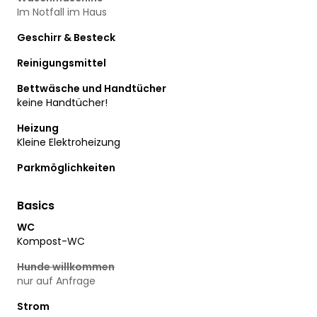
Im Notfall im Haus
Geschirr & Besteck
Reinigungsmittel
Bettwäsche und Handtücher
keine Handtücher!
Heizung
Kleine Elektroheizung
Parkmöglichkeiten
Basics
WC
Kompost-WC
Hunde willkommen
nur auf Anfrage
Strom