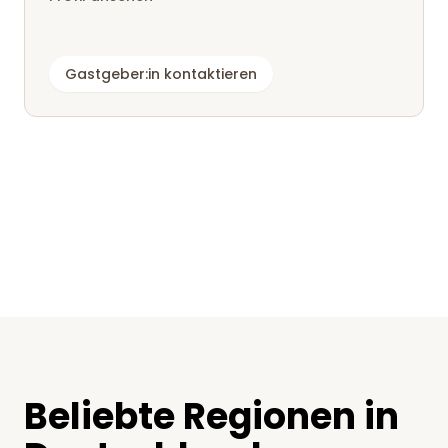
Gastgeber:in kontaktieren
Beliebte Regionen in