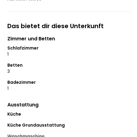
Das bietet dir diese Unterkunft
Zimmer und Betten
Schlafzimmer
1
Betten
3
Badezimmer
1
Ausstattung
Küche
Küche Grundausstattung
Waschmaschine