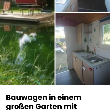
Alle Bilder
Bauwagen in einem
großen Garten mit