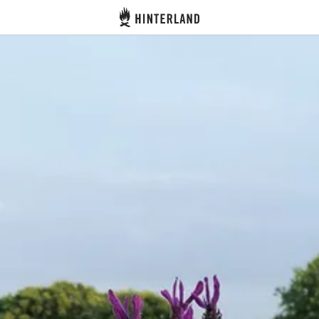
Hinterland