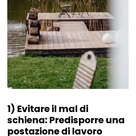
1) Evitare il mal di
schiena: Predisporre una
postazione di lavoro