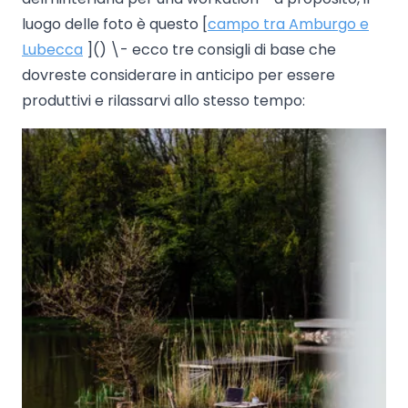
luogo delle foto è questo [
campo tra Amburgo e
Lubecca
]() \- ecco tre consigli di base che
dovreste considerare in anticipo per essere
produttivi e rilassarvi allo stesso tempo: