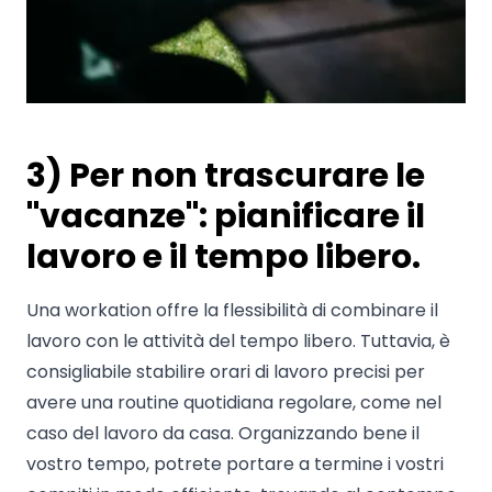
3) Per non trascurare le
"vacanze": pianificare il
lavoro e il tempo libero.
Una workation offre la flessibilità di combinare il
lavoro con le attività del tempo libero. Tuttavia, è
consigliabile stabilire orari di lavoro precisi per
avere una routine quotidiana regolare, come nel
caso del lavoro da casa. Organizzando bene il
vostro tempo, potrete portare a termine i vostri