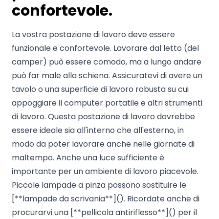
confortevole.
La vostra postazione di lavoro deve essere
funzionale e confortevole. Lavorare dal letto (del
camper) può essere comodo, ma a lungo andare
può far male alla schiena. Assicuratevi di avere un
tavolo o una superficie di lavoro robusta su cui
appoggiare il computer portatile e altri strumenti
di lavoro. Questa postazione di lavoro dovrebbe
essere ideale sia all'interno che all'esterno, in
modo da poter lavorare anche nelle giornate di
maltempo. Anche una luce sufficiente è
importante per un ambiente di lavoro piacevole.
Piccole lampade a pinza possono sostituire le
[**lampade da scrivania**](). Ricordate anche di
procurarvi una [**pellicola antiriflesso**]() per il