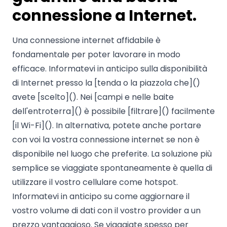
connessione a Internet.
Una connessione internet affidabile è
fondamentale per poter lavorare in modo
efficace. Informatevi in anticipo sulla disponibilità
di Internet presso la [tenda o la piazzola che]()
avete [scelto](). Nei [campi e nelle baite
dell'entroterra]() è possibile [filtrare]() facilmente
[il Wi-Fi](). In alternativa, potete anche portare
con voi la vostra connessione internet se non è
disponibile nel luogo che preferite. La soluzione più
semplice se viaggiate spontaneamente è quella di
utilizzare il vostro cellulare come hotspot.
Informatevi in anticipo su come aggiornare il
vostro volume di dati con il vostro provider a un
prezzo vantaggioso. Se viaggiate spesso per