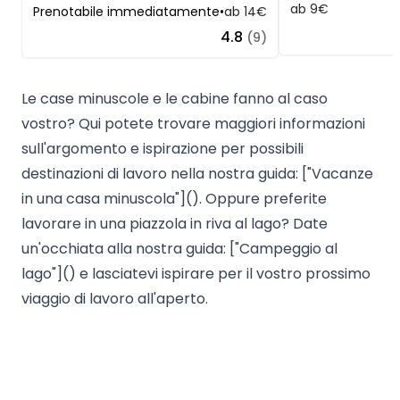
ab 9€
Prenotabile immediatamente
•
ab 14€
4.8
(9)
Le case minuscole e le cabine fanno al caso
vostro? Qui potete trovare maggiori informazioni
sull'argomento e ispirazione per possibili
destinazioni di lavoro nella nostra guida: ["Vacanze
in una casa minuscola"](). Oppure preferite
lavorare in una piazzola in riva al lago? Date
un'occhiata alla nostra guida: ["Campeggio al
lago"]() e lasciatevi ispirare per il vostro prossimo
viaggio di lavoro all'aperto.