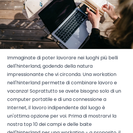
Immaginate di poter lavorare nei luoghi più belli
dell'hinterland, godendo della natura
impressionante che vi circonda. Una workation
nell'hinterland permette di combinare lavoro e
vacanza! Soprattutto se avete bisogno solo di un
computer portatile e di una connessione a
Internet, il lavoro indipendente dal luogo è
un'ottima opzione per voi. Prima di mostrarvi la
nostra top 10 dei campi e delle baite
dell'hinterland per una workation - a proposito, il