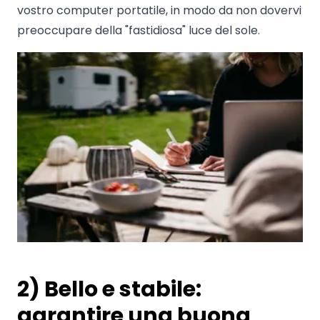
vostro computer portatile, in modo da non dovervi
preoccupare della "fastidiosa" luce del sole.
2) Bello e stabile:
garantire una buona