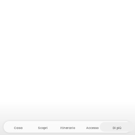
Casa
Scopri
Itinerario
Accesso
Di più