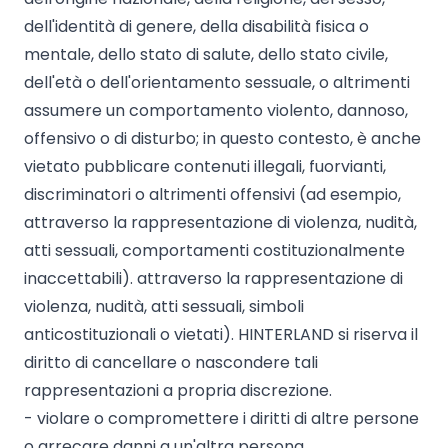
dell'identità di genere, della disabilità fisica o
mentale, dello stato di salute, dello stato civile,
dell'età o dell'orientamento sessuale, o altrimenti
assumere un comportamento violento, dannoso,
offensivo o di disturbo; in questo contesto, è anche
vietato pubblicare contenuti illegali, fuorvianti,
discriminatori o altrimenti offensivi (ad esempio,
attraverso la rappresentazione di violenza, nudità,
atti sessuali, comportamenti costituzionalmente
inaccettabili). attraverso la rappresentazione di
violenza, nudità, atti sessuali, simboli
anticostituzionali o vietati). HINTERLAND si riserva il
diritto di cancellare o nascondere tali
rappresentazioni a propria discrezione.
- violare o compromettere i diritti di altre persone
o arrecare danni a un'altra persona