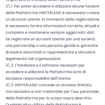
3\.1. Per poter accedere e utilizzare alcune funzioni
della Piattaforma HINTERLAND è necessario creare
un account utente. Al momento della registrazione
è necessario fornire informazioni corrette, attuali e
complete e mantenere sempre aggiornati i dati.
Se registrate un account utente per una società,
una partnership o una persona giuridica, garantite
di essere autorizzati a rappresentare e vincolare
legalmente tali organizzazioni.
3\.2. L'hardware e il software necessari per
accedere e utilizzare la Piattaforma sono di
esclusiva responsabilità dell'Utente.
3\.3. HINTERLAND concede un accesso limitato,
non esclusivo e non trasferibile per l'uso personale
della Piattaforma per lo scopo sopra descritto.
Qualsiasi altro utilizzo della Piattaforma è