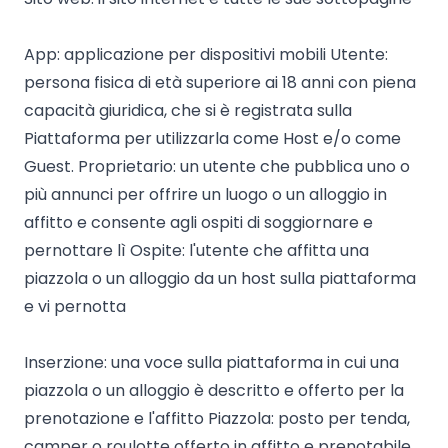
App: applicazione per dispositivi mobili Utente:
persona fisica di età superiore ai 18 anni con piena
capacità giuridica, che si è registrata sulla
Piattaforma per utilizzarla come Host e/o come
Guest. Proprietario: un utente che pubblica uno o
più annunci per offrire un luogo o un alloggio in
affitto e consente agli ospiti di soggiornare e
pernottare lì Ospite: l'utente che affitta una
piazzola o un alloggio da un host sulla piattaforma
e vi pernotta
Inserzione: una voce sulla piattaforma in cui una
piazzola o un alloggio è descritto e offerto per la
prenotazione e l'affitto Piazzola: posto per tenda,
camper o roulotte offerto in affitto e prenotabile.