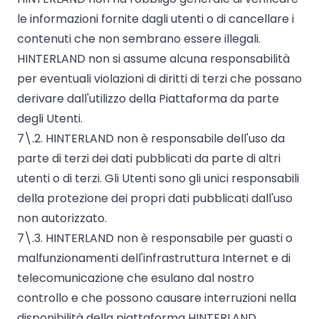
le informazioni fornite dagli utenti o di cancellare i
contenuti che non sembrano essere illegali.
HINTERLAND non si assume alcuna responsabilità
per eventuali violazioni di diritti di terzi che possano
derivare dall'utilizzo della Piattaforma da parte
degli Utenti.
7\.2. HINTERLAND non è responsabile dell'uso da
parte di terzi dei dati pubblicati da parte di altri
utenti o di terzi. Gli Utenti sono gli unici responsabili
della protezione dei propri dati pubblicati dall'uso
non autorizzato.
7\.3. HINTERLAND non è responsabile per guasti o
malfunzionamenti dell'infrastruttura Internet e di
telecomunicazione che esulano dal nostro
controllo e che possono causare interruzioni nella
disponibilità della piattaforma HINTERLAND.