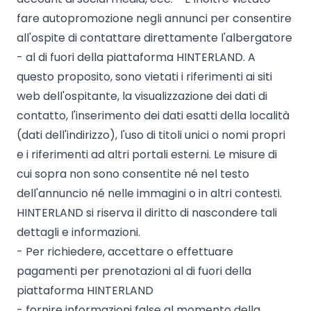
fare autopromozione negli annunci per consentire
all'ospite di contattare direttamente l'albergatore
- al di fuori della piattaforma HINTERLAND. A
questo proposito, sono vietati i riferimenti ai siti
web dell'ospitante, la visualizzazione dei dati di
contatto, l'inserimento dei dati esatti della località
(dati dell'indirizzo), l'uso di titoli unici o nomi propri
e i riferimenti ad altri portali esterni. Le misure di
cui sopra non sono consentite né nel testo
dell'annuncio né nelle immagini o in altri contesti.
HINTERLAND si riserva il diritto di nascondere tali
dettagli e informazioni.
- Per richiedere, accettare o effettuare
pagamenti per prenotazioni al di fuori della
piattaforma HINTERLAND
- fornire informazioni false al momento della