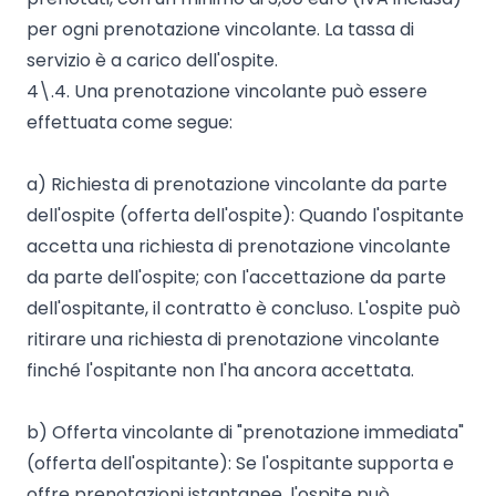
per ogni prenotazione vincolante. La tassa di
servizio è a carico dell'ospite.
4\.4. Una prenotazione vincolante può essere
effettuata come segue:
a) Richiesta di prenotazione vincolante da parte
dell'ospite (offerta dell'ospite): Quando l'ospitante
accetta una richiesta di prenotazione vincolante
da parte dell'ospite; con l'accettazione da parte
dell'ospitante, il contratto è concluso. L'ospite può
ritirare una richiesta di prenotazione vincolante
finché l'ospitante non l'ha ancora accettata.
b) Offerta vincolante di "prenotazione immediata"
(offerta dell'ospitante): Se l'ospitante supporta e
offre prenotazioni istantanee, l'ospite può