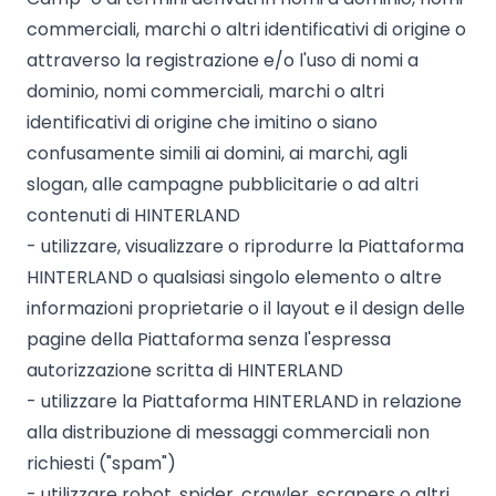
commerciali, marchi o altri identificativi di origine o
attraverso la registrazione e/o l'uso di nomi a
dominio, nomi commerciali, marchi o altri
identificativi di origine che imitino o siano
confusamente simili ai domini, ai marchi, agli
slogan, alle campagne pubblicitarie o ad altri
contenuti di HINTERLAND
- utilizzare, visualizzare o riprodurre la Piattaforma
HINTERLAND o qualsiasi singolo elemento o altre
informazioni proprietarie o il layout e il design delle
pagine della Piattaforma senza l'espressa
autorizzazione scritta di HINTERLAND
- utilizzare la Piattaforma HINTERLAND in relazione
alla distribuzione di messaggi commerciali non
richiesti ("spam")
- utilizzare robot, spider, crawler, scrapers o altri