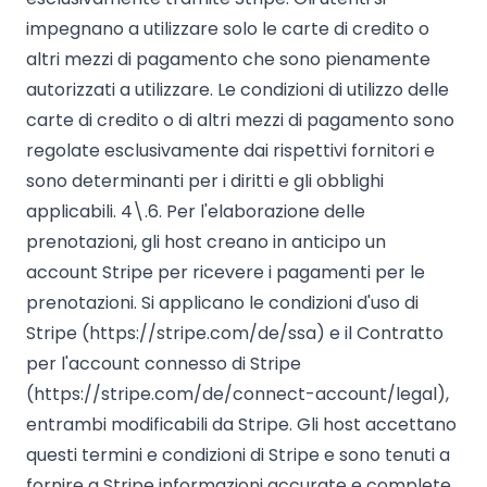
impegnano a utilizzare solo le carte di credito o
altri mezzi di pagamento che sono pienamente
autorizzati a utilizzare. Le condizioni di utilizzo delle
carte di credito o di altri mezzi di pagamento sono
regolate esclusivamente dai rispettivi fornitori e
sono determinanti per i diritti e gli obblighi
applicabili. 4\.6. Per l'elaborazione delle
prenotazioni, gli host creano in anticipo un
account Stripe per ricevere i pagamenti per le
prenotazioni. Si applicano le condizioni d'uso di
Stripe (https://stripe.com/de/ssa) e il Contratto
per l'account connesso di Stripe
(https://stripe.com/de/connect-account/legal),
entrambi modificabili da Stripe. Gli host accettano
questi termini e condizioni di Stripe e sono tenuti a
fornire a Stripe informazioni accurate e complete.