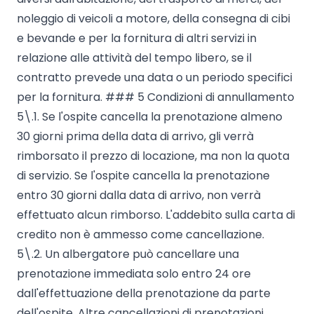
noleggio di veicoli a motore, della consegna di cibi
e bevande e per la fornitura di altri servizi in
relazione alle attività del tempo libero, se il
contratto prevede una data o un periodo specifici
per la fornitura. ### 5 Condizioni di annullamento
5\.1. Se l'ospite cancella la prenotazione almeno
30 giorni prima della data di arrivo, gli verrà
rimborsato il prezzo di locazione, ma non la quota
di servizio. Se l'ospite cancella la prenotazione
entro 30 giorni dalla data di arrivo, non verrà
effettuato alcun rimborso. L'addebito sulla carta di
credito non è ammesso come cancellazione.
5\.2. Un albergatore può cancellare una
prenotazione immediata solo entro 24 ore
dall'effettuazione della prenotazione da parte
dell'ospite. Altre cancellazioni di prenotazioni