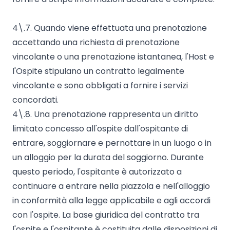
4\.7. Quando viene effettuata una prenotazione
accettando una richiesta di prenotazione
vincolante o una prenotazione istantanea, l'Host e
l'Ospite stipulano un contratto legalmente
vincolante e sono obbligati a fornire i servizi
concordati.
4\.8. Una prenotazione rappresenta un diritto
limitato concesso all'ospite dall'ospitante di
entrare, soggiornare e pernottare in un luogo o in
un alloggio per la durata del soggiorno. Durante
questo periodo, l'ospitante è autorizzato a
continuare a entrare nella piazzola e nell'alloggio
in conformità alla legge applicabile e agli accordi
con l'ospite. La base giuridica del contratto tra
l'ospite e l'ospitante è costituita dalle disposizioni di