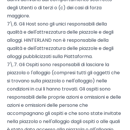
degli Utenti o di terzi o (c) dei casi di forza
maggiore.
7\.6. Gli Host sono gli unici responsabili della
qualità e dell'attrezzatura delle piazzole e degli
alloggi. HINTERLAND non è responsabile della
qualità e dell'attrezzatura delle piazzole e degli
alloggi pubblicizzati sulla Piattaforma.
7\.7. Gli Ospiti sono responsabili di lasciare la
piazzola o l'alloggio (compresi tutti gli oggetti che
si trovano sulla piazzola o nell'alloggio) nelle
condizioni in cui li hanno trovati. Gli ospiti sono
responsabili delle proprie azioni e omissioni e delle
azioni e omissioni delle persone che
accompagnano gli ospiti e che sono state invitate
nella piazzola o nell'alloggio dagli ospiti o alle quali
è stato dato accesso alla piazzola o all'alloggio