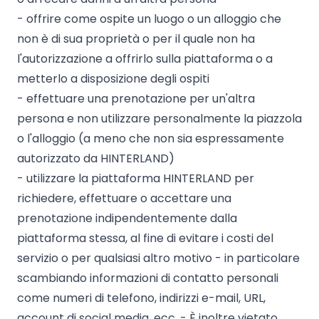
- offrire come ospite un luogo o un alloggio che
non è di sua proprietà o per il quale non ha
l'autorizzazione a offrirlo sulla piattaforma o a
metterlo a disposizione degli ospiti
- effettuare una prenotazione per un'altra
persona e non utilizzare personalmente la piazzola
o l'alloggio (a meno che non sia espressamente
autorizzato da HINTERLAND)
- utilizzare la piattaforma HINTERLAND per
richiedere, effettuare o accettare una
prenotazione indipendentemente dalla
piattaforma stessa, al fine di evitare i costi del
servizio o per qualsiasi altro motivo - in particolare
scambiando informazioni di contatto personali
come numeri di telefono, indirizzi e-mail, URL,
account di social media, ecc. - È inoltre vietato