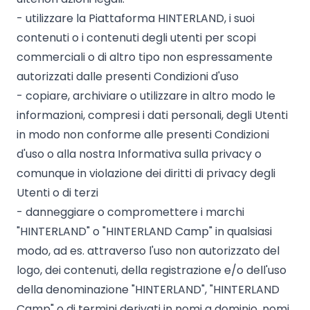
- utilizzare la Piattaforma HINTERLAND, i suoi
contenuti o i contenuti degli utenti per scopi
commerciali o di altro tipo non espressamente
autorizzati dalle presenti Condizioni d'uso
- copiare, archiviare o utilizzare in altro modo le
informazioni, compresi i dati personali, degli Utenti
in modo non conforme alle presenti Condizioni
d'uso o alla nostra Informativa sulla privacy o
comunque in violazione dei diritti di privacy degli
Utenti o di terzi
- danneggiare o compromettere i marchi
"HINTERLAND" o "HINTERLAND Camp" in qualsiasi
modo, ad es. attraverso l'uso non autorizzato del
logo, dei contenuti, della registrazione e/o dell'uso
della denominazione "HINTERLAND", "HINTERLAND
Camp" o di termini derivati in nomi a dominio, nomi