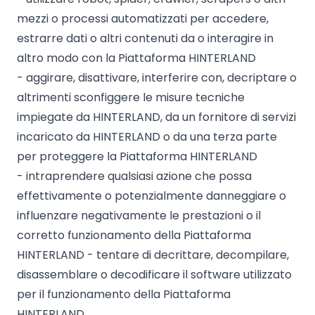
mezzi o processi automatizzati per accedere,
estrarre dati o altri contenuti da o interagire in
altro modo con la Piattaforma HINTERLAND
- aggirare, disattivare, interferire con, decriptare o
altrimenti sconfiggere le misure tecniche
impiegate da HINTERLAND, da un fornitore di servizi
incaricato da HINTERLAND o da una terza parte
per proteggere la Piattaforma HINTERLAND
- intraprendere qualsiasi azione che possa
effettivamente o potenzialmente danneggiare o
influenzare negativamente le prestazioni o il
corretto funzionamento della Piattaforma
HINTERLAND - tentare di decrittare, decompilare,
disassemblare o decodificare il software utilizzato
per il funzionamento della Piattaforma
HINTERLAND