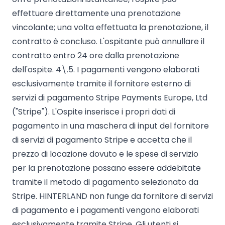
effettuare direttamente una prenotazione
vincolante; una volta effettuata la prenotazione, il
contratto è concluso. L'ospitante può annullare il
contratto entro 24 ore dalla prenotazione
dell'ospite. 4\.5. I pagamenti vengono elaborati
esclusivamente tramite il fornitore esterno di
servizi di pagamento Stripe Payments Europe, Ltd
("Stripe"). L'Ospite inserisce i propri dati di
pagamento in una maschera di input del fornitore
di servizi di pagamento Stripe e accetta che il
prezzo di locazione dovuto e le spese di servizio
per la prenotazione possano essere addebitate
tramite il metodo di pagamento selezionato da
Stripe. HINTERLAND non funge da fornitore di servizi
di pagamento e i pagamenti vengono elaborati
esclusivamente tramite Stripe. Gli utenti si