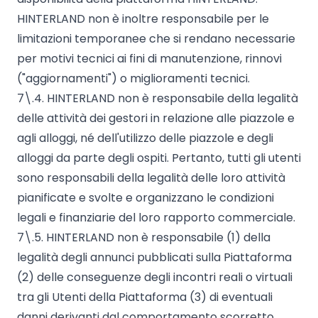
HINTERLAND non è inoltre responsabile per le
limitazioni temporanee che si rendano necessarie
per motivi tecnici ai fini di manutenzione, rinnovi
("aggiornamenti") o miglioramenti tecnici.
7\.4. HINTERLAND non è responsabile della legalità
delle attività dei gestori in relazione alle piazzole e
agli alloggi, né dell'utilizzo delle piazzole e degli
alloggi da parte degli ospiti. Pertanto, tutti gli utenti
sono responsabili della legalità delle loro attività
pianificate e svolte e organizzano le condizioni
legali e finanziarie del loro rapporto commerciale.
7\.5. HINTERLAND non è responsabile (1) della
legalità degli annunci pubblicati sulla Piattaforma
(2) delle conseguenze degli incontri reali o virtuali
tra gli Utenti della Piattaforma (3) di eventuali
danni derivanti dal comportamento scorretto