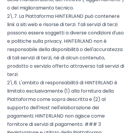
o del miglioramento tecnico.
2\.7. La Piattaforma HINTERLAND può contenere
link a siti web e risorse di terzi. Tali servizi di terzi
possono essere soggetti a diverse condizioni d'uso
e politiche sulla privacy. HINTERLAND non è
responsabile della disponibilità o dell'accuratezza
di tali servizi di terzi, né di alcun contenuto,
prodotto o servizio offerto attraverso tali servizi di
terzi.
2\.8. L'ambito di responsabilità di HINTERLAND è
limitato esclusivamente (1) alla fornitura della
Piattaforma come sopra descritta e (2) al
supporto dell'Host nell'elaborazione dei
pagamenti; HINTERLAND non agisce come
fornitore di servizi di pagamento. ### 3
Registrazione e utilizzo della Piattaforma