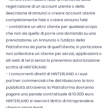
registrazione di un account utente o della
descrizione di annunci o creare account utente
completamente falsi o creare annunci falsi
- contattare un altro Utente per qualsiasi scopo
che non sia quello di porre una domanda su una
prenotazione, un Annuncio o l'utilizzo della
Piattaforma da parte di quell'Utente, in particolare
non sollecitare un Utente per servizi, applicazioni o
siti web di terzi senza la preventiva autorizzazione
scritta di HINTERLAND
- I concorrenti diretti di HINTERLAND o i suoi
partner commerciali che distribuiscono la loro
pubblicità attraverso la Piattaforma dovranno
pagare una penale contrattuale di 10.000 euro.
HINTERLAND si riserva il diritto di intraprendere
ulteriori azioni legali.