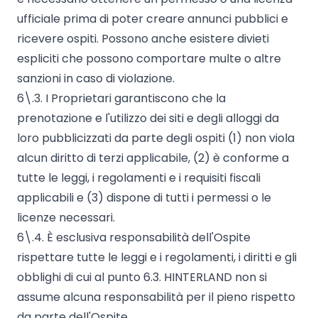
ufficiale prima di poter creare annunci pubblici e
ricevere ospiti. Possono anche esistere divieti
espliciti che possono comportare multe o altre
sanzioni in caso di violazione.
6\.3. I Proprietari garantiscono che la
prenotazione e l'utilizzo dei siti e degli alloggi da
loro pubblicizzati da parte degli ospiti (1) non viola
alcun diritto di terzi applicabile, (2) è conforme a
tutte le leggi, i regolamenti e i requisiti fiscali
applicabili e (3) dispone di tutti i permessi o le
licenze necessari.
6\.4. È esclusiva responsabilità dell'Ospite
rispettare tutte le leggi e i regolamenti, i diritti e gli
obblighi di cui al punto 6.3. HINTERLAND non si
assume alcuna responsabilità per il pieno rispetto
da parte dell'Ospite.