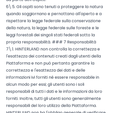
6\.5. Gli ospiti sono tenuti a proteggere la natura
quando soggiornano e pernottano all'aperto e a
rispettare la legge federale sulla conservazione
della natura, la legge federale sulle foreste e le
leggi forestali dei singoli stati federali sotto la
propria responsabilità. ### 7 Responsabilità
7\.1. HINTERLAND non controlla la correttezza e
l'esattezza dei contenuti creati dagli utenti della
Piattaforma e non può pertanto garantire la
correttezza e l'esattezza dei dati e delle
informazioni ivi forniti né essere responsabile in
alcun modo per essi; gli utenti sono i soli
responsabili di tutti i dati e le informazioni da loro
forniti. Inoltre, tutti gli utenti sono generalmente
responsabili del loro utilizzo della Piattaforma.
HINTERLAND non ha l'obbligo generale di verificare